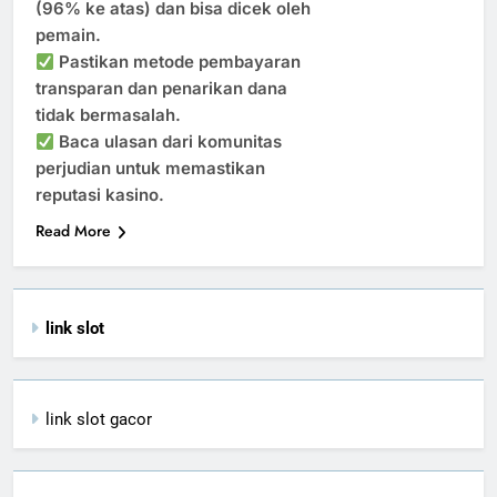
(96% ke atas) dan bisa dicek oleh
pemain.
Pastikan metode pembayaran
transparan dan penarikan dana
tidak bermasalah.
Baca ulasan dari komunitas
perjudian untuk memastikan
reputasi kasino.
Read More
link slot
link slot gacor