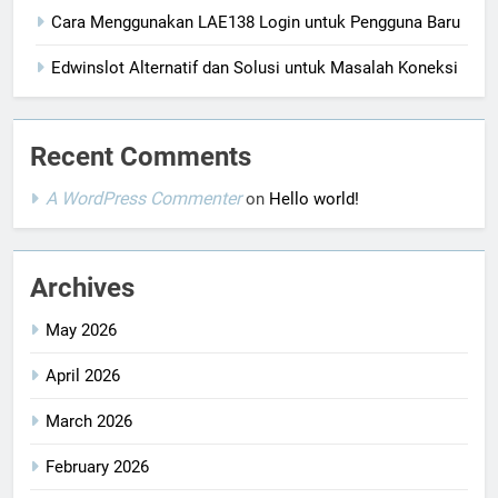
Cara Menggunakan LAE138 Login untuk Pengguna Baru
Edwinslot Alternatif dan Solusi untuk Masalah Koneksi
Recent Comments
A WordPress Commenter
on
Hello world!
Archives
May 2026
April 2026
March 2026
February 2026