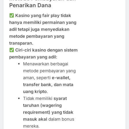
Penarikan Dana
Kasino yang fair play tidak
hanya memiliki permainan yang
adil tetapi juga menyediakan
metode pembayaran yang
transparan.
Ciri-ciri kasino dengan sistem
pembayaran yang adil:
Menawarkan berbagai
metode pembayaran yang
aman, seperti
e-wallet,
transfer bank, dan mata
uang kripto
.
Tidak memiliki
syarat
taruhan (wagering
requirement) yang tidak
masuk akal
dalam bonus
mereka.