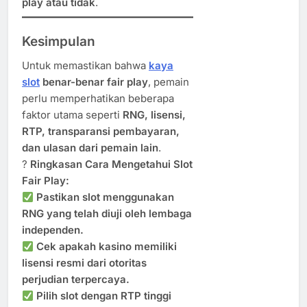
play atau tidak
.
Kesimpulan
Untuk memastikan bahwa
kaya
slot
benar-benar fair play
, pemain
perlu memperhatikan beberapa
faktor utama seperti
RNG, lisensi,
RTP, transparansi pembayaran,
dan ulasan dari pemain lain
.
?
Ringkasan Cara Mengetahui Slot
Fair Play:
Pastikan slot menggunakan
RNG yang telah diuji oleh lembaga
independen.
Cek apakah kasino memiliki
lisensi resmi dari otoritas
perjudian terpercaya.
Pilih slot dengan RTP tinggi