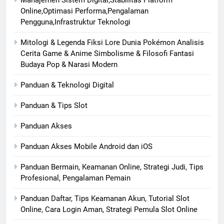
Manajemen Sistem Digital,Stabilitas Platform
Online,Optimasi Performa,Pengalaman
Pengguna,Infrastruktur Teknologi
Mitologi & Legenda Fiksi Lore Dunia Pokémon Analisis
Cerita Game & Anime Simbolisme & Filosofi Fantasi
Budaya Pop & Narasi Modern
Panduan & Teknologi Digital
Panduan & Tips Slot
Panduan Akses
Panduan Akses Mobile Android dan iOS
Panduan Bermain, Keamanan Online, Strategi Judi, Tips
Profesional, Pengalaman Pemain
Panduan Daftar, Tips Keamanan Akun, Tutorial Slot
Online, Cara Login Aman, Strategi Pemula Slot Online