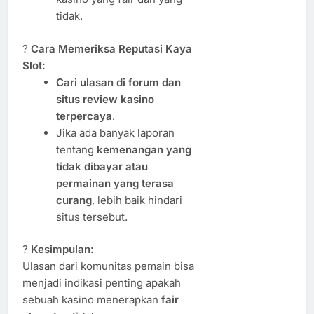
tidak.
?
Cara Memeriksa Reputasi Kaya
Slot:
Cari ulasan di forum dan
situs review kasino
terpercaya
.
Jika ada banyak laporan
tentang
kemenangan yang
tidak dibayar atau
permainan yang terasa
curang
, lebih baik hindari
situs tersebut.
?
Kesimpulan:
Ulasan dari komunitas pemain bisa
menjadi indikasi penting apakah
sebuah kasino menerapkan
fair