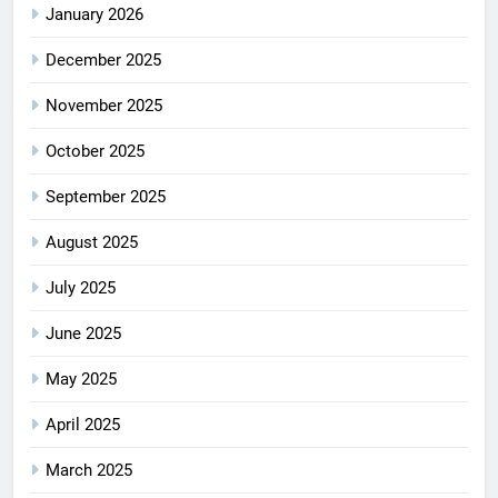
January 2026
December 2025
November 2025
October 2025
September 2025
August 2025
July 2025
June 2025
May 2025
April 2025
March 2025