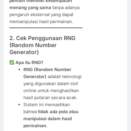
pemain memiliki kesempatan
menang yang sama
tanpa adanya
pengaruh eksternal yang dapat
memanipulasi hasil permainan.
2. Cek Penggunaan RNG
(Random Number
Generator)
Apa itu RNG?
RNG (Random Number
Generator)
adalah teknologi
yang digunakan dalam slot
online untuk menghasilkan
hasil putaran secara acak.
Sistem ini memastikan
bahwa
tidak ada pola atau
manipulasi dalam hasil
permainan
.