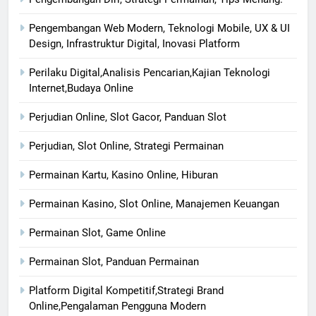
Pengembangan Web Modern, Teknologi Mobile, UX & UI
Design, Infrastruktur Digital, Inovasi Platform
Perilaku Digital,Analisis Pencarian,Kajian Teknologi
Internet,Budaya Online
Perjudian Online, Slot Gacor, Panduan Slot
Perjudian, Slot Online, Strategi Permainan
Permainan Kartu, Kasino Online, Hiburan
Permainan Kasino, Slot Online, Manajemen Keuangan
Permainan Slot, Game Online
Permainan Slot, Panduan Permainan
Platform Digital Kompetitif,Strategi Brand
Online,Pengalaman Pengguna Modern