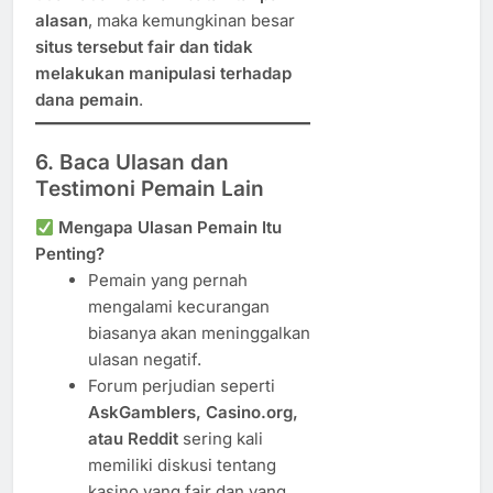
alasan
, maka kemungkinan besar
situs tersebut fair dan tidak
melakukan manipulasi terhadap
dana pemain
.
6. Baca Ulasan dan
Testimoni Pemain Lain
Mengapa Ulasan Pemain Itu
Penting?
Pemain yang pernah
mengalami kecurangan
biasanya akan meninggalkan
ulasan negatif.
Forum perjudian seperti
AskGamblers, Casino.org,
atau Reddit
sering kali
memiliki diskusi tentang
kasino yang fair dan yang