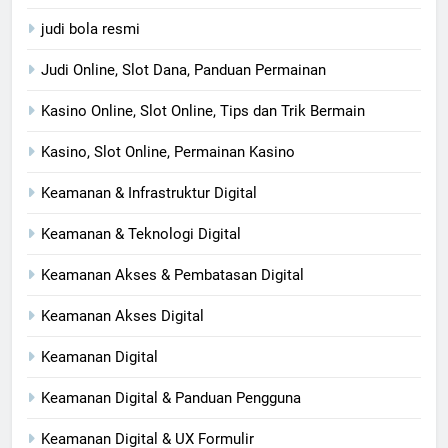
judi bola resmi
Judi Online, Slot Dana, Panduan Permainan
Kasino Online, Slot Online, Tips dan Trik Bermain
Kasino, Slot Online, Permainan Kasino
Keamanan & Infrastruktur Digital
Keamanan & Teknologi Digital
Keamanan Akses & Pembatasan Digital
Keamanan Akses Digital
Keamanan Digital
Keamanan Digital & Panduan Pengguna
Keamanan Digital & UX Formulir