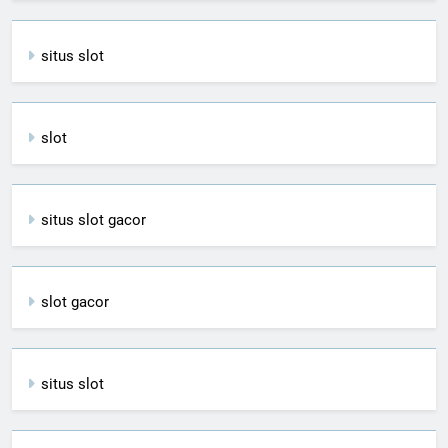
situs slot
slot
situs slot gacor
slot gacor
situs slot