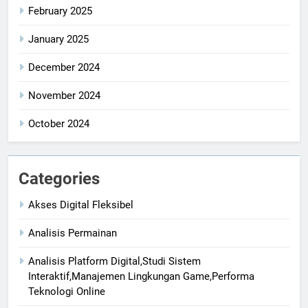
February 2025
January 2025
December 2024
November 2024
October 2024
Categories
Akses Digital Fleksibel
Analisis Permainan
Analisis Platform Digital,Studi Sistem
Interaktif,Manajemen Lingkungan Game,Performa
Teknologi Online