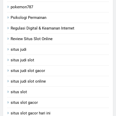
pokemon787
Psikologi Permainan
Regulasi Digital & Keamanan Internet
Review Situs Slot Online
situs judi
situs judi slot
situs judi slot gacor
situs judi slot online
situs slot
situs slot gacor
situs slot gacor hari ini