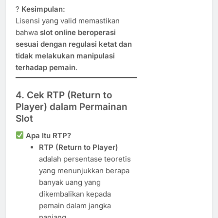
?
Kesimpulan:
Lisensi yang valid memastikan
bahwa
slot online beroperasi
sesuai dengan regulasi ketat dan
tidak melakukan manipulasi
terhadap pemain
.
4. Cek RTP (Return to
Player) dalam Permainan
Slot
Apa Itu RTP?
RTP (Return to Player)
adalah persentase teoretis
yang menunjukkan berapa
banyak uang yang
dikembalikan kepada
pemain dalam jangka
panjang.