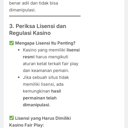
benar adil dan tidak bisa
dimanipulasi.
3. Periksa Lisensi dan
Regulasi Kasino
Mengapa Lisensi Itu Penting?
Kasino yang memiliki
lisensi
resmi
harus mengikuti
aturan ketat terkait fair play
dan keamanan pemain.
Jika sebuah situs tidak
memiliki lisensi, ada
kemungkinan
hasil
permainan telah
dimanipulasi
.
Lisensi yang Harus Dimiliki
Kasino Fair Play: