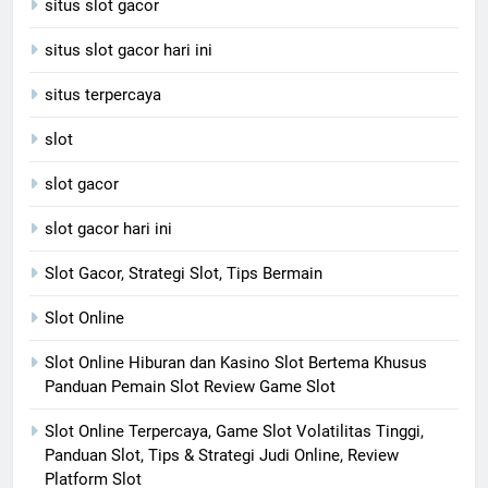
situs slot gacor
situs slot gacor hari ini
situs terpercaya
slot
slot gacor
slot gacor hari ini
Slot Gacor, Strategi Slot, Tips Bermain
Slot Online
Slot Online Hiburan dan Kasino Slot Bertema Khusus
Panduan Pemain Slot Review Game Slot
Slot Online Terpercaya, Game Slot Volatilitas Tinggi,
Panduan Slot, Tips & Strategi Judi Online, Review
Platform Slot