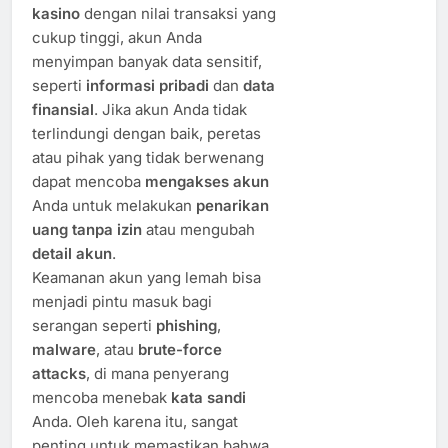
kasino
dengan nilai transaksi yang
cukup tinggi, akun Anda
menyimpan banyak data sensitif,
seperti
informasi pribadi
dan
data
finansial
. Jika akun Anda tidak
terlindungi dengan baik, peretas
atau pihak yang tidak berwenang
dapat mencoba
mengakses akun
Anda untuk melakukan
penarikan
uang tanpa izin
atau mengubah
detail akun
.
Keamanan akun yang lemah bisa
menjadi pintu masuk bagi
serangan seperti
phishing
,
malware
, atau
brute-force
attacks
, di mana penyerang
mencoba menebak
kata sandi
Anda. Oleh karena itu, sangat
penting untuk memastikan bahwa