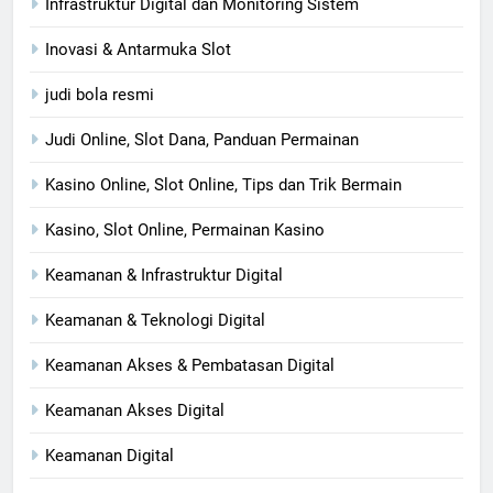
Infrastruktur Digital dan Monitoring Sistem
Inovasi & Antarmuka Slot
judi bola resmi
Judi Online, Slot Dana, Panduan Permainan
Kasino Online, Slot Online, Tips dan Trik Bermain
Kasino, Slot Online, Permainan Kasino
Keamanan & Infrastruktur Digital
Keamanan & Teknologi Digital
Keamanan Akses & Pembatasan Digital
Keamanan Akses Digital
Keamanan Digital