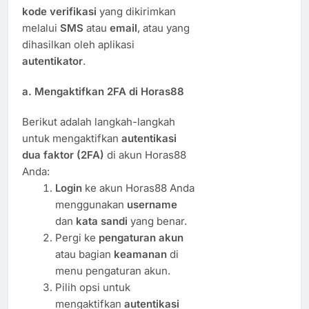
kode verifikasi
yang dikirimkan
melalui
SMS
atau
email
, atau yang
dihasilkan oleh aplikasi
autentikator
.
a.
Mengaktifkan 2FA di Horas88
Berikut adalah langkah-langkah
untuk mengaktifkan
autentikasi
dua faktor (2FA)
di akun Horas88
Anda:
Login
ke akun Horas88 Anda
menggunakan
username
dan
kata sandi
yang benar.
Pergi ke
pengaturan akun
atau bagian
keamanan
di
menu pengaturan akun.
Pilih opsi untuk
mengaktifkan
autentikasi