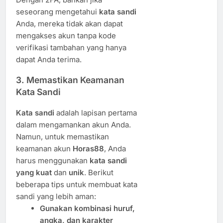
seseorang mengetahui
kata sandi
Anda, mereka tidak akan dapat
mengakses akun tanpa kode
verifikasi tambahan yang hanya
dapat Anda terima.
3. Memastikan Keamanan
Kata Sandi
Kata sandi
adalah lapisan pertama
dalam mengamankan akun Anda.
Namun, untuk memastikan
keamanan akun
Horas88
, Anda
harus menggunakan
kata sandi
yang kuat
dan
unik
. Berikut
beberapa tips untuk membuat kata
sandi yang lebih aman:
Gunakan kombinasi huruf,
angka, dan karakter