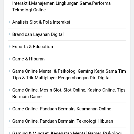
Interaktif,Manajemen Lingkungan Game,Performa
Teknologi Online
Analisis Slot & Pola Interaksi
Brand dan Layanan Digital
Esports & Education
Game & Hiburan
Game Online Mental & Psikologi Gaming Kerja Sama Tim
Tips & Trik Multiplayer Pengembangan Diri Digital
Game Online, Mesin Slot, Slot Online, Kasino Online, Tips
Bermain Game
Game Online, Panduan Bermain, Keamanan Online
Game Online, Panduan Bermain, Teknologi Hiburan
Gaming & Mindset, Kesehatan Mental Gamer, Psikologi