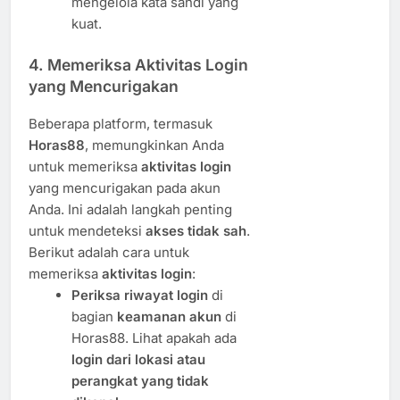
mengelola kata sandi yang
kuat.
4. Memeriksa Aktivitas Login
yang Mencurigakan
Beberapa platform, termasuk
Horas88
, memungkinkan Anda
untuk memeriksa
aktivitas login
yang mencurigakan pada akun
Anda. Ini adalah langkah penting
untuk mendeteksi
akses tidak sah
.
Berikut adalah cara untuk
memeriksa
aktivitas login
:
Periksa riwayat login
di
bagian
keamanan akun
di
Horas88. Lihat apakah ada
login dari lokasi atau
perangkat yang tidak