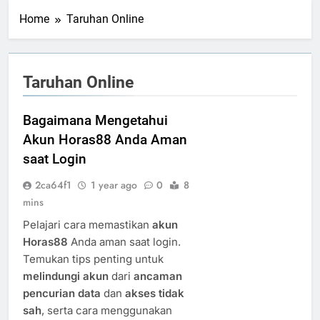
Home
Taruhan Online
Taruhan Online
Bagaimana Mengetahui
Akun Horas88 Anda Aman
saat Login
2ca64f1
1 year ago
0
8
mins
Pelajari cara memastikan
akun
Horas88
Anda aman saat login.
Temukan tips penting untuk
melindungi akun
dari
ancaman
pencurian data
dan
akses tidak
sah
, serta cara menggunakan