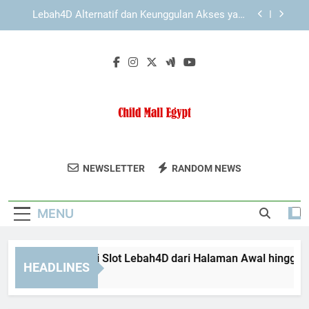
Skip
Panduan Akses Slot Lebah4D di Android dan iOS
to
content
Cara Menggunakan LAE138 Login untuk
Pengguna Baru
Panduan Navigasi Slot Lebah4D dari Halaman
Awal hingga Akun Siap Digunakan
Lebah4D Alternatif dan Keunggulan Akses yang
Lebih Fleksibel
Panduan Akses Slot Lebah4D di Android dan iOS
Child Mall Egypt
Dapatkan Perlengkapan Anak Terbaik Di
Cara Menggunakan LAE138 Login untuk
NEWSLETTER
RANDOM NEWS
Pengguna Baru
Child Mall Egypt.
MENU
anduan Navigasi Slot Lebah4D dari Halaman Awal hingga Aku
HEADLINES
Months Ago