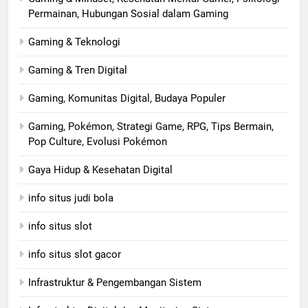
Permainan, Hubungan Sosial dalam Gaming
Gaming & Teknologi
Gaming & Tren Digital
Gaming, Komunitas Digital, Budaya Populer
Gaming, Pokémon, Strategi Game, RPG, Tips Bermain,
Pop Culture, Evolusi Pokémon
Gaya Hidup & Kesehatan Digital
info situs judi bola
info situs slot
info situs slot gacor
Infrastruktur & Pengembangan Sistem