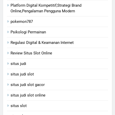
Platform Digital Kompetitif,Strategi Brand
Online,Pengalaman Pengguna Modern
pokemon787
Psikologi Permainan
Regulasi Digital & Keamanan Internet
Review Situs Slot Online
situs judi
situs judi slot
situs judi slot gacor
situs judi slot online
situs slot