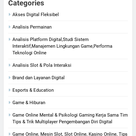
Categories
Akses Digital Fleksibel
Analisis Permainan
Analisis Platform Digital,Studi Sistem
Interaktif,Manajemen Lingkungan Game,Performa
Teknologi Online
Analisis Slot & Pola Interaksi
Brand dan Layanan Digital
Esports & Education
Game & Hiburan
Game Online Mental & Psikologi Gaming Kerja Sama Tim
Tips & Trik Multiplayer Pengembangan Diri Digital
Game Online, Mesin Slot, Slot Online, Kasino Online, Tips