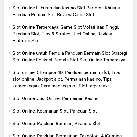
Slot Online Hiburan dan Kasino Slot Bertema Khusus
Panduan Pemain Slot Review Game Slot
Slot Online Terpercaya, Game Slot Volatilitas Tinggi,
Panduan Slot, Tips & Strategi Judi Online, Review
Platform Slot
Slot Online untuk Pemula Panduan Bermain Slot Strategi
Slot Online Edukasi Pemain Slot Slot Online Terpercaya
Slot online, Champion4D, Panduan bermain slot, Tips
slot online, Jackpot slot, Permainan kasino, Tips
kemenangan, Cara menang slot, Slot terpercaya
Slot Online, Judi Online, Permainan Kasino
Slot Online, Keamanan Slot, Panduan Slot
Slot Online, Panduan Bermain, Analisis Slot
Slot Online, Panduan Permainan, Teknologi & iGaming