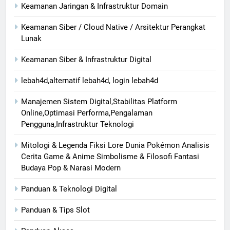
Keamanan Jaringan & Infrastruktur Domain
Keamanan Siber / Cloud Native / Arsitektur Perangkat
Lunak
Keamanan Siber & Infrastruktur Digital
lebah4d,alternatif lebah4d, login lebah4d
Manajemen Sistem Digital,Stabilitas Platform
Online,Optimasi Performa,Pengalaman
Pengguna,Infrastruktur Teknologi
Mitologi & Legenda Fiksi Lore Dunia Pokémon Analisis
Cerita Game & Anime Simbolisme & Filosofi Fantasi
Budaya Pop & Narasi Modern
Panduan & Teknologi Digital
Panduan & Tips Slot