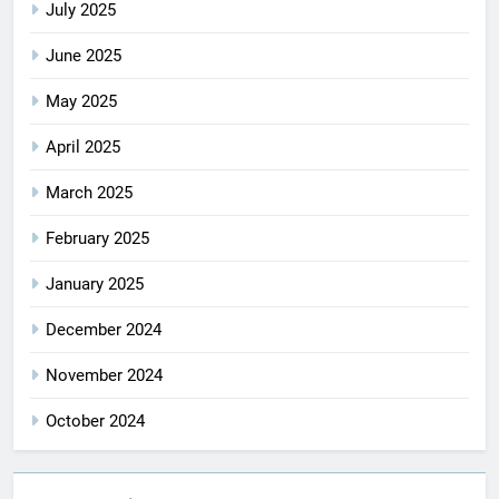
July 2025
June 2025
May 2025
April 2025
March 2025
February 2025
January 2025
December 2024
November 2024
October 2024