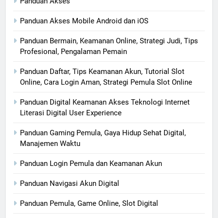
Panduan Akses
Panduan Akses Mobile Android dan iOS
Panduan Bermain, Keamanan Online, Strategi Judi, Tips
Profesional, Pengalaman Pemain
Panduan Daftar, Tips Keamanan Akun, Tutorial Slot
Online, Cara Login Aman, Strategi Pemula Slot Online
Panduan Digital Keamanan Akses Teknologi Internet
Literasi Digital User Experience
Panduan Gaming Pemula, Gaya Hidup Sehat Digital,
Manajemen Waktu
Panduan Login Pemula dan Keamanan Akun
Panduan Navigasi Akun Digital
Panduan Pemula, Game Online, Slot Digital