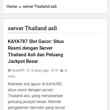
Home
server Thailand asli
server Thailand asli
KAYA787 Slot Gacor: Situs
Resmi dengan Server
Thailand Asli dan Peluang
Jackpot Besar
2ca64f1
2 years ago
0
6
mins
Mainkan slot gacor di KAYA787,
situs resmi dengan server
Thailand asli, yang menawarkan
peluang jackpot besar. Nikmati
pengalaman bermain yang lancar