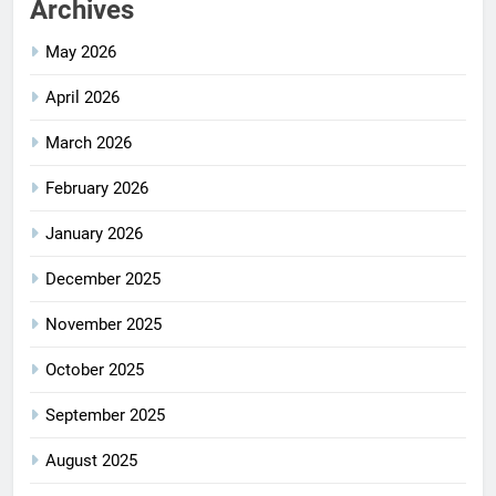
Archives
May 2026
April 2026
March 2026
February 2026
January 2026
December 2025
November 2025
October 2025
September 2025
August 2025