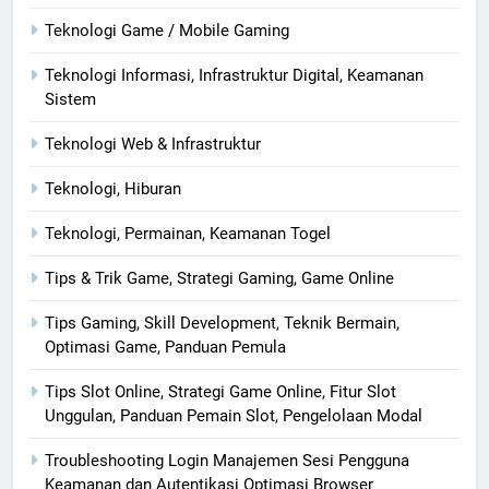
Teknologi Game / Mobile Gaming
Teknologi Informasi, Infrastruktur Digital, Keamanan
Sistem
Teknologi Web & Infrastruktur
Teknologi, Hiburan
Teknologi, Permainan, Keamanan Togel
Tips & Trik Game, Strategi Gaming, Game Online
Tips Gaming, Skill Development, Teknik Bermain,
Optimasi Game, Panduan Pemula
Tips Slot Online, Strategi Game Online, Fitur Slot
Unggulan, Panduan Pemain Slot, Pengelolaan Modal
Troubleshooting Login Manajemen Sesi Pengguna
Keamanan dan Autentikasi Optimasi Browser