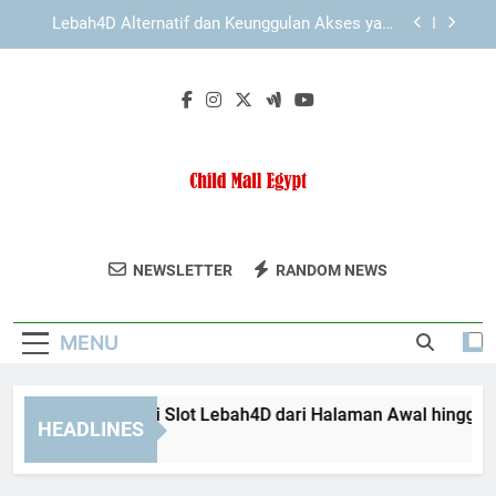
Skip
Panduan Akses Slot Lebah4D di Android dan iOS
to
content
Cara Menggunakan LAE138 Login untuk
Pengguna Baru
Panduan Navigasi Slot Lebah4D dari Halaman
Awal hingga Akun Siap Digunakan
Lebah4D Alternatif dan Keunggulan Akses yang
Lebih Fleksibel
Panduan Akses Slot Lebah4D di Android dan iOS
Child Mall Egypt
Dapatkan Perlengkapan Anak Terbaik Di
Cara Menggunakan LAE138 Login untuk
NEWSLETTER
RANDOM NEWS
Pengguna Baru
Child Mall Egypt.
MENU
anduan Navigasi Slot Lebah4D dari Halaman Awal hingga Aku
HEADLINES
Months Ago