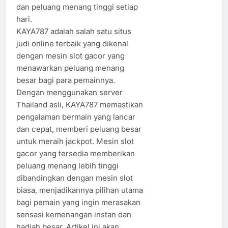
dan peluang menang tinggi setiap
hari.
KAYA787 adalah salah satu situs
judi online terbaik yang dikenal
dengan mesin slot gacor yang
menawarkan peluang menang
besar bagi para pemainnya.
Dengan menggunakan server
Thailand asli, KAYA787 memastikan
pengalaman bermain yang lancar
dan cepat, memberi peluang besar
untuk meraih jackpot. Mesin slot
gacor yang tersedia memberikan
peluang menang lebih tinggi
dibandingkan dengan mesin slot
biasa, menjadikannya pilihan utama
bagi pemain yang ingin merasakan
sensasi kemenangan instan dan
hadiah besar. Artikel ini akan