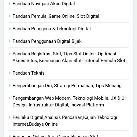
Panduan Navigasi Akun Digital
Panduan Pemula, Game Online, Slot Digital
Panduan Pengguna & Teknologi Digital
Panduan Penggunaan Digital Bijak
Panduan Registrasi Slot, Tips Slot Online, Optimasi
Akses Situs, Keamanan Akun Slot, Tutorial Pemula Slot
Panduan Teknis
Pengembangan Diri, Strategi Permainan, Tips Menang.
Pengembangan Web Modern, Teknologi Mobile, UX & UI
Design, Infrastruktur Digital, Inovasi Platform
Perilaku Digital,Analisis Pencarian,Kajian Teknologi
Internet,Budaya Online
Perjudian Online, Slot Gacor, Panduan Slot