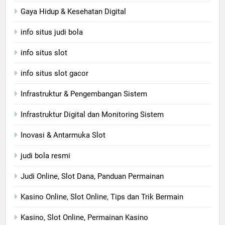
Gaya Hidup & Kesehatan Digital
info situs judi bola
info situs slot
info situs slot gacor
Infrastruktur & Pengembangan Sistem
Infrastruktur Digital dan Monitoring Sistem
Inovasi & Antarmuka Slot
judi bola resmi
Judi Online, Slot Dana, Panduan Permainan
Kasino Online, Slot Online, Tips dan Trik Bermain
Kasino, Slot Online, Permainan Kasino