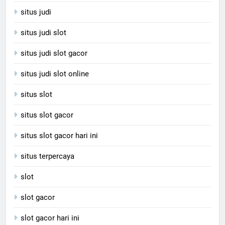
situs judi
situs judi slot
situs judi slot gacor
situs judi slot online
situs slot
situs slot gacor
situs slot gacor hari ini
situs terpercaya
slot
slot gacor
slot gacor hari ini