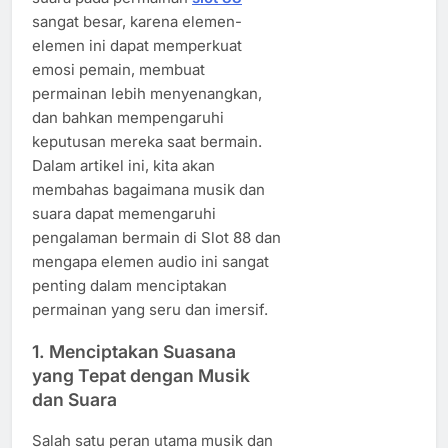
sangat besar, karena elemen-
elemen ini dapat memperkuat
emosi pemain, membuat
permainan lebih menyenangkan,
dan bahkan mempengaruhi
keputusan mereka saat bermain.
Dalam artikel ini, kita akan
membahas bagaimana musik dan
suara dapat memengaruhi
pengalaman bermain di Slot 88 dan
mengapa elemen audio ini sangat
penting dalam menciptakan
permainan yang seru dan imersif.
1.
Menciptakan Suasana
yang Tepat dengan Musik
dan Suara
Salah satu peran utama musik dan