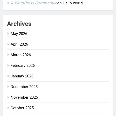
A WordPress Commenter
on
Hello world!
Archives
May 2026
April 2026
March 2026
February 2026
January 2026
December 2025
November 2025
October 2025