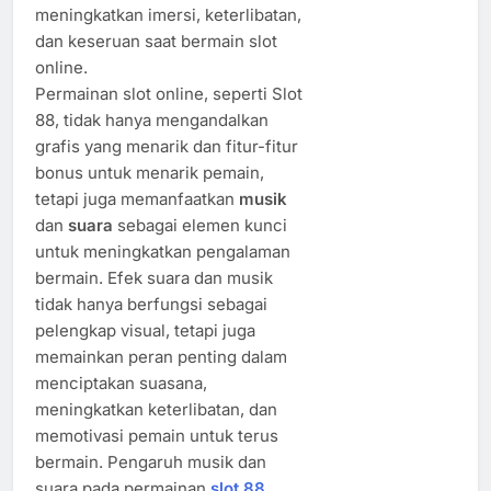
meningkatkan imersi, keterlibatan,
dan keseruan saat bermain slot
online.
Permainan slot online, seperti Slot
88, tidak hanya mengandalkan
grafis yang menarik dan fitur-fitur
bonus untuk menarik pemain,
tetapi juga memanfaatkan
musik
dan
suara
sebagai elemen kunci
untuk meningkatkan pengalaman
bermain. Efek suara dan musik
tidak hanya berfungsi sebagai
pelengkap visual, tetapi juga
memainkan peran penting dalam
menciptakan suasana,
meningkatkan keterlibatan, dan
memotivasi pemain untuk terus
bermain. Pengaruh musik dan
suara pada permainan
slot 88