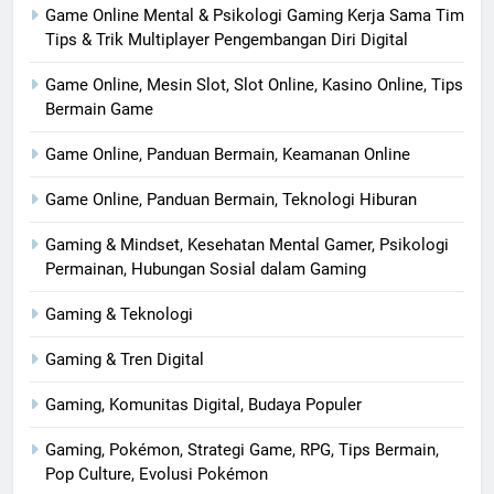
Game Online Mental & Psikologi Gaming Kerja Sama Tim
Tips & Trik Multiplayer Pengembangan Diri Digital
Game Online, Mesin Slot, Slot Online, Kasino Online, Tips
Bermain Game
Game Online, Panduan Bermain, Keamanan Online
Game Online, Panduan Bermain, Teknologi Hiburan
Gaming & Mindset, Kesehatan Mental Gamer, Psikologi
Permainan, Hubungan Sosial dalam Gaming
Gaming & Teknologi
Gaming & Tren Digital
Gaming, Komunitas Digital, Budaya Populer
Gaming, Pokémon, Strategi Game, RPG, Tips Bermain,
Pop Culture, Evolusi Pokémon