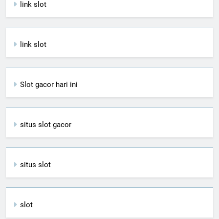
link slot
link slot
Slot gacor hari ini
situs slot gacor
situs slot
slot