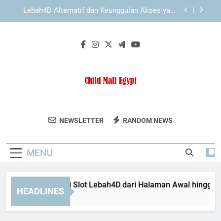
Skip
Panduan Akses Slot Lebah4D di Android dan iOS
to
content
Cara Menggunakan LAE138 Login untuk
Pengguna Baru
Panduan Navigasi Slot Lebah4D dari Halaman
Awal hingga Akun Siap Digunakan
Lebah4D Alternatif dan Keunggulan Akses yang
Lebih Fleksibel
Panduan Akses Slot Lebah4D di Android dan iOS
Child Mall Egypt
Dapatkan Perlengkapan Anak Terbaik Di
Cara Menggunakan LAE138 Login untuk
NEWSLETTER
RANDOM NEWS
Pengguna Baru
Child Mall Egypt.
MENU
anduan Navigasi Slot Lebah4D dari Halaman Awal hingga Aku
HEADLINES
Months Ago