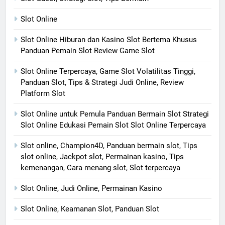
Slot Online
Slot Online Hiburan dan Kasino Slot Bertema Khusus
Panduan Pemain Slot Review Game Slot
Slot Online Terpercaya, Game Slot Volatilitas Tinggi,
Panduan Slot, Tips & Strategi Judi Online, Review
Platform Slot
Slot Online untuk Pemula Panduan Bermain Slot Strategi
Slot Online Edukasi Pemain Slot Slot Online Terpercaya
Slot online, Champion4D, Panduan bermain slot, Tips
slot online, Jackpot slot, Permainan kasino, Tips
kemenangan, Cara menang slot, Slot terpercaya
Slot Online, Judi Online, Permainan Kasino
Slot Online, Keamanan Slot, Panduan Slot