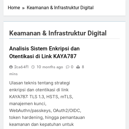
Home
Keamanan & Infrastruktur Digital
Keamanan & Infrastruktur Digital
Analisis Sistem Enkripsi dan
Otentikasi di Link KAYA787
2ca64f1
10 months ago
0
8
mins
Ulasan teknis tentang strategi
enkripsi dan otentikasi di link
KAYA787: TLS 1.3, HSTS, mTLS,
manajemen kunci,
WebAuthn/passkeys, OAuth2/OIDC,
token hardening, hingga pemantauan
keamanan dan kepatuhan untuk