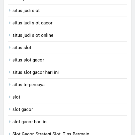
situs judi slot
situs judi slot gacor
situs judi slot online
situs slot
situs slot gacor
situs slot gacor hari ini
situs terpercaya
slot
slot gacor
slot gacor hari ini
Slot Gacor, Strategi Slot, Tips Bermain