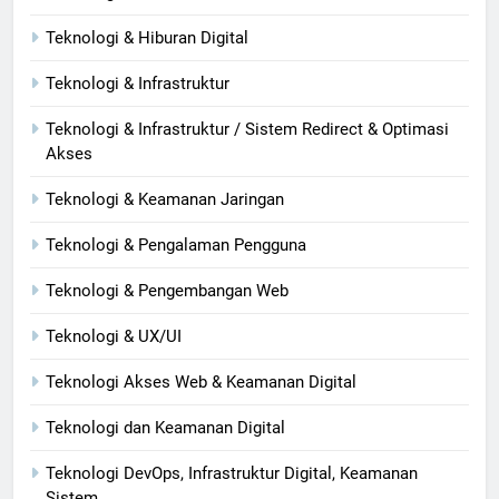
Teknologi & Hiburan Digital
Teknologi & Infrastruktur
Teknologi & Infrastruktur / Sistem Redirect & Optimasi
Akses
Teknologi & Keamanan Jaringan
Teknologi & Pengalaman Pengguna
Teknologi & Pengembangan Web
Teknologi & UX/UI
Teknologi Akses Web & Keamanan Digital
Teknologi dan Keamanan Digital
Teknologi DevOps, Infrastruktur Digital, Keamanan
Sistem