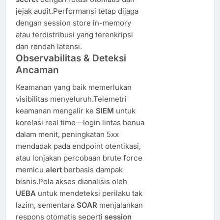
jejak audit.Performansi tetap dijaga
dengan session store in-memory
atau terdistribusi yang terenkripsi
dan rendah latensi.
Observabilitas & Deteksi
Ancaman
Keamanan yang baik memerlukan
visibilitas menyeluruh.Telemetri
keamanan mengalir ke
SIEM
untuk
korelasi real time—login lintas benua
dalam menit, peningkatan 5xx
mendadak pada endpoint otentikasi,
atau lonjakan percobaan brute force
memicu
alert
berbasis dampak
bisnis.Pola akses dianalisis oleh
UEBA
untuk mendeteksi perilaku tak
lazim, sementara
SOAR
menjalankan
respons otomatis seperti
session