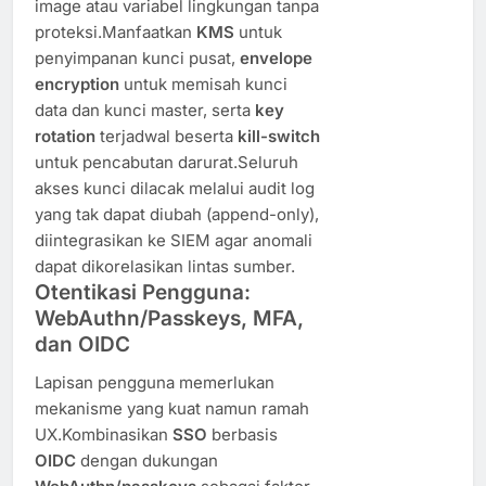
image atau variabel lingkungan tanpa
proteksi.Manfaatkan
KMS
untuk
penyimpanan kunci pusat,
envelope
encryption
untuk memisah kunci
data dan kunci master, serta
key
rotation
terjadwal beserta
kill-switch
untuk pencabutan darurat.Seluruh
akses kunci dilacak melalui audit log
yang tak dapat diubah (append-only),
diintegrasikan ke SIEM agar anomali
dapat dikorelasikan lintas sumber.
Otentikasi Pengguna:
WebAuthn/Passkeys, MFA,
dan OIDC
Lapisan pengguna memerlukan
mekanisme yang kuat namun ramah
UX.Kombinasikan
SSO
berbasis
OIDC
dengan dukungan