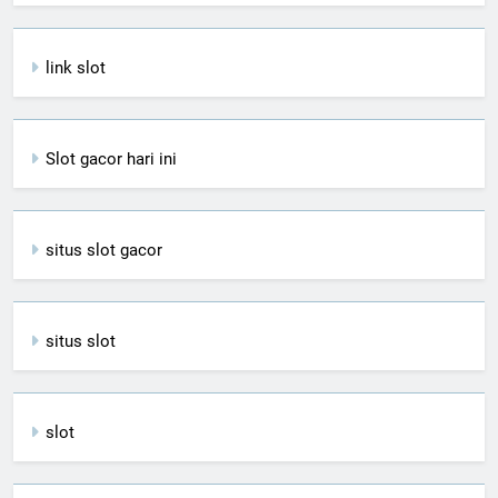
link slot
Slot gacor hari ini
situs slot gacor
situs slot
slot