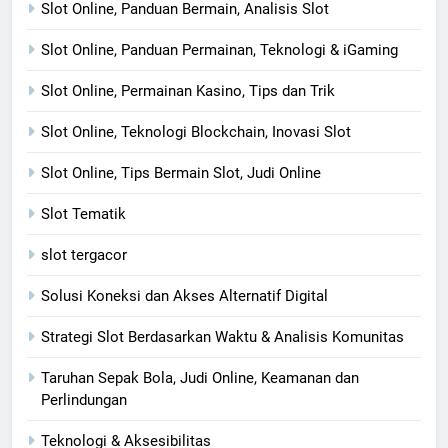
Slot Online, Panduan Bermain, Analisis Slot
Slot Online, Panduan Permainan, Teknologi & iGaming
Slot Online, Permainan Kasino, Tips dan Trik
Slot Online, Teknologi Blockchain, Inovasi Slot
Slot Online, Tips Bermain Slot, Judi Online
Slot Tematik
slot tergacor
Solusi Koneksi dan Akses Alternatif Digital
Strategi Slot Berdasarkan Waktu & Analisis Komunitas
Taruhan Sepak Bola, Judi Online, Keamanan dan
Perlindungan
Teknologi & Aksesibilitas