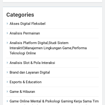
Categories
Akses Digital Fleksibel
Analisis Permainan
Analisis Platform Digital,Studi Sistem
Interaktif,Manajemen Lingkungan Game,Performa
Teknologi Online
Analisis Slot & Pola Interaksi
Brand dan Layanan Digital
Esports & Education
Game & Hiburan
Game Online Mental & Psikologi Gaming Kerja Sama Tim