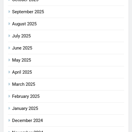
September 2025
August 2025
July 2025
June 2025
May 2025
April 2025
March 2025
February 2025
January 2025
December 2024