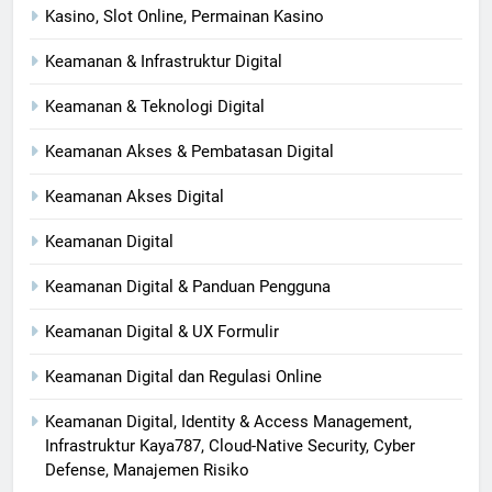
Kasino, Slot Online, Permainan Kasino
Keamanan & Infrastruktur Digital
Keamanan & Teknologi Digital
Keamanan Akses & Pembatasan Digital
Keamanan Akses Digital
Keamanan Digital
Keamanan Digital & Panduan Pengguna
Keamanan Digital & UX Formulir
Keamanan Digital dan Regulasi Online
Keamanan Digital, Identity & Access Management,
Infrastruktur Kaya787, Cloud-Native Security, Cyber
Defense, Manajemen Risiko