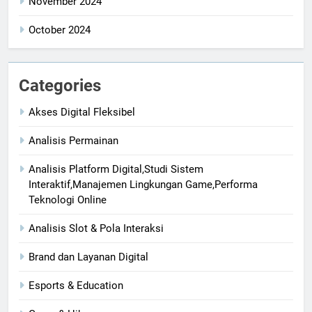
November 2024
October 2024
Categories
Akses Digital Fleksibel
Analisis Permainan
Analisis Platform Digital,Studi Sistem
Interaktif,Manajemen Lingkungan Game,Performa
Teknologi Online
Analisis Slot & Pola Interaksi
Brand dan Layanan Digital
Esports & Education