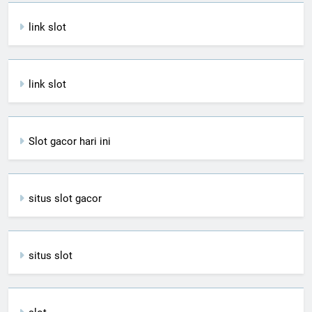
link slot
link slot
Slot gacor hari ini
situs slot gacor
situs slot