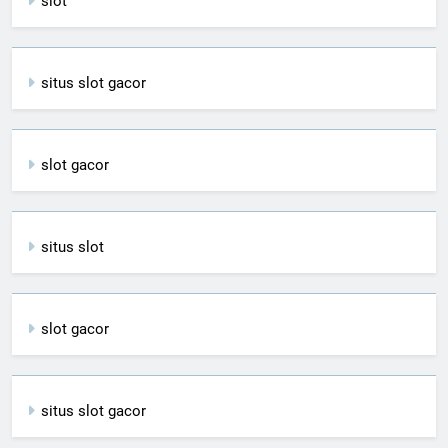
slot
situs slot gacor
slot gacor
situs slot
slot gacor
situs slot gacor