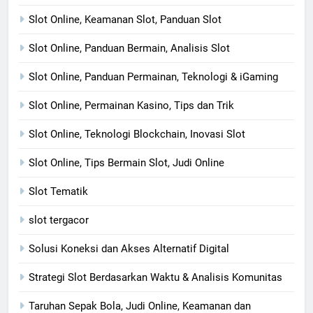
Slot Online, Keamanan Slot, Panduan Slot
Slot Online, Panduan Bermain, Analisis Slot
Slot Online, Panduan Permainan, Teknologi & iGaming
Slot Online, Permainan Kasino, Tips dan Trik
Slot Online, Teknologi Blockchain, Inovasi Slot
Slot Online, Tips Bermain Slot, Judi Online
Slot Tematik
slot tergacor
Solusi Koneksi dan Akses Alternatif Digital
Strategi Slot Berdasarkan Waktu & Analisis Komunitas
Taruhan Sepak Bola, Judi Online, Keamanan dan