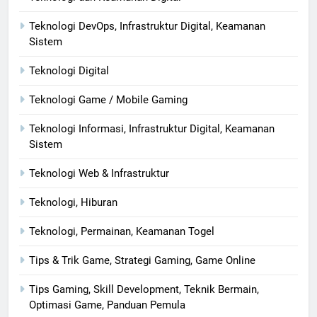
Teknologi DevOps, Infrastruktur Digital, Keamanan
Sistem
Teknologi Digital
Teknologi Game / Mobile Gaming
Teknologi Informasi, Infrastruktur Digital, Keamanan
Sistem
Teknologi Web & Infrastruktur
Teknologi, Hiburan
Teknologi, Permainan, Keamanan Togel
Tips & Trik Game, Strategi Gaming, Game Online
Tips Gaming, Skill Development, Teknik Bermain,
Optimasi Game, Panduan Pemula