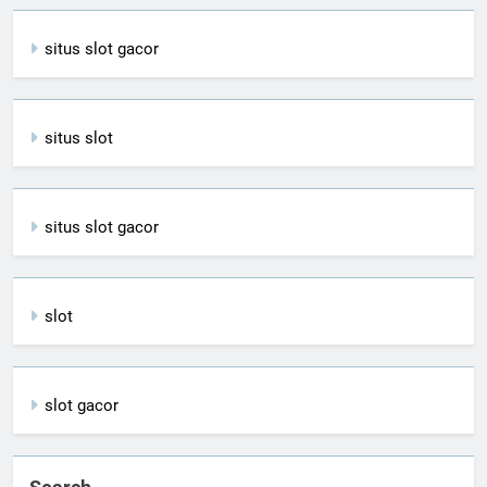
situs slot gacor
situs slot
situs slot gacor
slot
slot gacor