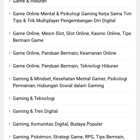
Game & Hiburan
Game Online Mental & Psikologi Gaming Kerja Sama Tim
Tips & Trik Multiplayer Pengembangan Diri Digital
Game Online, Mesin Slot, Slot Online, Kasino Online, Tips
Bermain Game
Game Online, Panduan Bermain, Keamanan Online
Game Online, Panduan Bermain, Teknologi Hiburan
Gaming & Mindset, Kesehatan Mental Gamer, Psikologi
Permainan, Hubungan Sosial dalam Gaming
Gaming & Teknologi
Gaming & Tren Digital
Gaming, Komunitas Digital, Budaya Populer
Gaming, Pokémon, Strategi Game, RPG, Tips Bermain,