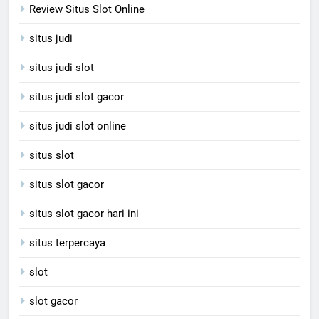
Review Situs Slot Online
situs judi
situs judi slot
situs judi slot gacor
situs judi slot online
situs slot
situs slot gacor
situs slot gacor hari ini
situs terpercaya
slot
slot gacor