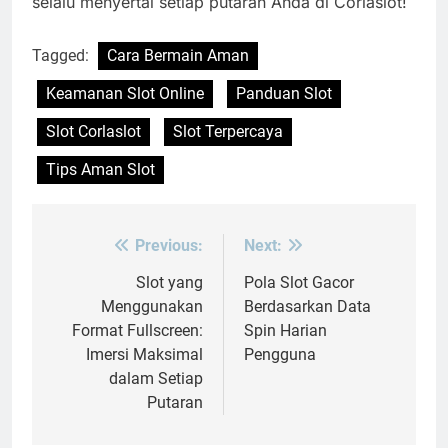
selalu menyertai setiap putaran Anda di Corlaslot!
Tagged:
Cara Bermain Aman
Keamanan Slot Online
Panduan Slot
Slot Corlaslot
Slot Terpercaya
Tips Aman Slot
Previous:
Next:
Post
navigation
Slot yang
Pola Slot Gacor
Menggunakan
Berdasarkan Data
Format Fullscreen:
Spin Harian
Imersi Maksimal
Pengguna
dalam Setiap
Putaran