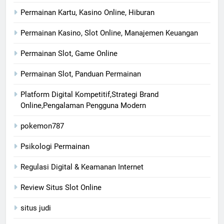
Permainan Kartu, Kasino Online, Hiburan
Permainan Kasino, Slot Online, Manajemen Keuangan
Permainan Slot, Game Online
Permainan Slot, Panduan Permainan
Platform Digital Kompetitif,Strategi Brand
Online,Pengalaman Pengguna Modern
pokemon787
Psikologi Permainan
Regulasi Digital & Keamanan Internet
Review Situs Slot Online
situs judi