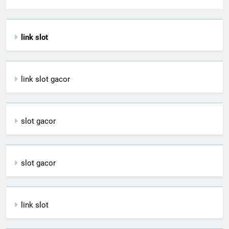
link slot
link slot gacor
slot gacor
slot gacor
link slot