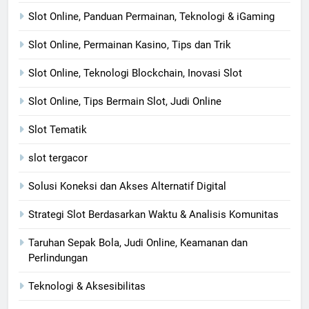
Slot Online, Panduan Permainan, Teknologi & iGaming
Slot Online, Permainan Kasino, Tips dan Trik
Slot Online, Teknologi Blockchain, Inovasi Slot
Slot Online, Tips Bermain Slot, Judi Online
Slot Tematik
slot tergacor
Solusi Koneksi dan Akses Alternatif Digital
Strategi Slot Berdasarkan Waktu & Analisis Komunitas
Taruhan Sepak Bola, Judi Online, Keamanan dan
Perlindungan
Teknologi & Aksesibilitas