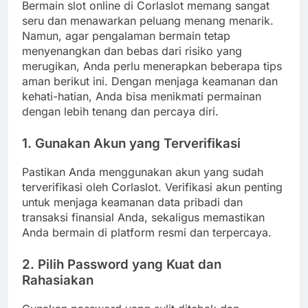
Bermain slot online di Corlaslot memang sangat
seru dan menawarkan peluang menang menarik.
Namun, agar pengalaman bermain tetap
menyenangkan dan bebas dari risiko yang
merugikan, Anda perlu menerapkan beberapa tips
aman berikut ini. Dengan menjaga keamanan dan
kehati-hatian, Anda bisa menikmati permainan
dengan lebih tenang dan percaya diri.
1. Gunakan Akun yang Terverifikasi
Pastikan Anda menggunakan akun yang sudah
terverifikasi oleh Corlaslot. Verifikasi akun penting
untuk menjaga keamanan data pribadi dan
transaksi finansial Anda, sekaligus memastikan
Anda bermain di platform resmi dan terpercaya.
2. Pilih Password yang Kuat dan
Rahasiakan