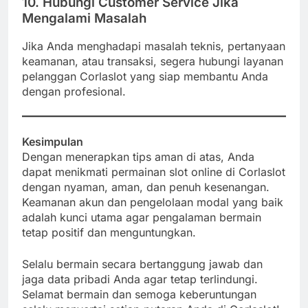
10. Hubungi Customer Service Jika
Mengalami Masalah
Jika Anda menghadapi masalah teknis, pertanyaan
keamanan, atau transaksi, segera hubungi layanan
pelanggan Corlaslot yang siap membantu Anda
dengan profesional.
Kesimpulan
Dengan menerapkan tips aman di atas, Anda
dapat menikmati permainan slot online di Corlaslot
dengan nyaman, aman, dan penuh kesenangan.
Keamanan akun dan pengelolaan modal yang baik
adalah kunci utama agar pengalaman bermain
tetap positif dan menguntungkan.
Selalu bermain secara bertanggung jawab dan
jaga data pribadi Anda agar tetap terlindungi.
Selamat bermain dan semoga keberuntungan