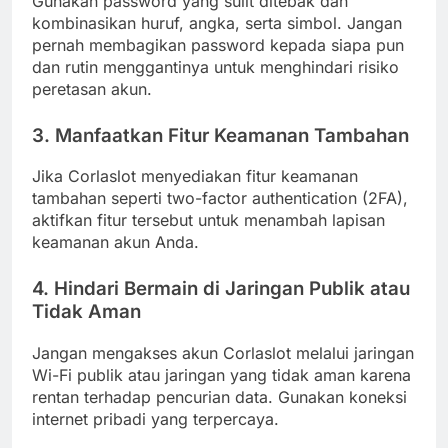
Gunakan password yang sulit ditebak dan
kombinasikan huruf, angka, serta simbol. Jangan
pernah membagikan password kepada siapa pun
dan rutin menggantinya untuk menghindari risiko
peretasan akun.
3. Manfaatkan Fitur Keamanan Tambahan
Jika Corlaslot menyediakan fitur keamanan
tambahan seperti two-factor authentication (2FA),
aktifkan fitur tersebut untuk menambah lapisan
keamanan akun Anda.
4. Hindari Bermain di Jaringan Publik atau
Tidak Aman
Jangan mengakses akun Corlaslot melalui jaringan
Wi-Fi publik atau jaringan yang tidak aman karena
rentan terhadap pencurian data. Gunakan koneksi
internet pribadi yang terpercaya.