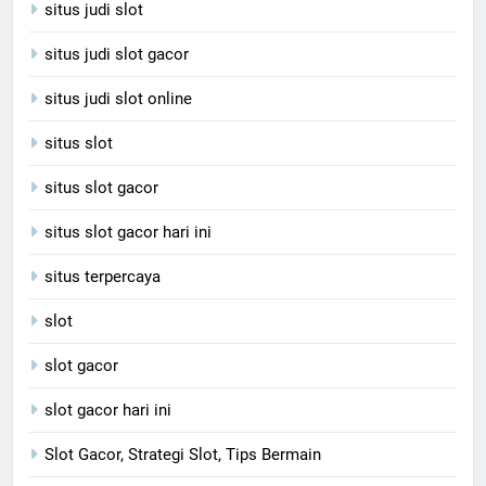
situs judi slot
situs judi slot gacor
situs judi slot online
situs slot
situs slot gacor
situs slot gacor hari ini
situs terpercaya
slot
slot gacor
slot gacor hari ini
Slot Gacor, Strategi Slot, Tips Bermain