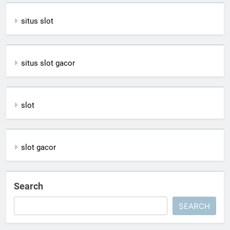
situs slot
situs slot gacor
slot
slot gacor
Search
SEARCH