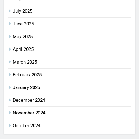
July 2025
June 2025
May 2025
April 2025
March 2025
February 2025
January 2025
December 2024
November 2024
October 2024