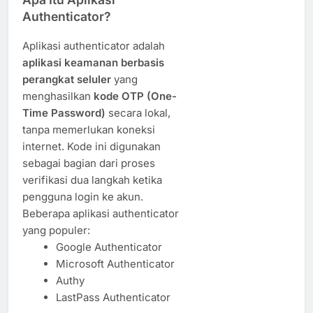
Authenticator?
Aplikasi authenticator adalah
aplikasi keamanan berbasis
perangkat seluler
yang
menghasilkan
kode OTP (One-
Time Password)
secara lokal,
tanpa memerlukan koneksi
internet. Kode ini digunakan
sebagai bagian dari proses
verifikasi dua langkah ketika
pengguna login ke akun.
Beberapa aplikasi authenticator
yang populer:
Google Authenticator
Microsoft Authenticator
Authy
LastPass Authenticator