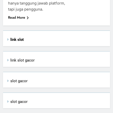
hanya tanggung jawab platform,
tapi juga pengguna.
Read More
link slot
link slot gacor
slot gacor
slot gacor