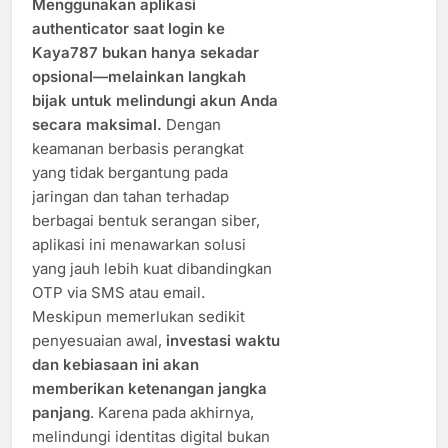
Menggunakan aplikasi
authenticator saat login ke
Kaya787 bukan hanya sekadar
opsional—melainkan langkah
bijak untuk melindungi akun Anda
secara maksimal.
Dengan
keamanan berbasis perangkat
yang tidak bergantung pada
jaringan dan tahan terhadap
berbagai bentuk serangan siber,
aplikasi ini menawarkan solusi
yang jauh lebih kuat dibandingkan
OTP via SMS atau email.
Meskipun memerlukan sedikit
penyesuaian awal,
investasi waktu
dan kebiasaan ini akan
memberikan ketenangan jangka
panjang
. Karena pada akhirnya,
melindungi identitas digital bukan