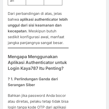
an
Dari perbandingan di atas, jelas
bahwa
aplikasi authenticator lebih
unggul dari sisi keamanan dan
kecepatan
. Meskipun butuh
sedikit konfigurasi awal, manfaat
jangka panjangnya sangat besar.
Mengapa Menggunakan
Aplikasi Authenticator untuk
Login Kaya787 Itu Penting?
? 1.
Perlindungan Ganda dari
Serangan Siber
Bahkan jika password Anda bocor
atau diretas, pelaku tetap tidak bisa
login tanpa kode OTP dari aplikasi