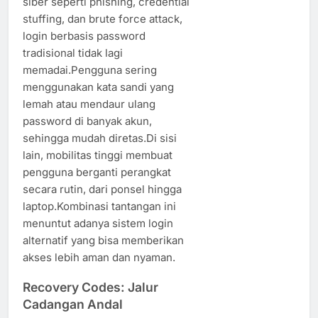
siber seperti phishing, credential
stuffing, dan brute force attack,
login berbasis password
tradisional tidak lagi
memadai.Pengguna sering
menggunakan kata sandi yang
lemah atau mendaur ulang
password di banyak akun,
sehingga mudah diretas.Di sisi
lain, mobilitas tinggi membuat
pengguna berganti perangkat
secara rutin, dari ponsel hingga
laptop.Kombinasi tantangan ini
menuntut adanya sistem login
alternatif yang bisa memberikan
akses lebih aman dan nyaman.
Recovery Codes: Jalur
Cadangan Andal