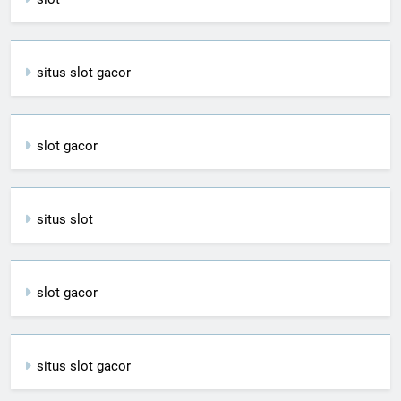
situs slot gacor
slot gacor
situs slot
slot gacor
situs slot gacor