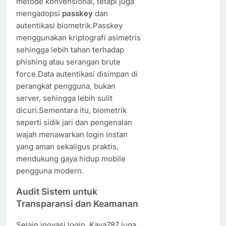
metode konvensional, tetapi juga
mengadopsi
passkey
dan
autentikasi biometrik.Passkey
menggunakan kriptografi asimetris
sehingga lebih tahan terhadap
phishing atau serangan brute
force.Data autentikasi disimpan di
perangkat pengguna, bukan
server, sehingga lebih sulit
dicuri.Sementara itu, biometrik
seperti sidik jari dan pengenalan
wajah menawarkan login instan
yang aman sekaligus praktis,
mendukung gaya hidup mobile
pengguna modern.
Audit Sistem untuk
Transparansi dan Keamanan
Selain inovasi login, Kaya787 juga