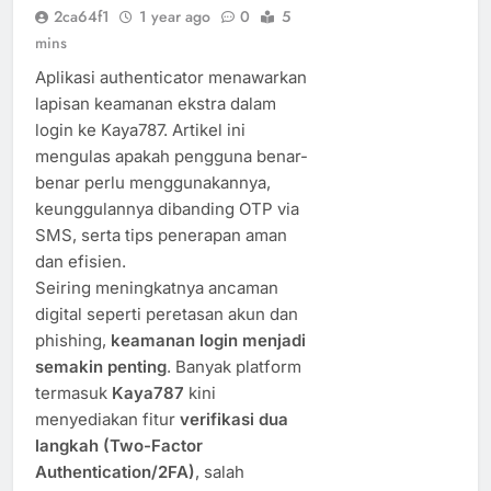
2ca64f1
1 year ago
0
5
mins
Aplikasi authenticator menawarkan
lapisan keamanan ekstra dalam
login ke Kaya787. Artikel ini
mengulas apakah pengguna benar-
benar perlu menggunakannya,
keunggulannya dibanding OTP via
SMS, serta tips penerapan aman
dan efisien.
Seiring meningkatnya ancaman
digital seperti peretasan akun dan
phishing,
keamanan login menjadi
semakin penting
. Banyak platform
termasuk
Kaya787
kini
menyediakan fitur
verifikasi dua
langkah (Two-Factor
Authentication/2FA)
, salah