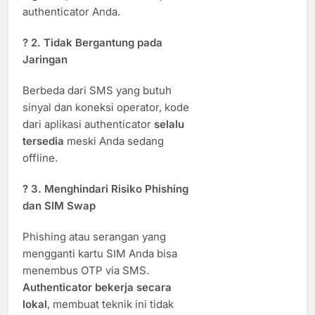
authenticator Anda.
? 2.
Tidak Bergantung pada
Jaringan
Berbeda dari SMS yang butuh
sinyal dan koneksi operator, kode
dari aplikasi authenticator
selalu
tersedia
meski Anda sedang
offline.
? 3.
Menghindari Risiko Phishing
dan SIM Swap
Phishing atau serangan yang
mengganti kartu SIM Anda bisa
menembus OTP via SMS.
Authenticator bekerja secara
lokal
, membuat teknik ini tidak