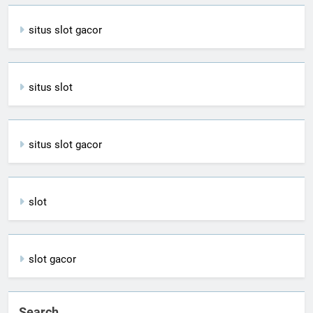
situs slot gacor
situs slot
situs slot gacor
slot
slot gacor
Search