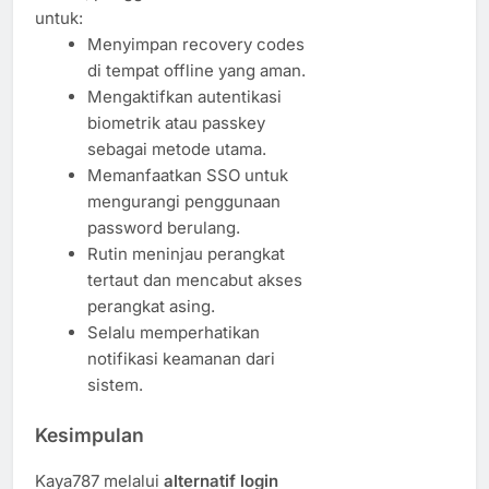
untuk:
Menyimpan recovery codes
di tempat offline yang aman.
Mengaktifkan autentikasi
biometrik atau passkey
sebagai metode utama.
Memanfaatkan SSO untuk
mengurangi penggunaan
password berulang.
Rutin meninjau perangkat
tertaut dan mencabut akses
perangkat asing.
Selalu memperhatikan
notifikasi keamanan dari
sistem.
Kesimpulan
Kaya787 melalui
alternatif login