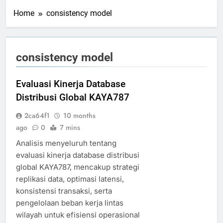
Home
consistency model
consistency model
Evaluasi Kinerja Database
Distribusi Global KAYA787
2ca64f1
10 months
ago
0
7 mins
Analisis menyeluruh tentang
evaluasi kinerja database distribusi
global KAYA787, mencakup strategi
replikasi data, optimasi latensi,
konsistensi transaksi, serta
pengelolaan beban kerja lintas
wilayah untuk efisiensi operasional