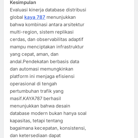
Kesimpulan
Evaluasi kinerja database distribusi
global
kaya 787
menunjukkan
bahwa kombinasi antara arsitektur
multi-region, sistem replikasi
cerdas, dan observabilitas adaptif
mampu menciptakan infrastruktur
yang cepat, aman, dan
andal.Pendekatan berbasis data
dan automasi memungkinkan
platform ini menjaga efisiensi
operasional di tengah
pertumbuhan trafik yang
masif.KAYA787 berhasil
menunjukkan bahwa desain
database modern bukan hanya soal
kapasitas, tetapi tentang
bagaimana kecepatan, konsistensi,
dan ketersediaan dapat