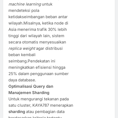
machine learning
untuk
mendeteksi pola
ketidakseimbangan beban antar
wilayah.Misalnya, ketika node di
Asia menerima trafik 30% lebih
tinggi dari wilayah lain, sistem
secara otomatis menyesuaikan
replica weight
agar distribusi
beban kembali
seimbang.Pendekatan ini
meningkatkan efisiensi hingga
25% dalam penggunaan sumber
daya database.
Optimalisasi Query dan
Manajemen Sharding
Untuk mengurangi tekanan pada
satu cluster, KAYA787 menerapkan
sharding
atau pembagian data
berdasarkan kriteria tertentu