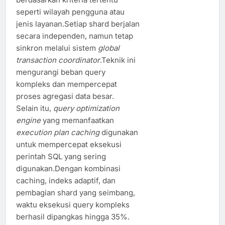
seperti wilayah pengguna atau
jenis layanan.Setiap shard berjalan
secara independen, namun tetap
sinkron melalui sistem
global
transaction coordinator
.Teknik ini
mengurangi beban query
kompleks dan mempercepat
proses agregasi data besar.
Selain itu,
query optimization
engine
yang memanfaatkan
execution plan caching
digunakan
untuk mempercepat eksekusi
perintah SQL yang sering
digunakan.Dengan kombinasi
caching, indeks adaptif, dan
pembagian shard yang seimbang,
waktu eksekusi query kompleks
berhasil dipangkas hingga 35%.