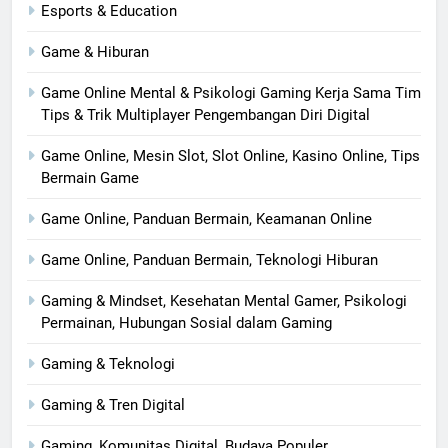
Esports & Education
Game & Hiburan
Game Online Mental & Psikologi Gaming Kerja Sama Tim
Tips & Trik Multiplayer Pengembangan Diri Digital
Game Online, Mesin Slot, Slot Online, Kasino Online, Tips
Bermain Game
Game Online, Panduan Bermain, Keamanan Online
Game Online, Panduan Bermain, Teknologi Hiburan
Gaming & Mindset, Kesehatan Mental Gamer, Psikologi
Permainan, Hubungan Sosial dalam Gaming
Gaming & Teknologi
Gaming & Tren Digital
Gaming, Komunitas Digital, Budaya Populer