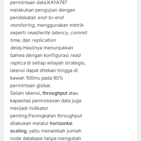
permintaan data.KAYA787
melakukan pengujian dengan
pendekatan
end-to-end
monitoring
, menggunakan metrik
seperti
read/write latency
,
commit
time
, dan
replication
delay
.Hasilnya menunjukkan
bahwa dengan konfigurasi
read
replica
di setiap wilayah strategis,
latensi dapat ditekan hingga di
bawah 100ms pada 90%
permintaan global.
Selain latensi,
throughput
atau
kapasitas pemrosesan data juga
menjadi indikator
penting.Peningkatan throughput
dilakukan melalui
horizontal
scaling
, yaitu menambah jumlah
node database tanpa mengubah