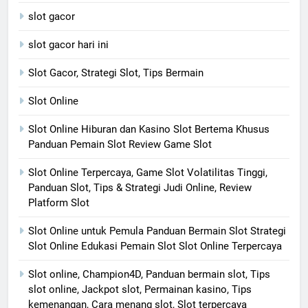
slot gacor
slot gacor hari ini
Slot Gacor, Strategi Slot, Tips Bermain
Slot Online
Slot Online Hiburan dan Kasino Slot Bertema Khusus
Panduan Pemain Slot Review Game Slot
Slot Online Terpercaya, Game Slot Volatilitas Tinggi,
Panduan Slot, Tips & Strategi Judi Online, Review
Platform Slot
Slot Online untuk Pemula Panduan Bermain Slot Strategi
Slot Online Edukasi Pemain Slot Slot Online Terpercaya
Slot online, Champion4D, Panduan bermain slot, Tips
slot online, Jackpot slot, Permainan kasino, Tips
kemenangan, Cara menang slot, Slot terpercaya