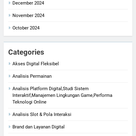
December 2024
November 2024
October 2024
Categories
Akses Digital Fleksibel
Analisis Permainan
Analisis Platform Digital,Studi Sistem
Interaktif,Manajemen Lingkungan Game,Performa
Teknologi Online
Analisis Slot & Pola Interaksi
Brand dan Layanan Digital