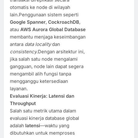
otomatis ke node di wilayah
lain.Penggunaan sistem seperti
Google Spanner
,
CockroachDB
,
atau
AWS Aurora Global Database
membantu menjaga keseimbangan
antara
data locality
dan
consistency
.Dengan arsitektur ini,
jika salah satu node mengalami
gangguan, node lain dapat segera
mengambil alih fungsi tanpa
mengganggu ketersediaan
layanan.
Evaluasi Kinerja: Latensi dan
Throughput
Salah satu metrik utama dalam
evaluasi kinerja database global
adalah
latensi
—waktu yang
dibutuhkan untuk memproses