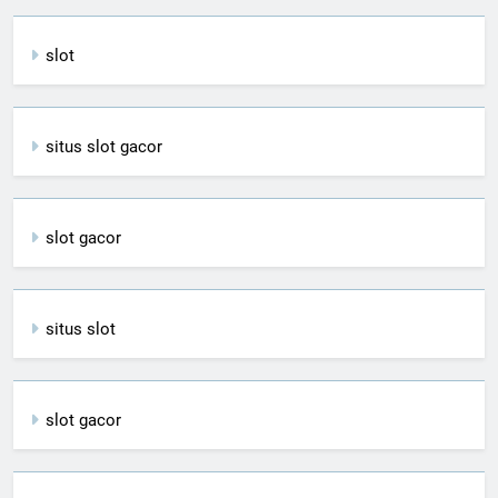
slot
situs slot gacor
slot gacor
situs slot
slot gacor