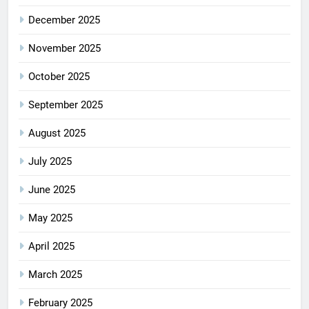
December 2025
November 2025
October 2025
September 2025
August 2025
July 2025
June 2025
May 2025
April 2025
March 2025
February 2025