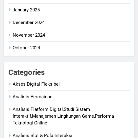
January 2025
December 2024
November 2024
October 2024
Categories
Akses Digital Fleksibel
Analisis Permainan
Analisis Platform Digital,Studi Sistem
Interaktif,Manajemen Lingkungan Game,Performa
Teknologi Online
Analisis Slot & Pola Interaksi