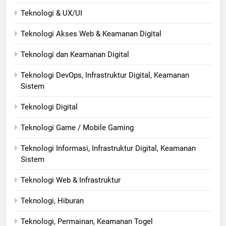
Teknologi & UX/UI
Teknologi Akses Web & Keamanan Digital
Teknologi dan Keamanan Digital
Teknologi DevOps, Infrastruktur Digital, Keamanan
Sistem
Teknologi Digital
Teknologi Game / Mobile Gaming
Teknologi Informasi, Infrastruktur Digital, Keamanan
Sistem
Teknologi Web & Infrastruktur
Teknologi, Hiburan
Teknologi, Permainan, Keamanan Togel