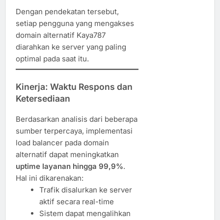
Dengan pendekatan tersebut,
setiap pengguna yang mengakses
domain alternatif Kaya787
diarahkan ke server yang paling
optimal pada saat itu.
Kinerja: Waktu Respons dan
Ketersediaan
Berdasarkan analisis dari beberapa
sumber terpercaya, implementasi
load balancer pada domain
alternatif dapat meningkatkan
uptime layanan hingga 99,9%
.
Hal ini dikarenakan:
Trafik disalurkan ke server
aktif secara real-time
Sistem dapat mengalihkan