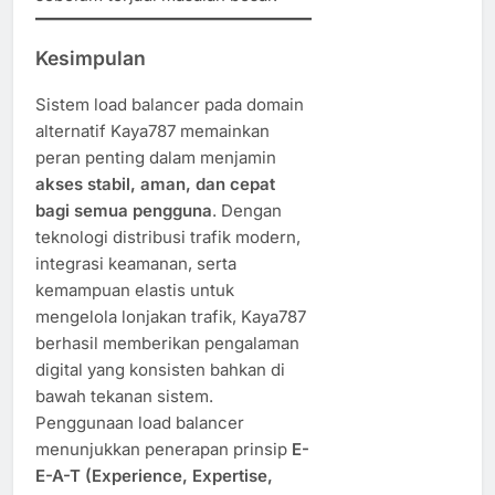
Kesimpulan
Sistem load balancer pada domain
alternatif Kaya787 memainkan
peran penting dalam menjamin
akses stabil, aman, dan cepat
bagi semua pengguna
. Dengan
teknologi distribusi trafik modern,
integrasi keamanan, serta
kemampuan elastis untuk
mengelola lonjakan trafik, Kaya787
berhasil memberikan pengalaman
digital yang konsisten bahkan di
bawah tekanan sistem.
Penggunaan load balancer
menunjukkan penerapan prinsip
E-
E-A-T (Experience, Expertise,