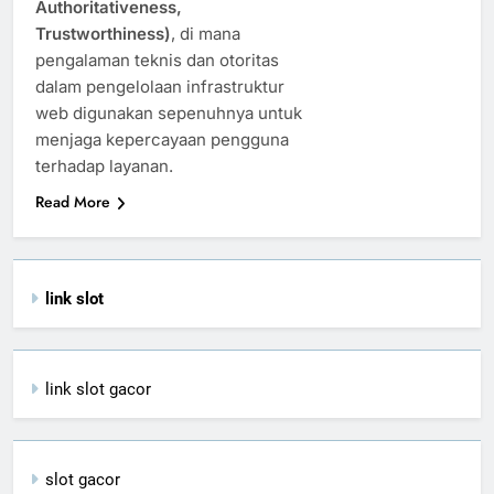
Authoritativeness,
Trustworthiness)
, di mana
pengalaman teknis dan otoritas
dalam pengelolaan infrastruktur
web digunakan sepenuhnya untuk
menjaga kepercayaan pengguna
terhadap layanan.
Read More
link slot
link slot gacor
slot gacor