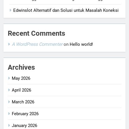
Edwinslot Alternatif dan Solusi untuk Masalah Koneksi
Recent Comments
A WordPress Commenter
on
Hello world!
Archives
May 2026
April 2026
March 2026
February 2026
January 2026