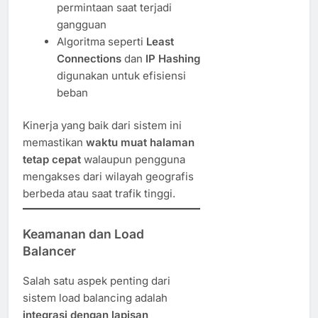
permintaan saat terjadi
gangguan
Algoritma seperti
Least
Connections
dan
IP Hashing
digunakan untuk efisiensi
beban
Kinerja yang baik dari sistem ini
memastikan
waktu muat halaman
tetap cepat
walaupun pengguna
mengakses dari wilayah geografis
berbeda atau saat trafik tinggi.
Keamanan dan Load
Balancer
Salah satu aspek penting dari
sistem load balancing adalah
integrasi dengan lapisan