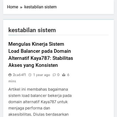
Home
kestabilan sistem
kestabilan sistem
Mengulas Kinerja Sistem
Load Balancer pada Domain
Alternatif Kaya787: Stabilitas
Akses yang Konsisten
2ca64f1
1 year ago
0
6
mins
Artikel ini membahas bagaimana
sistem load balancer bekerja pada
domain alternatif Kaya787 untuk
menjaga performa dan
aksesibilitas. Diulas berdasarkan