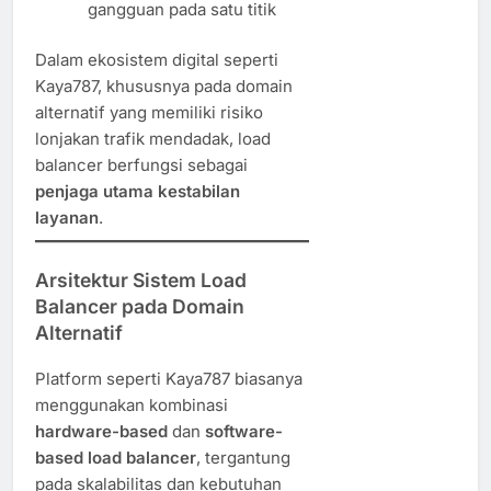
gangguan pada satu titik
Dalam ekosistem digital seperti
Kaya787, khususnya pada domain
alternatif yang memiliki risiko
lonjakan trafik mendadak, load
balancer berfungsi sebagai
penjaga utama kestabilan
layanan
.
Arsitektur Sistem Load
Balancer pada Domain
Alternatif
Platform seperti Kaya787 biasanya
menggunakan kombinasi
hardware-based
dan
software-
based load balancer
, tergantung
pada skalabilitas dan kebutuhan