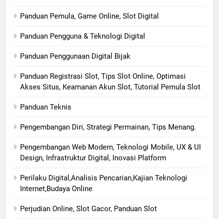
Panduan Pemula, Game Online, Slot Digital
Panduan Pengguna & Teknologi Digital
Panduan Penggunaan Digital Bijak
Panduan Registrasi Slot, Tips Slot Online, Optimasi
Akses Situs, Keamanan Akun Slot, Tutorial Pemula Slot
Panduan Teknis
Pengembangan Diri, Strategi Permainan, Tips Menang.
Pengembangan Web Modern, Teknologi Mobile, UX & UI
Design, Infrastruktur Digital, Inovasi Platform
Perilaku Digital,Analisis Pencarian,Kajian Teknologi
Internet,Budaya Online
Perjudian Online, Slot Gacor, Panduan Slot