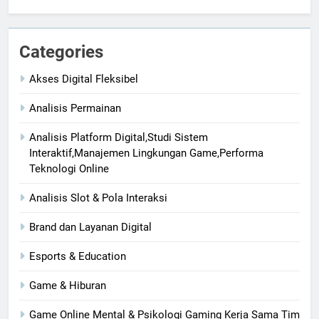
Categories
Akses Digital Fleksibel
Analisis Permainan
Analisis Platform Digital,Studi Sistem
Interaktif,Manajemen Lingkungan Game,Performa
Teknologi Online
Analisis Slot & Pola Interaksi
Brand dan Layanan Digital
Esports & Education
Game & Hiburan
Game Online Mental & Psikologi Gaming Kerja Sama Tim