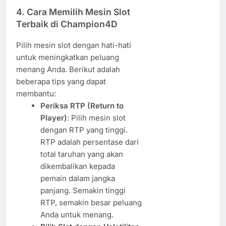
4. Cara Memilih Mesin Slot
Terbaik di Champion4D
Pilih mesin slot dengan hati-hati
untuk meningkatkan peluang
menang Anda. Berikut adalah
beberapa tips yang dapat
membantu:
Periksa RTP (Return to
Player)
: Pilih mesin slot
dengan RTP yang tinggi.
RTP adalah persentase dari
total taruhan yang akan
dikembalikan kepada
pemain dalam jangka
panjang. Semakin tinggi
RTP, semakin besar peluang
Anda untuk menang.