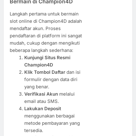
Bermain di Champion4D
Langkah pertama untuk bermain
slot online di Champion4D adalah
mendaftar akun. Proses
pendaftaran di platform ini sangat
mudah, cukup dengan mengikuti
beberapa langkah sederhana:
Kunjungi Situs Resmi
Champion4D
Klik Tombol Daftar
dan isi
formulir dengan data diri
yang benar.
Verifikasi Akun
melalui
email atau SMS.
Lakukan Deposit
menggunakan berbagai
metode pembayaran yang
tersedia.