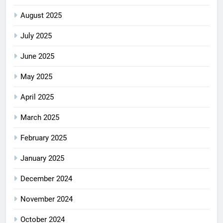
August 2025
July 2025
June 2025
May 2025
April 2025
March 2025
February 2025
January 2025
December 2024
November 2024
October 2024