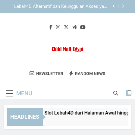
Skip
Panduan Akses Slot Lebah4D di Android dan iOS
to
content
Cara Menggunakan LAE138 Login untuk
Pengguna Baru
Panduan Navigasi Slot Lebah4D dari Halaman
Awal hingga Akun Siap Digunakan
Lebah4D Alternatif dan Keunggulan Akses yang
Lebih Fleksibel
Panduan Akses Slot Lebah4D di Android dan iOS
Child Mall Egypt
Dapatkan Perlengkapan Anak Terbaik Di
Cara Menggunakan LAE138 Login untuk
NEWSLETTER
RANDOM NEWS
Pengguna Baru
Child Mall Egypt.
MENU
nduan Navigasi Slot Lebah4D dari Halaman Awal hingga Akun
HEADLINES
Months Ago