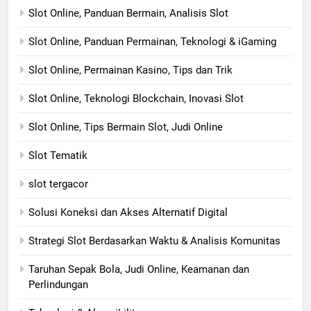
Slot Online, Panduan Bermain, Analisis Slot
Slot Online, Panduan Permainan, Teknologi & iGaming
Slot Online, Permainan Kasino, Tips dan Trik
Slot Online, Teknologi Blockchain, Inovasi Slot
Slot Online, Tips Bermain Slot, Judi Online
Slot Tematik
slot tergacor
Solusi Koneksi dan Akses Alternatif Digital
Strategi Slot Berdasarkan Waktu & Analisis Komunitas
Taruhan Sepak Bola, Judi Online, Keamanan dan
Perlindungan