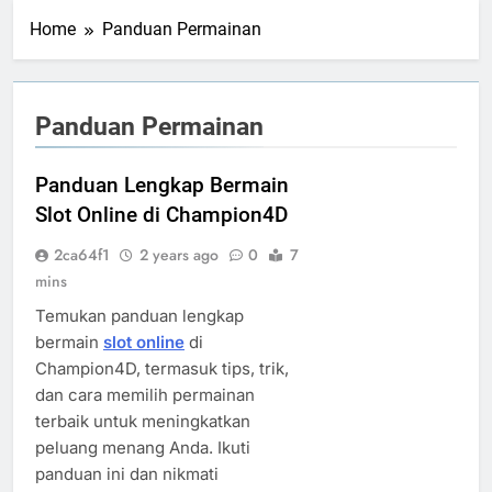
Home
Panduan Permainan
Panduan Permainan
Panduan Lengkap Bermain
Slot Online di Champion4D
2ca64f1
2 years ago
0
7
mins
Temukan panduan lengkap
bermain
slot online
di
Champion4D, termasuk tips, trik,
dan cara memilih permainan
terbaik untuk meningkatkan
peluang menang Anda. Ikuti
panduan ini dan nikmati