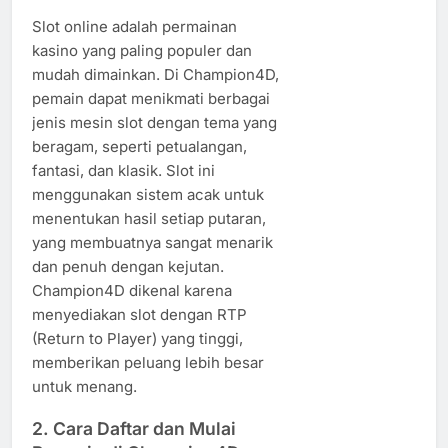
Slot online adalah permainan
kasino yang paling populer dan
mudah dimainkan. Di Champion4D,
pemain dapat menikmati berbagai
jenis mesin slot dengan tema yang
beragam, seperti petualangan,
fantasi, dan klasik. Slot ini
menggunakan sistem acak untuk
menentukan hasil setiap putaran,
yang membuatnya sangat menarik
dan penuh dengan kejutan.
Champion4D dikenal karena
menyediakan slot dengan RTP
(Return to Player) yang tinggi,
memberikan peluang lebih besar
untuk menang.
2. Cara Daftar dan Mulai