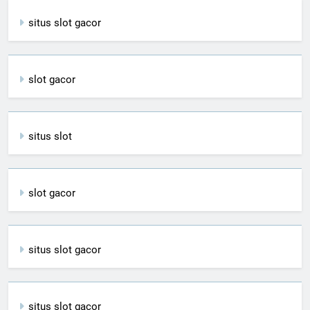
situs slot gacor
slot gacor
situs slot
slot gacor
situs slot gacor
situs slot gacor