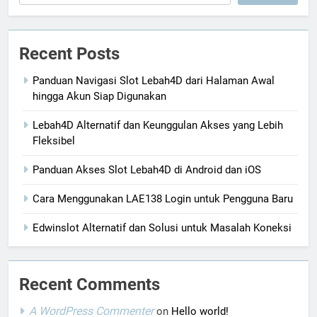
Recent Posts
Panduan Navigasi Slot Lebah4D dari Halaman Awal
hingga Akun Siap Digunakan
Lebah4D Alternatif dan Keunggulan Akses yang Lebih
Fleksibel
Panduan Akses Slot Lebah4D di Android dan iOS
Cara Menggunakan LAE138 Login untuk Pengguna Baru
Edwinslot Alternatif dan Solusi untuk Masalah Koneksi
Recent Comments
A WordPress Commenter
on
Hello world!