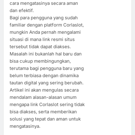
cara mengatasinya secara aman
dan efektif.
Bagi para pengguna yang sudah
familiar dengan platform Corlaslot,
mungkin Anda pernah mengalami
situasi di mana link resmi situs
tersebut tidak dapat diakses.
Masalah ini bukanlah hal baru dan
bisa cukup membingungkan,
terutama bagi pengguna baru yang
belum terbiasa dengan dinamika
tautan digital yang sering berubah.
Artikel ini akan mengulas secara
mendalam alasan-alasan umum
mengapa link Corlaslot sering tidak
bisa diakses, serta memberikan
solusi yang tepat dan aman untuk
mengatasinya.