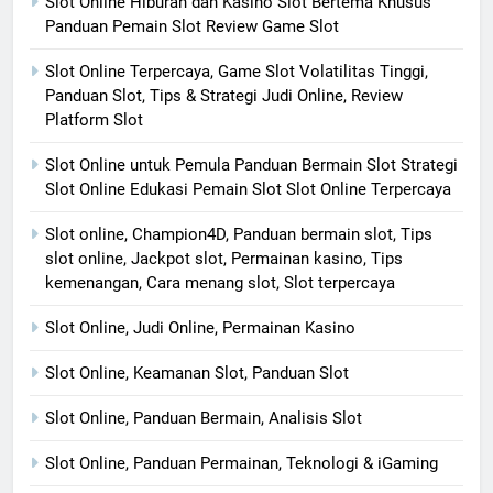
Slot Online Hiburan dan Kasino Slot Bertema Khusus
Panduan Pemain Slot Review Game Slot
Slot Online Terpercaya, Game Slot Volatilitas Tinggi,
Panduan Slot, Tips & Strategi Judi Online, Review
Platform Slot
Slot Online untuk Pemula Panduan Bermain Slot Strategi
Slot Online Edukasi Pemain Slot Slot Online Terpercaya
Slot online, Champion4D, Panduan bermain slot, Tips
slot online, Jackpot slot, Permainan kasino, Tips
kemenangan, Cara menang slot, Slot terpercaya
Slot Online, Judi Online, Permainan Kasino
Slot Online, Keamanan Slot, Panduan Slot
Slot Online, Panduan Bermain, Analisis Slot
Slot Online, Panduan Permainan, Teknologi & iGaming