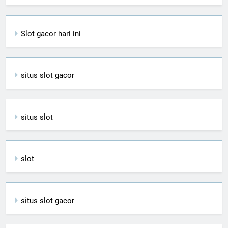
Slot gacor hari ini
situs slot gacor
situs slot
slot
situs slot gacor