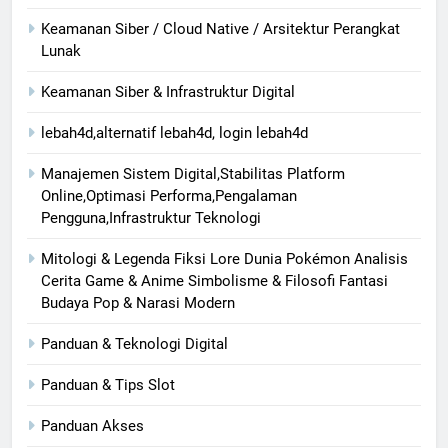
Keamanan Siber / Cloud Native / Arsitektur Perangkat
Lunak
Keamanan Siber & Infrastruktur Digital
lebah4d,alternatif lebah4d, login lebah4d
Manajemen Sistem Digital,Stabilitas Platform
Online,Optimasi Performa,Pengalaman
Pengguna,Infrastruktur Teknologi
Mitologi & Legenda Fiksi Lore Dunia Pokémon Analisis
Cerita Game & Anime Simbolisme & Filosofi Fantasi
Budaya Pop & Narasi Modern
Panduan & Teknologi Digital
Panduan & Tips Slot
Panduan Akses