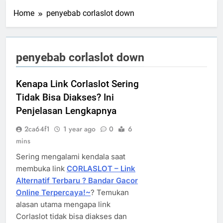
Home
penyebab corlaslot down
penyebab corlaslot down
Kenapa Link Corlaslot Sering
Tidak Bisa Diakses? Ini
Penjelasan Lengkapnya
2ca64f1
1 year ago
0
6
mins
Sering mengalami kendala saat
membuka link
CORLASLOT – Link
Alternatif Terbaru ? Bandar Gacor
Online Terpercaya!~
? Temukan
alasan utama mengapa link
Corlaslot tidak bisa diakses dan