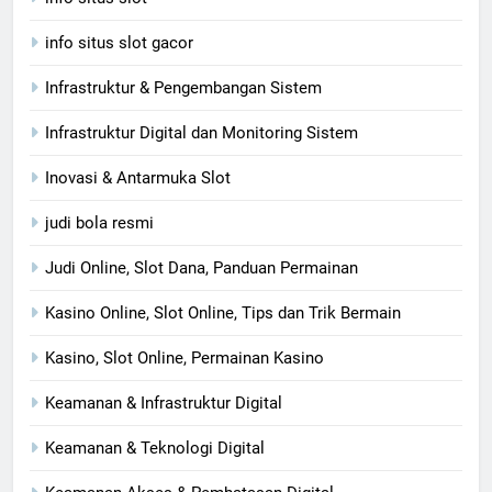
info situs slot gacor
Infrastruktur & Pengembangan Sistem
Infrastruktur Digital dan Monitoring Sistem
Inovasi & Antarmuka Slot
judi bola resmi
Judi Online, Slot Dana, Panduan Permainan
Kasino Online, Slot Online, Tips dan Trik Bermain
Kasino, Slot Online, Permainan Kasino
Keamanan & Infrastruktur Digital
Keamanan & Teknologi Digital