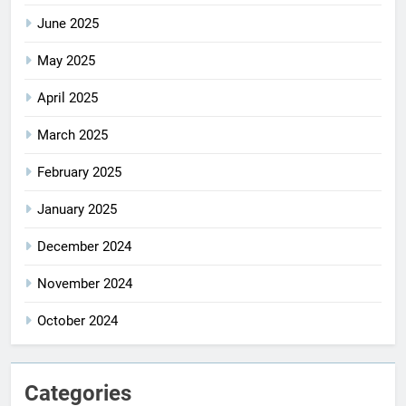
June 2025
May 2025
April 2025
March 2025
February 2025
January 2025
December 2024
November 2024
October 2024
Categories