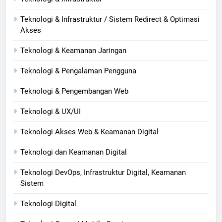
Teknologi & Infrastruktur / Sistem Redirect & Optimasi
Akses
Teknologi & Keamanan Jaringan
Teknologi & Pengalaman Pengguna
Teknologi & Pengembangan Web
Teknologi & UX/UI
Teknologi Akses Web & Keamanan Digital
Teknologi dan Keamanan Digital
Teknologi DevOps, Infrastruktur Digital, Keamanan
Sistem
Teknologi Digital