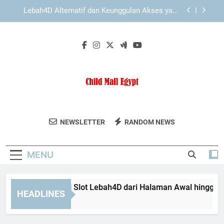
Skip
Panduan Akses Slot Lebah4D di Android dan iOS
to
content
Cara Menggunakan LAE138 Login untuk
Pengguna Baru
Panduan Navigasi Slot Lebah4D dari Halaman
Awal hingga Akun Siap Digunakan
Lebah4D Alternatif dan Keunggulan Akses yang
Lebih Fleksibel
Panduan Akses Slot Lebah4D di Android dan iOS
Child Mall Egypt
Dapatkan Perlengkapan Anak Terbaik Di
Cara Menggunakan LAE138 Login untuk
NEWSLETTER
RANDOM NEWS
Pengguna Baru
Child Mall Egypt.
MENU
anduan Navigasi Slot Lebah4D dari Halaman Awal hingga Aku
HEADLINES
 Months Ago