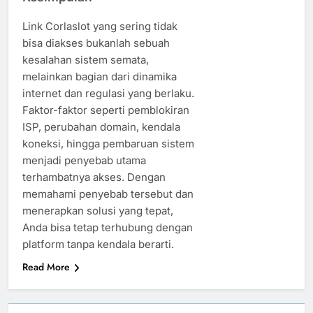
Link Corlaslot yang sering tidak
bisa diakses bukanlah sebuah
kesalahan sistem semata,
melainkan bagian dari dinamika
internet dan regulasi yang berlaku.
Faktor-faktor seperti pemblokiran
ISP, perubahan domain, kendala
koneksi, hingga pembaruan sistem
menjadi penyebab utama
terhambatnya akses. Dengan
memahami penyebab tersebut dan
menerapkan solusi yang tepat,
Anda bisa tetap terhubung dengan
platform tanpa kendala berarti.
Read More