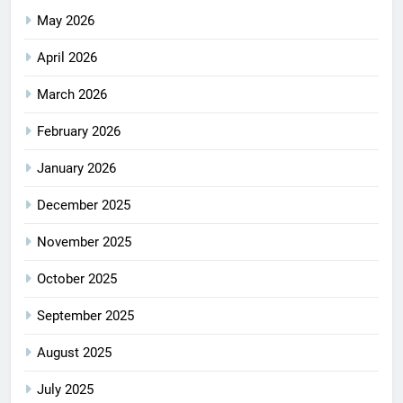
May 2026
April 2026
March 2026
February 2026
January 2026
December 2025
November 2025
October 2025
September 2025
August 2025
July 2025