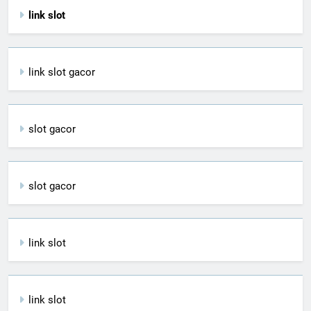
link slot
link slot gacor
slot gacor
slot gacor
link slot
link slot