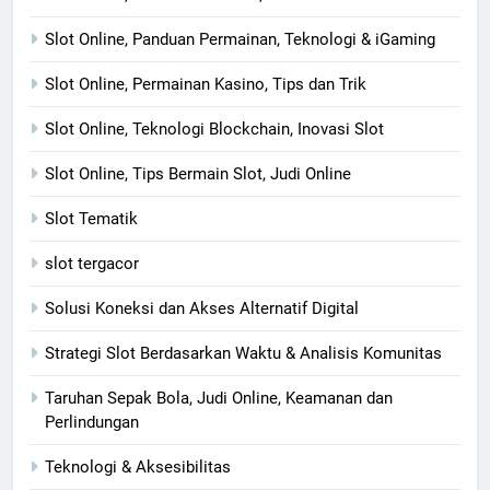
Slot Online, Panduan Permainan, Teknologi & iGaming
Slot Online, Permainan Kasino, Tips dan Trik
Slot Online, Teknologi Blockchain, Inovasi Slot
Slot Online, Tips Bermain Slot, Judi Online
Slot Tematik
slot tergacor
Solusi Koneksi dan Akses Alternatif Digital
Strategi Slot Berdasarkan Waktu & Analisis Komunitas
Taruhan Sepak Bola, Judi Online, Keamanan dan
Perlindungan
Teknologi & Aksesibilitas