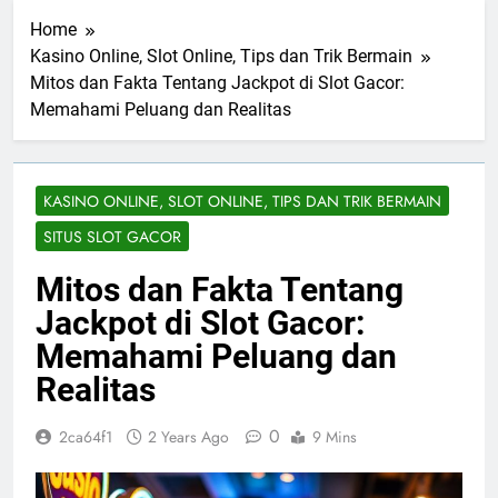
Home
Kasino Online, Slot Online, Tips dan Trik Bermain
Mitos dan Fakta Tentang Jackpot di Slot Gacor:
Memahami Peluang dan Realitas
KASINO ONLINE, SLOT ONLINE, TIPS DAN TRIK BERMAIN
SITUS SLOT GACOR
Mitos dan Fakta Tentang
Jackpot di Slot Gacor:
Memahami Peluang dan
Realitas
0
2ca64f1
2 Years Ago
9 Mins