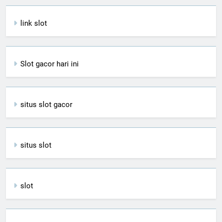
link slot
Slot gacor hari ini
situs slot gacor
situs slot
slot