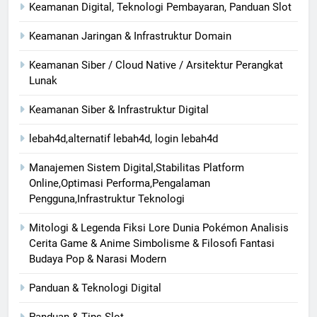
Keamanan Digital, Teknologi Pembayaran, Panduan Slot
Keamanan Jaringan & Infrastruktur Domain
Keamanan Siber / Cloud Native / Arsitektur Perangkat
Lunak
Keamanan Siber & Infrastruktur Digital
lebah4d,alternatif lebah4d, login lebah4d
Manajemen Sistem Digital,Stabilitas Platform
Online,Optimasi Performa,Pengalaman
Pengguna,Infrastruktur Teknologi
Mitologi & Legenda Fiksi Lore Dunia Pokémon Analisis
Cerita Game & Anime Simbolisme & Filosofi Fantasi
Budaya Pop & Narasi Modern
Panduan & Teknologi Digital
Panduan & Tips Slot