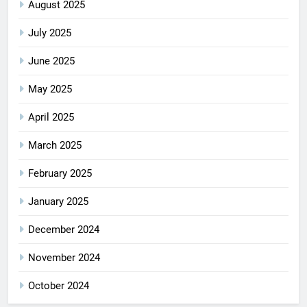
August 2025
July 2025
June 2025
May 2025
April 2025
March 2025
February 2025
January 2025
December 2024
November 2024
October 2024