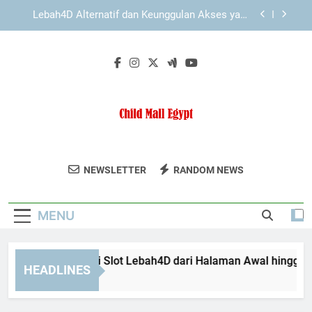
Skip
Panduan Akses Slot Lebah4D di Android dan iOS
to
content
Cara Menggunakan LAE138 Login untuk
Pengguna Baru
Panduan Navigasi Slot Lebah4D dari Halaman
Awal hingga Akun Siap Digunakan
Lebah4D Alternatif dan Keunggulan Akses yang
Lebih Fleksibel
Panduan Akses Slot Lebah4D di Android dan iOS
Child Mall Egypt
Dapatkan Perlengkapan Anak Terbaik Di
Cara Menggunakan LAE138 Login untuk
NEWSLETTER
RANDOM NEWS
Pengguna Baru
Child Mall Egypt.
MENU
nduan Navigasi Slot Lebah4D dari Halaman Awal hingga Akun
HEADLINES
Months Ago