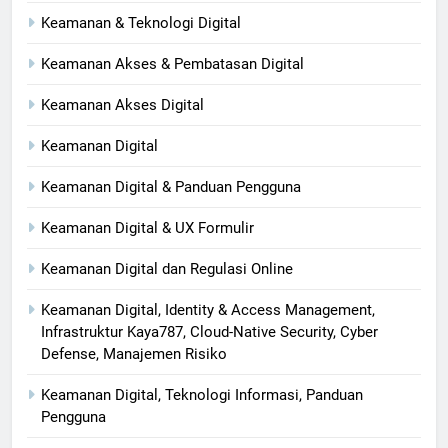
Keamanan & Teknologi Digital
Keamanan Akses & Pembatasan Digital
Keamanan Akses Digital
Keamanan Digital
Keamanan Digital & Panduan Pengguna
Keamanan Digital & UX Formulir
Keamanan Digital dan Regulasi Online
Keamanan Digital, Identity & Access Management,
Infrastruktur Kaya787, Cloud-Native Security, Cyber
Defense, Manajemen Risiko
Keamanan Digital, Teknologi Informasi, Panduan
Pengguna