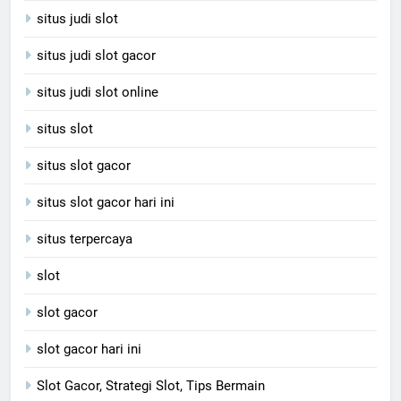
situs judi slot
situs judi slot gacor
situs judi slot online
situs slot
situs slot gacor
situs slot gacor hari ini
situs terpercaya
slot
slot gacor
slot gacor hari ini
Slot Gacor, Strategi Slot, Tips Bermain