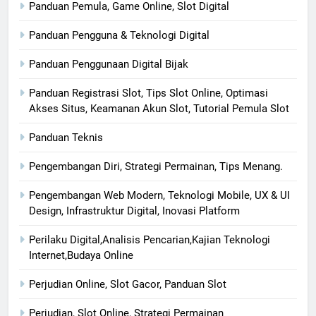
Panduan Pemula, Game Online, Slot Digital
Panduan Pengguna & Teknologi Digital
Panduan Penggunaan Digital Bijak
Panduan Registrasi Slot, Tips Slot Online, Optimasi
Akses Situs, Keamanan Akun Slot, Tutorial Pemula Slot
Panduan Teknis
Pengembangan Diri, Strategi Permainan, Tips Menang.
Pengembangan Web Modern, Teknologi Mobile, UX & UI
Design, Infrastruktur Digital, Inovasi Platform
Perilaku Digital,Analisis Pencarian,Kajian Teknologi
Internet,Budaya Online
Perjudian Online, Slot Gacor, Panduan Slot
Perjudian, Slot Online, Strategi Permainan