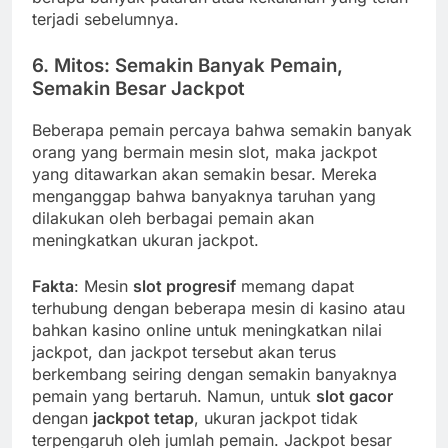
terjadi sebelumnya.
6.
Mitos: Semakin Banyak Pemain,
Semakin Besar Jackpot
Beberapa pemain percaya bahwa semakin banyak
orang yang bermain mesin slot, maka jackpot
yang ditawarkan akan semakin besar. Mereka
menganggap bahwa banyaknya taruhan yang
dilakukan oleh berbagai pemain akan
meningkatkan ukuran jackpot.
Fakta
: Mesin
slot progresif
memang dapat
terhubung dengan beberapa mesin di kasino atau
bahkan kasino online untuk meningkatkan nilai
jackpot, dan jackpot tersebut akan terus
berkembang seiring dengan semakin banyaknya
pemain yang bertaruh. Namun, untuk
slot gacor
dengan
jackpot tetap
, ukuran jackpot tidak
terpengaruh oleh jumlah pemain. Jackpot besar