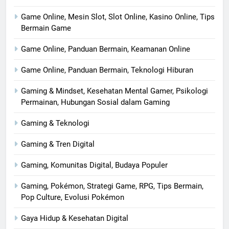
Game Online, Mesin Slot, Slot Online, Kasino Online, Tips
Bermain Game
Game Online, Panduan Bermain, Keamanan Online
Game Online, Panduan Bermain, Teknologi Hiburan
Gaming & Mindset, Kesehatan Mental Gamer, Psikologi
Permainan, Hubungan Sosial dalam Gaming
Gaming & Teknologi
Gaming & Tren Digital
Gaming, Komunitas Digital, Budaya Populer
Gaming, Pokémon, Strategi Game, RPG, Tips Bermain,
Pop Culture, Evolusi Pokémon
Gaya Hidup & Kesehatan Digital