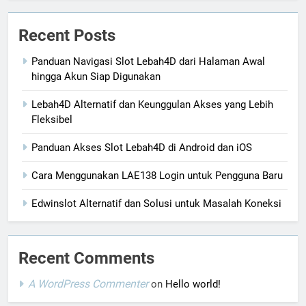
Recent Posts
Panduan Navigasi Slot Lebah4D dari Halaman Awal
hingga Akun Siap Digunakan
Lebah4D Alternatif dan Keunggulan Akses yang Lebih
Fleksibel
Panduan Akses Slot Lebah4D di Android dan iOS
Cara Menggunakan LAE138 Login untuk Pengguna Baru
Edwinslot Alternatif dan Solusi untuk Masalah Koneksi
Recent Comments
A WordPress Commenter
on
Hello world!