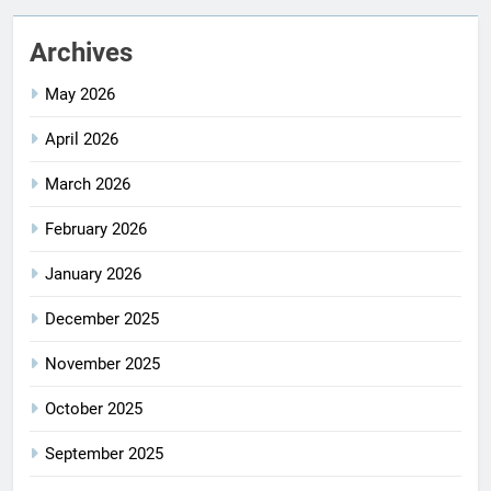
Archives
May 2026
April 2026
March 2026
February 2026
January 2026
December 2025
November 2025
October 2025
September 2025