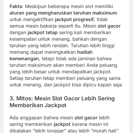
Fakta
: Meskipun beberapa mesin slot memiliki
aturan yang mengharuskan taruhan maksimum
untuk mengaktifkan
jackpot progresif
, tidak
semua mesin bekerja seperti itu. Mesin
slot gacor
dengan
jackpot tetap
sering kali memberikan
kesempatan untuk menang, bahkan dengan
taruhan yang lebih rendah. Taruhan lebih tinggi
memang dapat meningkatkan
hadiah
kemenangan
, tetapi tidak ada jaminan bahwa
taruhan maksimum akan memberi Anda peluang
yang lebih besar untuk mendapatkan jackpot.
Setiap taruhan tetap memberi peluang yang sama
untuk menang, dan jackpot bisa dipicu kapan saja.
3.
Mitos: Mesin Slot Gacor Lebih Sering
Memberikan Jackpot
Ada anggapan bahwa mesin
slot gacor
lebih
sering memberikan
jackpot
karena mesin ini
dikatakan “lebih longgar” atau lebih “murah hati”