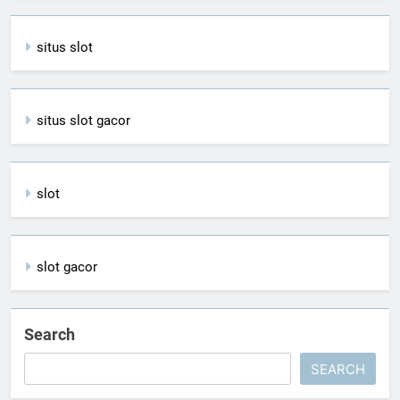
situs slot
situs slot gacor
slot
slot gacor
Search
SEARCH