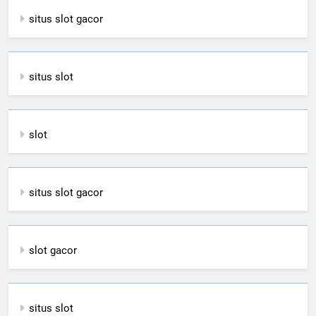
situs slot gacor
situs slot
slot
situs slot gacor
slot gacor
situs slot