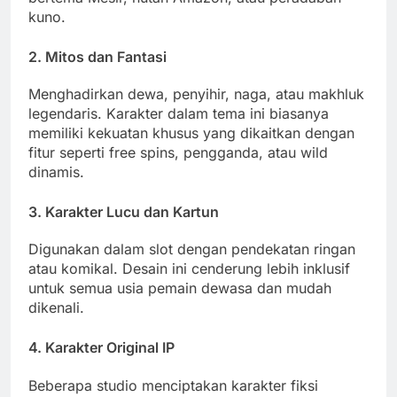
kuno.
2.
Mitos dan Fantasi
Menghadirkan dewa, penyihir, naga, atau makhluk
legendaris. Karakter dalam tema ini biasanya
memiliki kekuatan khusus yang dikaitkan dengan
fitur seperti free spins, pengganda, atau wild
dinamis.
3.
Karakter Lucu dan Kartun
Digunakan dalam slot dengan pendekatan ringan
atau komikal. Desain ini cenderung lebih inklusif
untuk semua usia pemain dewasa dan mudah
dikenali.
4.
Karakter Original IP
Beberapa studio menciptakan karakter fiksi