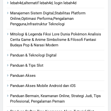
lebah4d,alternatif lebah4d, login lebah4d
Manajemen Sistem Digital,Stabilitas Platform
Online,Optimasi Performa,Pengalaman
Pengguna,Infrastruktur Teknologi
Mitologi & Legenda Fiksi Lore Dunia Pokémon Analisis
Cerita Game & Anime Simbolisme & Filosofi Fantasi
Budaya Pop & Narasi Modern
Panduan & Teknologi Digital
Panduan & Tips Slot
Panduan Akses
Panduan Akses Mobile Android dan iOS
Panduan Bermain, Keamanan Online, Strategi Judi, Tips
Profesional, Pengalaman Pemain