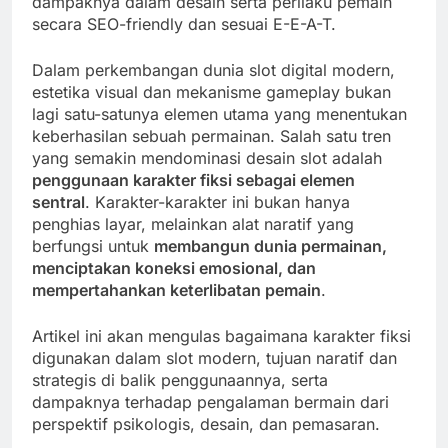
dampaknya dalam desain serta perilaku pemain
secara SEO-friendly dan sesuai E-E-A-T.
Dalam perkembangan dunia slot digital modern,
estetika visual dan mekanisme gameplay bukan
lagi satu-satunya elemen utama yang menentukan
keberhasilan sebuah permainan. Salah satu tren
yang semakin mendominasi desain slot adalah
penggunaan karakter fiksi sebagai elemen
sentral
. Karakter-karakter ini bukan hanya
penghias layar, melainkan alat naratif yang
berfungsi untuk
membangun dunia permainan,
menciptakan koneksi emosional, dan
mempertahankan keterlibatan pemain
.
Artikel ini akan mengulas bagaimana karakter fiksi
digunakan dalam slot modern, tujuan naratif dan
strategis di balik penggunaannya, serta
dampaknya terhadap pengalaman bermain dari
perspektif psikologis, desain, dan pemasaran.