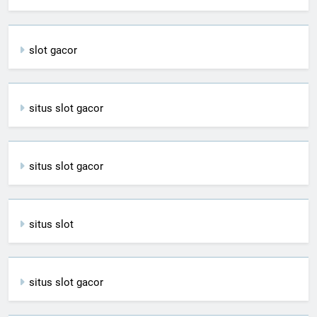
slot gacor
situs slot gacor
situs slot gacor
situs slot
situs slot gacor