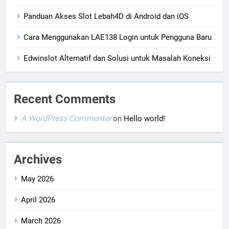
Panduan Akses Slot Lebah4D di Android dan iOS
Cara Menggunakan LAE138 Login untuk Pengguna Baru
Edwinslot Alternatif dan Solusi untuk Masalah Koneksi
Recent Comments
A WordPress Commenter
on
Hello world!
Archives
May 2026
April 2026
March 2026