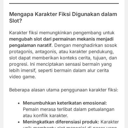
Mengapa Karakter Fiksi Digunakan dalam
Slot?
Karakter fiksi memungkinkan pengembang untuk
mengubah slot dari permainan mekanis menjadi
pengalaman naratif
. Dengan menghadirkan sosok
protagonis, antagonis, atau karakter pendukung,
slot dapat memberikan konteks cerita, tujuan, dan
progresi. Ini menciptakan sensasi bermain yang
lebih imersif, seperti bermain dalam alur cerita
video game.
Beberapa alasan utama penggunaan karakter fiksi:
Menumbuhkan keterikatan emosional:
Pemain merasa terlibat dalam petualangan
atau konflik karakter.
Meningkatkan diferensiasi produk:
Karakter
unik membantu slot menonjol di pasar yang