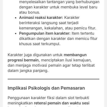
menyelesaikan tantangan yang berhubungan
dengan karakter untuk membuka level baru
atau bonus.
Animasi reaksi karakter:
Karakter
berinteraksi langsung saat terjadi
kemenangan, kekalahan, atau pemicu fitur.
Pengumpulan item karakter:
Item tertentu
dikaitkan dengan karakter dan memicu fitur
khusus saat terkumpul.
Karakter juga digunakan untuk
membangun
progresi bermain
, menciptakan ilusi kemajuan,
dan menjaga motivasi pemain agar tetap terlibat
dalam jangka panjang.
Implikasi Psikologis dan Pemasaran
Penggunaan karakter fiksi dalam slot terbukti
meningkatkan
retensi pemain dan waktu sesi