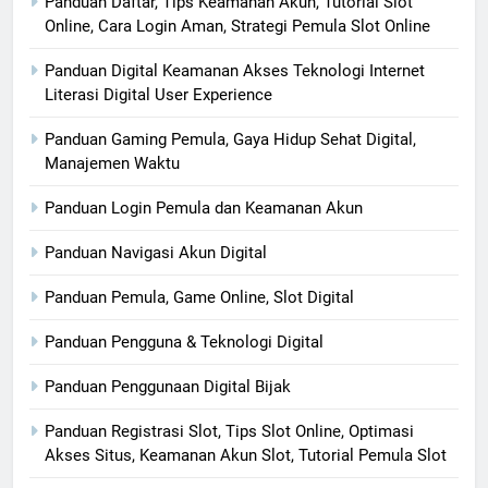
Panduan Daftar, Tips Keamanan Akun, Tutorial Slot
Online, Cara Login Aman, Strategi Pemula Slot Online
Panduan Digital Keamanan Akses Teknologi Internet
Literasi Digital User Experience
Panduan Gaming Pemula, Gaya Hidup Sehat Digital,
Manajemen Waktu
Panduan Login Pemula dan Keamanan Akun
Panduan Navigasi Akun Digital
Panduan Pemula, Game Online, Slot Digital
Panduan Pengguna & Teknologi Digital
Panduan Penggunaan Digital Bijak
Panduan Registrasi Slot, Tips Slot Online, Optimasi
Akses Situs, Keamanan Akun Slot, Tutorial Pemula Slot