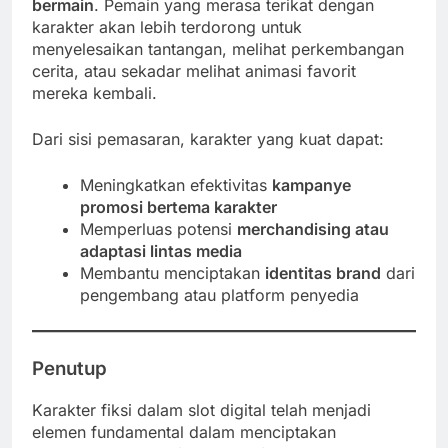
bermain
. Pemain yang merasa terikat dengan
karakter akan lebih terdorong untuk
menyelesaikan tantangan, melihat perkembangan
cerita, atau sekadar melihat animasi favorit
mereka kembali.
Dari sisi pemasaran, karakter yang kuat dapat:
Meningkatkan efektivitas
kampanye
promosi bertema karakter
Memperluas potensi
merchandising atau
adaptasi lintas media
Membantu menciptakan
identitas brand
dari
pengembang atau platform penyedia
Penutup
Karakter fiksi dalam slot digital telah menjadi
elemen fundamental dalam menciptakan