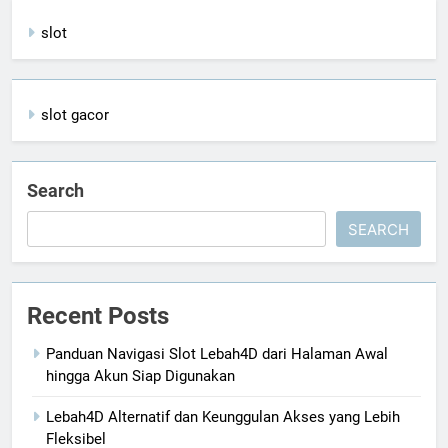
slot
slot gacor
Search
SEARCH
Recent Posts
Panduan Navigasi Slot Lebah4D dari Halaman Awal
hingga Akun Siap Digunakan
Lebah4D Alternatif dan Keunggulan Akses yang Lebih
Fleksibel