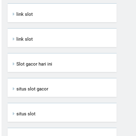
link slot
link slot
Slot gacor hari ini
situs slot gacor
situs slot