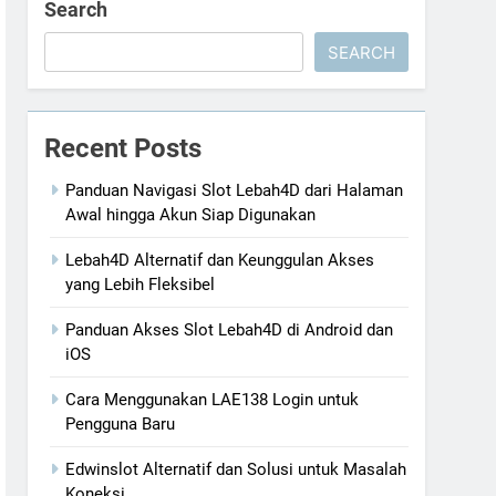
Search
SEARCH
Recent Posts
Panduan Navigasi Slot Lebah4D dari Halaman
Awal hingga Akun Siap Digunakan
Lebah4D Alternatif dan Keunggulan Akses
yang Lebih Fleksibel
Panduan Akses Slot Lebah4D di Android dan
iOS
Cara Menggunakan LAE138 Login untuk
Pengguna Baru
Edwinslot Alternatif dan Solusi untuk Masalah
Koneksi