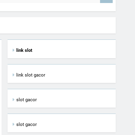
link slot
link slot gacor
slot gacor
slot gacor