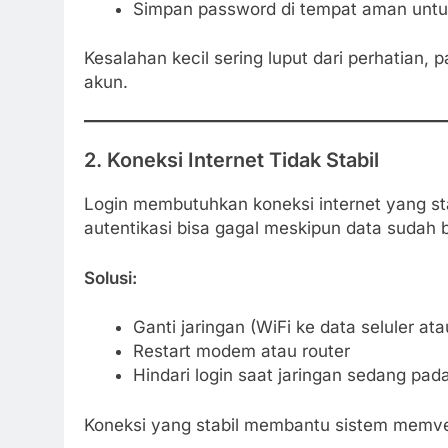
Simpan password di tempat aman untu
Kesalahan kecil sering luput dari perhatia
akun.
2. Koneksi Internet Tidak Stabil
Login membutuhkan koneksi internet yang stab
autentikasi bisa gagal meskipun data sudah 
Solusi:
Ganti jaringan (WiFi ke data seluler at
Restart modem atau router
Hindari login saat jaringan sedang pad
Koneksi yang stabil membantu sistem memver