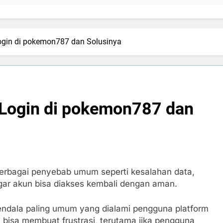
gin di pokemon787 dan Solusinya
Login di pokemon787 dan
berbagai penyebab umum seperti kesalahan data,
 agar akun bisa diakses kembali dengan aman.
endala paling umum yang dialami pengguna platform
tu bisa membuat frustrasi, terutama jika pengguna