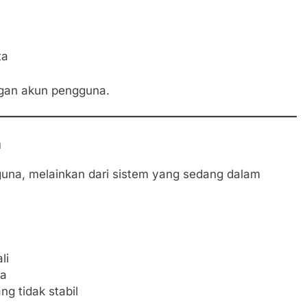
ta
ngan akun pengguna.
m
una, melainkan dari sistem yang sedang dalam
li
ia
ng tidak stabil