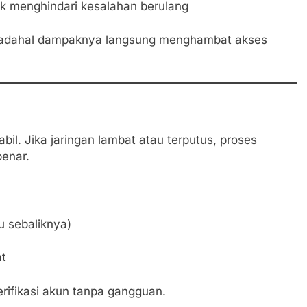
k menghindari kesalahan berulang
n, padahal dampaknya langsung menghambat akses
il. Jika jaringan lambat atau terputus, proses
benar.
au sebaliknya)
at
ifikasi akun tanpa gangguan.