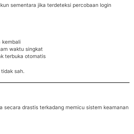
n sementara jika terdeteksi percobaan login
 kembali
alam waktu singkat
ak terbuka otomatis
 tidak sah.
eda secara drastis terkadang memicu sistem keamanan