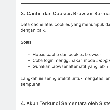
3. Cache dan Cookies Browser Berma
Data cache atau cookies yang menumpuk dap
dengan baik.
Solusi:
Hapus cache dan cookies browser
Coba login menggunakan mode
incogn
Gunakan browser alternatif yang lebih 
Langkah ini sering efektif untuk mengatasi 
sempurna.
4. Akun Terkunci Sementara oleh Sis