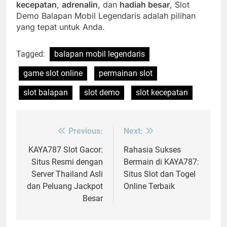
kecepatan
,
adrenalin
, dan
hadiah besar
, Slot
Demo Balapan Mobil Legendaris adalah pilihan
yang tepat untuk Anda.
Tagged:
balapan mobil legendaris
game slot online
permainan slot
slot balapan
slot demo
slot kecepatan
Previous:
Next:
Post
navigation
KAYA787 Slot Gacor:
Rahasia Sukses
Situs Resmi dengan
Bermain di KAYA787:
Server Thailand Asli
Situs Slot dan Togel
dan Peluang Jackpot
Online Terbaik
Besar