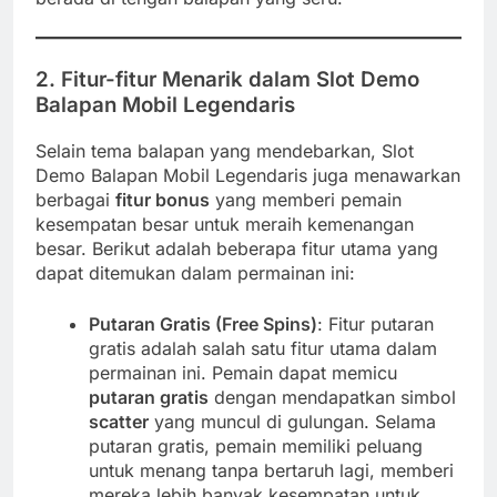
2. Fitur-fitur Menarik dalam Slot Demo
Balapan Mobil Legendaris
Selain tema balapan yang mendebarkan, Slot
Demo Balapan Mobil Legendaris juga menawarkan
berbagai
fitur bonus
yang memberi pemain
kesempatan besar untuk meraih kemenangan
besar. Berikut adalah beberapa fitur utama yang
dapat ditemukan dalam permainan ini:
Putaran Gratis (Free Spins)
: Fitur putaran
gratis adalah salah satu fitur utama dalam
permainan ini. Pemain dapat memicu
putaran gratis
dengan mendapatkan simbol
scatter
yang muncul di gulungan. Selama
putaran gratis, pemain memiliki peluang
untuk menang tanpa bertaruh lagi, memberi
mereka lebih banyak kesempatan untuk