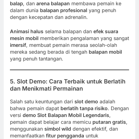
balap
, dan
arena balapan
membawa pemain ke
dalam dunia
balapan profesional
yang penuh
dengan kecepatan dan adrenalin.
Animasi halus
selama balapan dan
efek suara
mesin mobil
memberikan pengalaman yang sangat
imersif
, membuat pemain merasa seolah-olah
mereka sedang berada di tengah
balapan mobil
yang penuh tantangan.
5. Slot Demo: Cara Terbaik untuk Berlatih
dan Menikmati Permainan
Salah satu keuntungan dari
slot demo
adalah
bahwa pemain dapat
berlatih tanpa risiko
. Dengan
versi
demo Slot Balapan Mobil Legendaris
,
pemain dapat belajar cara memicu
putaran gratis
,
menggunakan
simbol wild
dengan efektif, dan
memanfaatkan
fitur pengganda
untuk