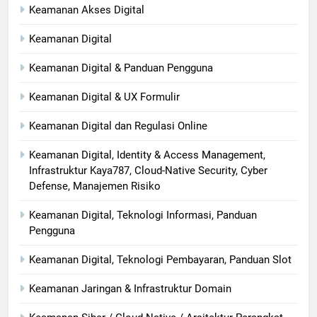
Keamanan Akses Digital
Keamanan Digital
Keamanan Digital & Panduan Pengguna
Keamanan Digital & UX Formulir
Keamanan Digital dan Regulasi Online
Keamanan Digital, Identity & Access Management,
Infrastruktur Kaya787, Cloud-Native Security, Cyber
Defense, Manajemen Risiko
Keamanan Digital, Teknologi Informasi, Panduan
Pengguna
Keamanan Digital, Teknologi Pembayaran, Panduan Slot
Keamanan Jaringan & Infrastruktur Domain