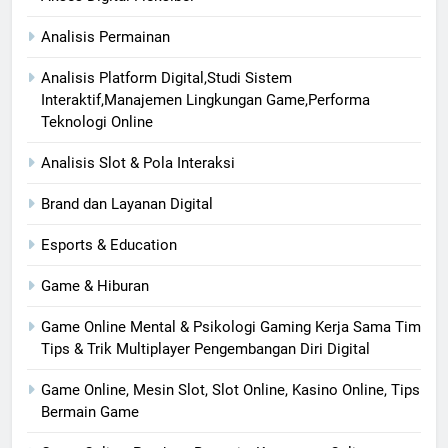
Analisis Permainan
Analisis Platform Digital,Studi Sistem
Interaktif,Manajemen Lingkungan Game,Performa
Teknologi Online
Analisis Slot & Pola Interaksi
Brand dan Layanan Digital
Esports & Education
Game & Hiburan
Game Online Mental & Psikologi Gaming Kerja Sama Tim
Tips & Trik Multiplayer Pengembangan Diri Digital
Game Online, Mesin Slot, Slot Online, Kasino Online, Tips
Bermain Game