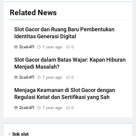
Related News
Slot Gacor dan Ruang Baru Pembentukan
Identitas Generasi Digital
2ca64f1
1 year ago
0
Slot Gacor dalam Batas Wajar: Kapan Hiburan
Menjadi Masalah?
2ca64f1
1 year ago
0
Menjaga Keamanan di Slot Gacor dengan
Regulasi Ketat dan Sertifikasi yang Sah
2ca64f1
1 year ago
0
link slot