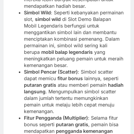
mendapatkan hadiah besar.
Simbol Wild
: Seperti kebanyakan permainan
slot,
simbol wild
di Slot Demo Balapan
Mobil Legendaris berfungsi untuk
menggantikan simbol lain dan membantu
menciptakan kombinasi pemenang. Dalam
permainan ini, simbol wild sering kali
berupa
mobil balap legendaris
yang
meningkatkan peluang pemain untuk meraih
kemenangan besar.
Simbol Pencar (Scatter)
: Simbol scatter
dapat memicu
fitur bonus
lainnya, seperti
putaran gratis
atau memberi pemain
hadiah
langsung
. Mengumpulkan simbol scatter
dalam jumlah tertentu memungkinkan
pemain untuk melaju lebih cepat menuju
kemenangan.
Fitur Pengganda (Multiplier)
: Selama fitur
bonus seperti
putaran gratis
, pemain bisa
mendapatkan
pengganda kemenangan