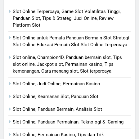
Slot Online Terpercaya, Game Slot Volatilitas Tinggi,
Panduan Slot, Tips & Strategi Judi Online, Review
Platform Slot
Slot Online untuk Pemula Panduan Bermain Slot Strategi
Slot Online Edukasi Pemain Slot Slot Online Terpercaya
Slot online, Champion4D, Panduan bermain slot, Tips
slot online, Jackpot slot, Permainan kasino, Tips
kemenangan, Cara menang slot, Slot terpercaya
Slot Online, Judi Online, Permainan Kasino
Slot Online, Keamanan Slot, Panduan Slot
Slot Online, Panduan Bermain, Analisis Slot
Slot Online, Panduan Permainan, Teknologi & iGaming
Slot Online, Permainan Kasino, Tips dan Trik