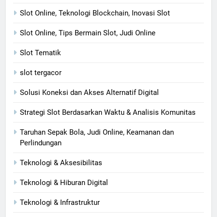
Slot Online, Teknologi Blockchain, Inovasi Slot
Slot Online, Tips Bermain Slot, Judi Online
Slot Tematik
slot tergacor
Solusi Koneksi dan Akses Alternatif Digital
Strategi Slot Berdasarkan Waktu & Analisis Komunitas
Taruhan Sepak Bola, Judi Online, Keamanan dan
Perlindungan
Teknologi & Aksesibilitas
Teknologi & Hiburan Digital
Teknologi & Infrastruktur