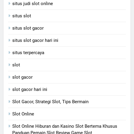
situs judi slot online
situs slot
situs slot gacor
situs slot gacor hari ini
situs terpercaya
slot
slot gacor
slot gacor hari ini
Slot Gacor, Strategi Slot, Tips Bermain
Slot Online
Slot Online Hiburan dan Kasino Slot Bertema Khusus
Panduan Pemain Slot Review Game Slot