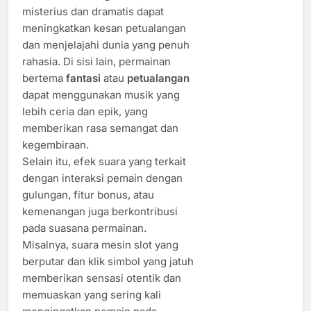
misterius dan dramatis dapat
meningkatkan kesan petualangan
dan menjelajahi dunia yang penuh
rahasia. Di sisi lain, permainan
bertema
fantasi
atau
petualangan
dapat menggunakan musik yang
lebih ceria dan epik, yang
memberikan rasa semangat dan
kegembiraan.
Selain itu, efek suara yang terkait
dengan interaksi pemain dengan
gulungan, fitur bonus, atau
kemenangan juga berkontribusi
pada suasana permainan.
Misalnya, suara mesin slot yang
berputar dan klik simbol yang jatuh
memberikan sensasi otentik dan
memuaskan yang sering kali