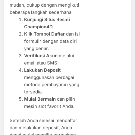
mudah, cukup dengan mengikuti
beberapa langkah sederhana:
Kunjungi Situs Resmi
Champion4D
Klik Tombol Daftar
dan isi
formulir dengan data diri
yang benar.
Verifikasi Akun
melalui
email atau SMS.
Lakukan Deposit
menggunakan berbagai
metode pembayaran yang
tersedia.
Mulai Bermain
dan pilih
mesin slot favorit Anda.
Setelah Anda selesai mendaftar
dan melakukan deposit, Anda
dapat mulai memilih permainan