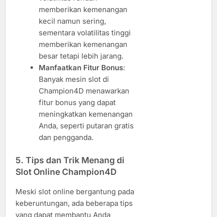
memberikan kemenangan
kecil namun sering,
sementara volatilitas tinggi
memberikan kemenangan
besar tetapi lebih jarang.
Manfaatkan Fitur Bonus
:
Banyak mesin slot di
Champion4D menawarkan
fitur bonus yang dapat
meningkatkan kemenangan
Anda, seperti putaran gratis
dan pengganda.
5. Tips dan Trik Menang di
Slot Online Champion4D
Meski slot online bergantung pada
keberuntungan, ada beberapa tips
yang dapat membantu Anda