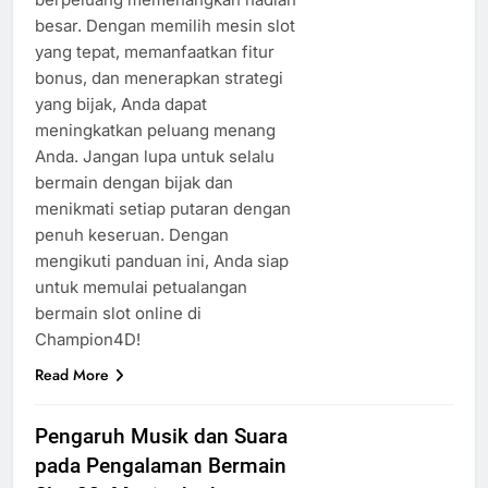
besar. Dengan memilih mesin slot
yang tepat, memanfaatkan fitur
bonus, dan menerapkan strategi
yang bijak, Anda dapat
meningkatkan peluang menang
Anda. Jangan lupa untuk selalu
bermain dengan bijak dan
menikmati setiap putaran dengan
penuh keseruan. Dengan
mengikuti panduan ini, Anda siap
untuk memulai petualangan
bermain slot online di
Champion4D!
Read More
Pengaruh Musik dan Suara
pada Pengalaman Bermain