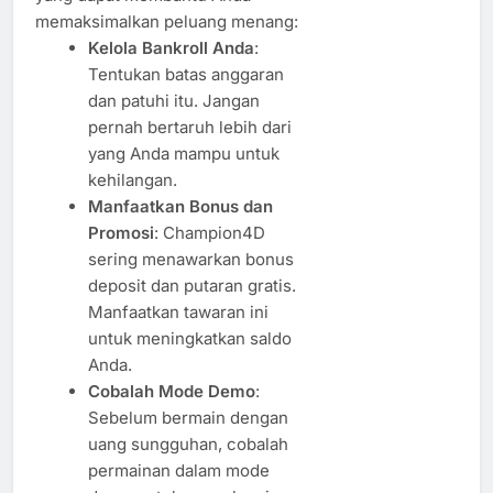
memaksimalkan peluang menang:
Kelola Bankroll Anda
:
Tentukan batas anggaran
dan patuhi itu. Jangan
pernah bertaruh lebih dari
yang Anda mampu untuk
kehilangan.
Manfaatkan Bonus dan
Promosi
: Champion4D
sering menawarkan bonus
deposit dan putaran gratis.
Manfaatkan tawaran ini
untuk meningkatkan saldo
Anda.
Cobalah Mode Demo
:
Sebelum bermain dengan
uang sungguhan, cobalah
permainan dalam mode