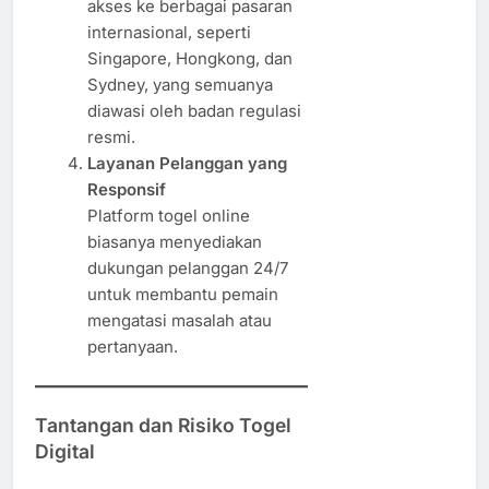
akses ke berbagai pasaran
internasional, seperti
Singapore, Hongkong, dan
Sydney, yang semuanya
diawasi oleh badan regulasi
resmi.
Layanan Pelanggan yang
Responsif
Platform togel online
biasanya menyediakan
dukungan pelanggan 24/7
untuk membantu pemain
mengatasi masalah atau
pertanyaan.
Tantangan dan Risiko Togel
Digital