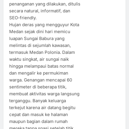
penanganan yang dilakukan, ditulis
secara natural, informatif, dan
SEO-friendly.
Hujan deras yang mengguyur Kota
Medan sejak dini hari memicu
luapan Sungai Babura yang
melintas di sejumlah kawasan,
termasuk Medan Polonia. Dalam
waktu singkat, air sungai naik
hingga melampaui batas normal
dan mengalir ke permukiman
warga. Genangan mencapai 60
sentimeter di beberapa titik,
membuat aktivitas warga langsung
terganggu. Banyak keluarga
terkejut karena air datang begitu
cepat dan masuk ke halaman
maupun bagian dalam rumah
mereka tanpa spasi setelah titik