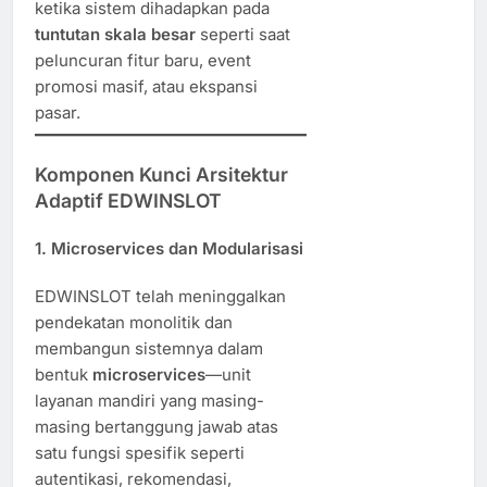
ketika sistem dihadapkan pada
tuntutan skala besar
seperti saat
peluncuran fitur baru, event
promosi masif, atau ekspansi
pasar.
Komponen Kunci Arsitektur
Adaptif EDWINSLOT
1.
Microservices dan Modularisasi
EDWINSLOT telah meninggalkan
pendekatan monolitik dan
membangun sistemnya dalam
bentuk
microservices
—unit
layanan mandiri yang masing-
masing bertanggung jawab atas
satu fungsi spesifik seperti
autentikasi, rekomendasi,