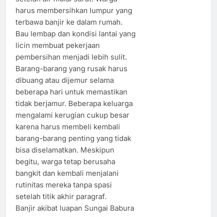
harus membersihkan lumpur yang
terbawa banjir ke dalam rumah.
Bau lembap dan kondisi lantai yang
licin membuat pekerjaan
pembersihan menjadi lebih sulit.
Barang-barang yang rusak harus
dibuang atau dijemur selama
beberapa hari untuk memastikan
tidak berjamur. Beberapa keluarga
mengalami kerugian cukup besar
karena harus membeli kembali
barang-barang penting yang tidak
bisa diselamatkan. Meskipun
begitu, warga tetap berusaha
bangkit dan kembali menjalani
rutinitas mereka tanpa spasi
setelah titik akhir paragraf.
Banjir akibat luapan Sungai Babura