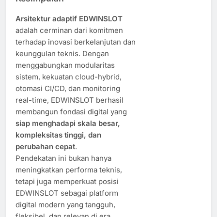
Arsitektur adaptif EDWINSLOT
adalah cerminan dari komitmen
terhadap inovasi berkelanjutan dan
keunggulan teknis. Dengan
menggabungkan modularitas
sistem, kekuatan cloud-hybrid,
otomasi CI/CD, dan monitoring
real-time, EDWINSLOT berhasil
membangun fondasi digital yang
siap menghadapi skala besar,
kompleksitas tinggi, dan
perubahan cepat
.
Pendekatan ini bukan hanya
meningkatkan performa teknis,
tetapi juga memperkuat posisi
EDWINSLOT sebagai platform
digital modern yang tangguh,
fleksibel, dan relevan di era