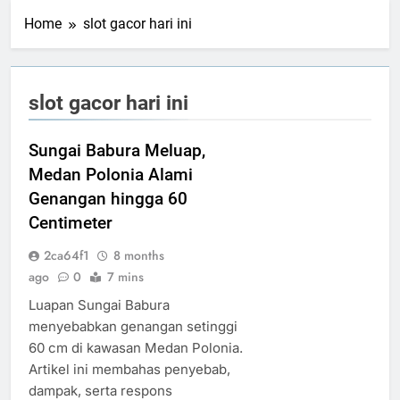
Home
slot gacor hari ini
slot gacor hari ini
Sungai Babura Meluap,
Medan Polonia Alami
Genangan hingga 60
Centimeter
2ca64f1
8 months
ago
0
7 mins
Luapan Sungai Babura
menyebabkan genangan setinggi
60 cm di kawasan Medan Polonia.
Artikel ini membahas penyebab,
dampak, serta respons