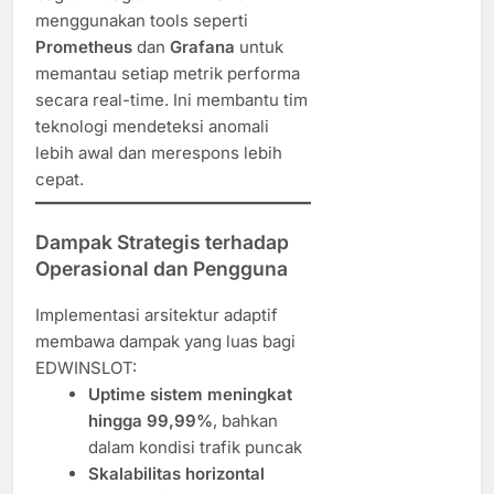
menggunakan tools seperti
Prometheus
dan
Grafana
untuk
memantau setiap metrik performa
secara real-time. Ini membantu tim
teknologi mendeteksi anomali
lebih awal dan merespons lebih
cepat.
Dampak Strategis terhadap
Operasional dan Pengguna
Implementasi arsitektur adaptif
membawa dampak yang luas bagi
EDWINSLOT:
Uptime sistem meningkat
hingga 99,99%
, bahkan
dalam kondisi trafik puncak
Skalabilitas horizontal