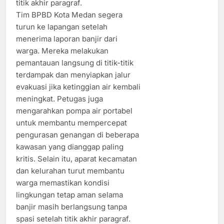
titik akhir paragraf.
Tim BPBD Kota Medan segera
turun ke lapangan setelah
menerima laporan banjir dari
warga. Mereka melakukan
pemantauan langsung di titik-titik
terdampak dan menyiapkan jalur
evakuasi jika ketinggian air kembali
meningkat. Petugas juga
mengarahkan pompa air portabel
untuk membantu mempercepat
pengurasan genangan di beberapa
kawasan yang dianggap paling
kritis. Selain itu, aparat kecamatan
dan kelurahan turut membantu
warga memastikan kondisi
lingkungan tetap aman selama
banjir masih berlangsung tanpa
spasi setelah titik akhir paragraf.