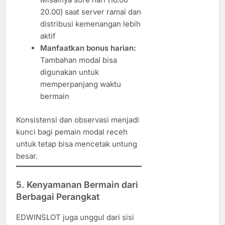
20.00) saat server ramai dan
distribusi kemenangan lebih
aktif
Manfaatkan bonus harian:
Tambahan modal bisa
digunakan untuk
memperpanjang waktu
bermain
Konsistensi dan observasi menjadi
kunci bagi pemain modal receh
untuk tetap bisa mencetak untung
besar.
5. Kenyamanan Bermain dari
Berbagai Perangkat
EDWINSLOT juga unggul dari sisi