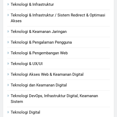
Teknologi & Infrastruktur
Teknologi & Infrastruktur / Sistem Redirect & Optimasi
Akses
Teknologi & Keamanan Jaringan
Teknologi & Pengalaman Pengguna
Teknologi & Pengembangan Web
Teknologi & UX/UI
Teknologi Akses Web & Keamanan Digital
Teknologi dan Keamanan Digital
Teknologi DevOps, Infrastruktur Digital, Keamanan
Sistem
Teknologi Digital