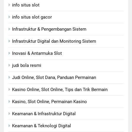
info situs slot
info situs slot gacor
Infrastruktur & Pengembangan Sistem
Infrastruktur Digital dan Monitoring Sistem
Inovasi & Antarmuka Slot
judi bola resmi
Judi Online, Slot Dana, Panduan Permainan
Kasino Online, Slot Online, Tips dan Trik Bermain
Kasino, Slot Online, Permainan Kasino
Keamanan & Infrastruktur Digital
Keamanan & Teknologi Digital