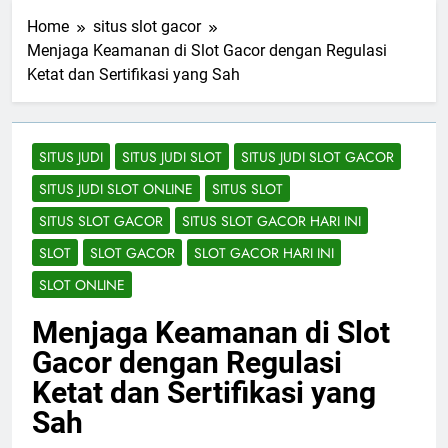
Home
situs slot gacor
Menjaga Keamanan di Slot Gacor dengan Regulasi
Ketat dan Sertifikasi yang Sah
SITUS JUDI
SITUS JUDI SLOT
SITUS JUDI SLOT GACOR
SITUS JUDI SLOT ONLINE
SITUS SLOT
SITUS SLOT GACOR
SITUS SLOT GACOR HARI INI
SLOT
SLOT GACOR
SLOT GACOR HARI INI
SLOT ONLINE
Menjaga Keamanan di Slot
Gacor dengan Regulasi
Ketat dan Sertifikasi yang
Sah