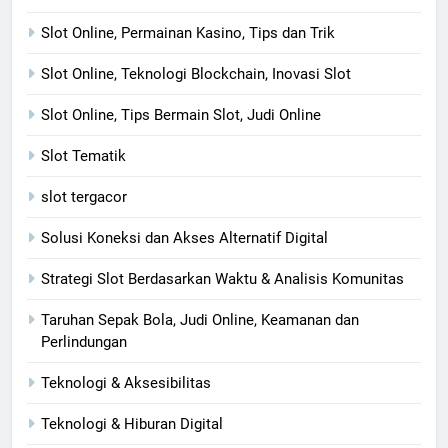
Slot Online, Permainan Kasino, Tips dan Trik
Slot Online, Teknologi Blockchain, Inovasi Slot
Slot Online, Tips Bermain Slot, Judi Online
Slot Tematik
slot tergacor
Solusi Koneksi dan Akses Alternatif Digital
Strategi Slot Berdasarkan Waktu & Analisis Komunitas
Taruhan Sepak Bola, Judi Online, Keamanan dan
Perlindungan
Teknologi & Aksesibilitas
Teknologi & Hiburan Digital