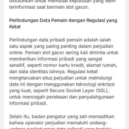
dibutuhkan untuk membuat keputusan yang lebih
terinformasi saat bermain slot gacor.
Perlindungan Data Pemain dengan Regulasi yang
Ketat
Perlindungan data pribadi pemain adalah salah
satu aspek yang paling penting dalam perjudian
online. Pemain slot gacor sering kali diminta untuk
memberikan informasi pribadi yang sangat
sensitif, seperti nomor kartu kredit, alamat rumah,
dan data identitas lainnya. Regulasi ketat
mengharuskan situs perjudian untuk melindungi
data ini dengan menggunakan teknologi enkripsi
yang kuat, seperti Secure Socket Layer (SSL),
untuk mencegah peretasan dan penyalahgunaan
informasi pribadi.
Selain itu, badan pengatur yang sah memastikan
bahwa operator perjudian mematuhi undang-