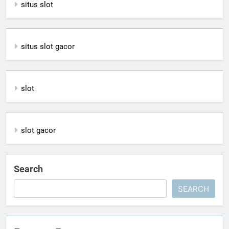
situs slot
situs slot gacor
slot
slot gacor
Search
SEARCH