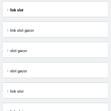
link slot
link slot gacor
slot gacor
slot gacor
link slot