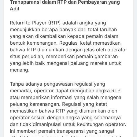
Transparansi dalam RTP dan Pembayaran yang
Adil
Return to Player (RTP) adalah angka yang
menunjukkan berapa banyak dari total taruhan
yang akan dikembalikan kepada pemain dalam
bentuk kemenangan. Regulasi ketat memastikan
bahwa RTP diumumkan dengan jelas oleh operator
situs perjudian, memberikan pemain gambaran
yang lebih baik mengenai peluang mereka untuk
menang.
Tanpa adanya pengawasan regulasi yang
memadai, operator dapat mengubah angka RTP
atau memberikan informasi yang salah mengenai
peluang kemenangan. Regulasi yang ketat
memastikan bahwa RTP yang diumumkan oleh
operator sesuai dengan angka yang sebenarnya
dan tidak dimanipulasi untuk keuntungan operator.
Ini memberi pemain transparansi yang sangat