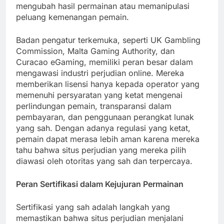
mengubah hasil permainan atau memanipulasi
peluang kemenangan pemain.
Badan pengatur terkemuka, seperti UK Gambling
Commission, Malta Gaming Authority, dan
Curacao eGaming, memiliki peran besar dalam
mengawasi industri perjudian online. Mereka
memberikan lisensi hanya kepada operator yang
memenuhi persyaratan yang ketat mengenai
perlindungan pemain, transparansi dalam
pembayaran, dan penggunaan perangkat lunak
yang sah. Dengan adanya regulasi yang ketat,
pemain dapat merasa lebih aman karena mereka
tahu bahwa situs perjudian yang mereka pilih
diawasi oleh otoritas yang sah dan terpercaya.
Peran Sertifikasi dalam Kejujuran Permainan
Sertifikasi yang sah adalah langkah yang
memastikan bahwa situs perjudian menjalani