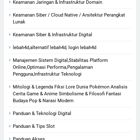
Keamanan Jaringan & Infrastruktur Domain
Keamanan Siber / Cloud Native / Arsitektur Perangkat
Lunak
Keamanan Siber & Infrastruktur Digital
lebah4d,alternatif lebah4d, login lebah4d
Manajemen Sistem Digital,Stabilitas Platform
Online,Optimasi Performa,Pengalaman
Pengguna,Infrastruktur Teknologi
Mitologi & Legenda Fiksi Lore Dunia Pokémon Analisis
Cerita Game & Anime Simbolisme & Filosofi Fantasi
Budaya Pop & Narasi Modern
Panduan & Teknologi Digital
Panduan & Tips Slot
Panduan Akses