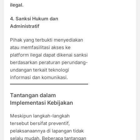
ilegal
.
4.
Sanksi Hukum dan
Administratif
Pihak yang terbukti menyediakan
atau memfasilitasi akses ke
platform ilegal dapat dikenai sanksi
berdasarkan peraturan perundang-
undangan terkait teknologi
informasi dan komunikasi.
Tantangan dalam
Implementasi Kebijakan
Meskipun langkah-langkah
tersebut bersifat preventif,
pelaksanaannya di lapangan tidak
selalu mudah. Beberapa tantangan