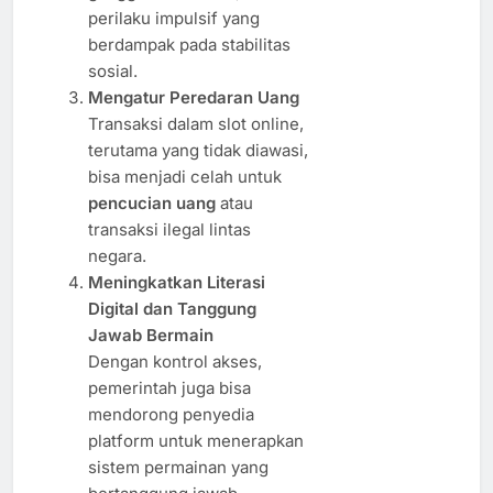
perilaku impulsif yang
berdampak pada stabilitas
sosial.
Mengatur Peredaran Uang
Transaksi dalam slot online,
terutama yang tidak diawasi,
bisa menjadi celah untuk
pencucian uang
atau
transaksi ilegal lintas
negara.
Meningkatkan Literasi
Digital dan Tanggung
Jawab Bermain
Dengan kontrol akses,
pemerintah juga bisa
mendorong penyedia
platform untuk menerapkan
sistem permainan yang