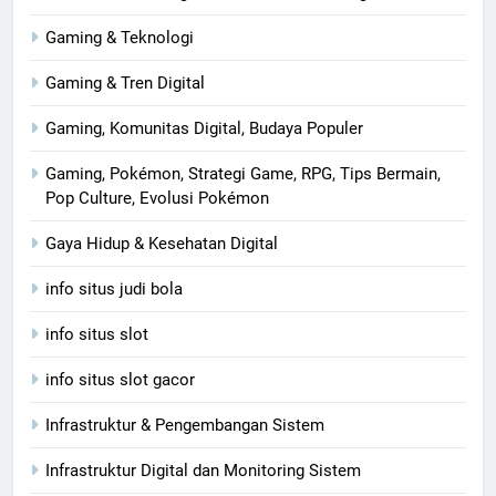
Gaming & Teknologi
Gaming & Tren Digital
Gaming, Komunitas Digital, Budaya Populer
Gaming, Pokémon, Strategi Game, RPG, Tips Bermain,
Pop Culture, Evolusi Pokémon
Gaya Hidup & Kesehatan Digital
info situs judi bola
info situs slot
info situs slot gacor
Infrastruktur & Pengembangan Sistem
Infrastruktur Digital dan Monitoring Sistem