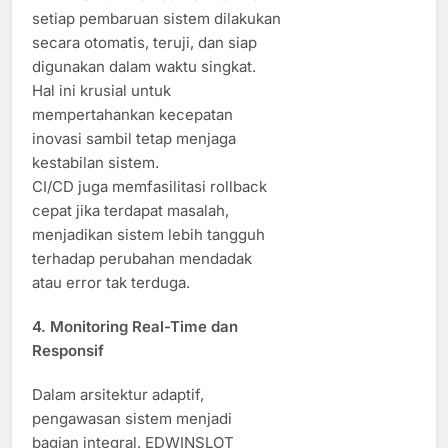
setiap pembaruan sistem dilakukan
secara otomatis, teruji, dan siap
digunakan dalam waktu singkat.
Hal ini krusial untuk
mempertahankan kecepatan
inovasi sambil tetap menjaga
kestabilan sistem.
CI/CD juga memfasilitasi rollback
cepat jika terdapat masalah,
menjadikan sistem lebih tangguh
terhadap perubahan mendadak
atau error tak terduga.
4.
Monitoring Real-Time dan
Responsif
Dalam arsitektur adaptif,
pengawasan sistem menjadi
bagian integral. EDWINSLOT