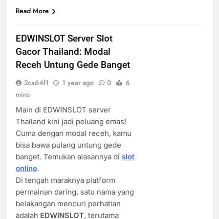
Read More
EDWINSLOT Server Slot
Gacor Thailand: Modal
Receh Untung Gede Banget
2ca64f1
1 year ago
0
6
mins
Main di EDWINSLOT server
Thailand kini jadi peluang emas!
Cuma dengan modal receh, kamu
bisa bawa pulang untung gede
banget. Temukan alasannya di
slot
online
.
Di tengah maraknya platform
permainan daring, satu nama yang
belakangan mencuri perhatian
adalah
EDWINSLOT
, terutama