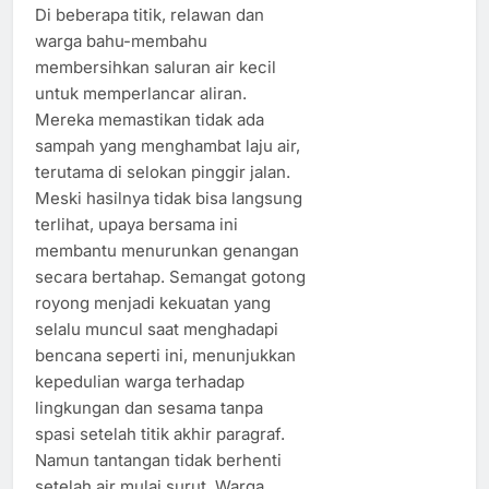
Di beberapa titik, relawan dan
warga bahu-membahu
membersihkan saluran air kecil
untuk memperlancar aliran.
Mereka memastikan tidak ada
sampah yang menghambat laju air,
terutama di selokan pinggir jalan.
Meski hasilnya tidak bisa langsung
terlihat, upaya bersama ini
membantu menurunkan genangan
secara bertahap. Semangat gotong
royong menjadi kekuatan yang
selalu muncul saat menghadapi
bencana seperti ini, menunjukkan
kepedulian warga terhadap
lingkungan dan sesama tanpa
spasi setelah titik akhir paragraf.
Namun tantangan tidak berhenti
setelah air mulai surut. Warga