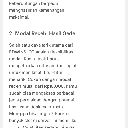
keberuntungan berpadu
menghasilkan kemenangan
maksimal.
2. Modal Receh, Hasil Gede
Salah satu daya tarik utama dari
EDWINSLOT adalah fleksibilitas
modal. Kamu tidak harus
mengeluarkan ratusan ribu rupiah
untuk menikmati fitur-fitur
menarik. Cukup dengan
modal
receh mulai dari Rp10.000
, kamu
sudah bisa mengakses berbagai
jenis permainan dengan potensi
hasil yang tidak main-main.
Mengapa bisa begitu? Karena
banyak slot di server ini memiliki:
Volatilitas sedang hingga