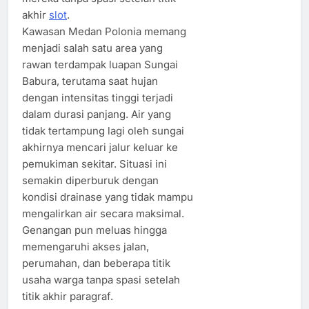
akhir
slot
.
Kawasan Medan Polonia memang
menjadi salah satu area yang
rawan terdampak luapan Sungai
Babura, terutama saat hujan
dengan intensitas tinggi terjadi
dalam durasi panjang. Air yang
tidak tertampung lagi oleh sungai
akhirnya mencari jalur keluar ke
pemukiman sekitar. Situasi ini
semakin diperburuk dengan
kondisi drainase yang tidak mampu
mengalirkan air secara maksimal.
Genangan pun meluas hingga
memengaruhi akses jalan,
perumahan, dan beberapa titik
usaha warga tanpa spasi setelah
titik akhir paragraf.