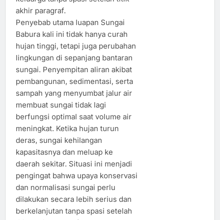
akhir paragraf.
Penyebab utama luapan Sungai
Babura kali ini tidak hanya curah
hujan tinggi, tetapi juga perubahan
lingkungan di sepanjang bantaran
sungai. Penyempitan aliran akibat
pembangunan, sedimentasi, serta
sampah yang menyumbat jalur air
membuat sungai tidak lagi
berfungsi optimal saat volume air
meningkat. Ketika hujan turun
deras, sungai kehilangan
kapasitasnya dan meluap ke
daerah sekitar. Situasi ini menjadi
pengingat bahwa upaya konservasi
dan normalisasi sungai perlu
dilakukan secara lebih serius dan
berkelanjutan tanpa spasi setelah