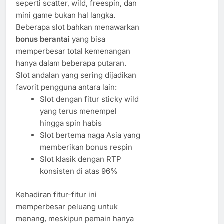
seperti scatter, wild, freespin, dan
mini game bukan hal langka.
Beberapa slot bahkan menawarkan
bonus berantai
yang bisa
memperbesar total kemenangan
hanya dalam beberapa putaran.
Slot andalan yang sering dijadikan
favorit pengguna antara lain:
Slot dengan fitur sticky wild
yang terus menempel
hingga spin habis
Slot bertema naga Asia yang
memberikan bonus respin
Slot klasik dengan RTP
konsisten di atas 96%
Kehadiran fitur-fitur ini
memperbesar peluang untuk
menang, meskipun pemain hanya