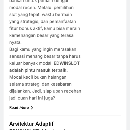
bahkan untuk pemain dengan
modal receh. Melalui pemilihan
slot yang tepat, waktu bermain
yang strategis, dan pemanfaatan
fitur bonus aktif, kamu bisa meraih
kemenangan besar yang terasa
nyata.
Bagi kamu yang ingin merasakan
sensasi menang besar tanpa harus
keluar banyak modal,
EDWINSLOT
adalah pintu masuk terbaik.
Modal kecil bukan halangan,
selama strategi dan kesabaran
dijalankan. Jadi, siap ubah recehan
jadi cuan hari ini juga?
Read More
Arsitektur Adaptif