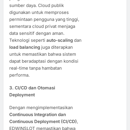
sumber daya. Cloud publik
digunakan untuk memproses
permintaan pengguna yang tinggi,
sementara cloud privat menjaga
data sensitif dengan aman.
Teknologi seperti
auto-scaling
dan
load balancing
juga diterapkan
untuk memastikan bahwa sistem
dapat beradaptasi dengan kondisi
real-time tanpa hambatan
performa.
3.
CI/CD dan Otomasi
Deployment
Dengan mengimplementasikan
Continuous Integration dan
Continuous Deployment (CI/CD)
,
EDWINSLOT memastikan bahwa