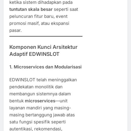
ketika sistem dihadapkan pada
tuntutan skala besar
seperti saat
peluncuran fitur baru, event
promosi masif, atau ekspansi
pasar.
Komponen Kunci Arsitektur
Adaptif EDWINSLOT
1.
Microservices dan Modularisasi
EDWINSLOT telah meninggalkan
pendekatan monolitik dan
membangun sistemnya dalam
bentuk
microservices
—unit
layanan mandiri yang masing-
masing bertanggung jawab atas
satu fungsi spesifik seperti
autentikasi, rekomendasi,