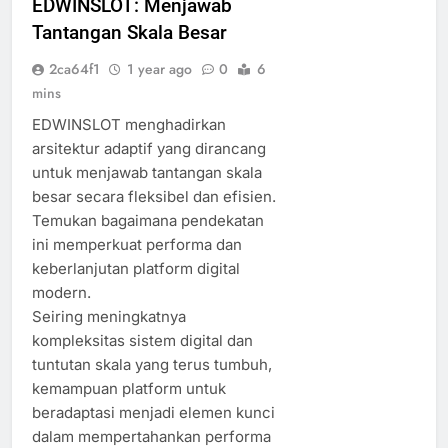
EDWINSLOT: Menjawab
Tantangan Skala Besar
2ca64f1
1 year ago
0
6
mins
EDWINSLOT menghadirkan
arsitektur adaptif yang dirancang
untuk menjawab tantangan skala
besar secara fleksibel dan efisien.
Temukan bagaimana pendekatan
ini memperkuat performa dan
keberlanjutan platform digital
modern.
Seiring meningkatnya
kompleksitas sistem digital dan
tuntutan skala yang terus tumbuh,
kemampuan platform untuk
beradaptasi menjadi elemen kunci
dalam mempertahankan performa