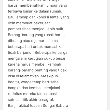
harus membersihkan lumpur yang
terbawa banjir ke dalam rumah.
Bau lembap dan kondisi lantai yang
licin membuat pekerjaan
pembersihan menjadi lebih sulit.
Barang-barang yang rusak harus
dibuang atau dijemur selama
beberapa hari untuk memastikan
tidak berjamur. Beberapa keluarga
mengalami kerugian cukup besar
karena harus membeli kembali
barang-barang penting yang tidak
bisa diselamatkan. Meskipun
begitu, warga tetap berusaha
bangkit dan kembali menjalani
rutinitas mereka tanpa spasi
setelah titik akhir paragraf.
Banjir akibat luapan Sungai Babura