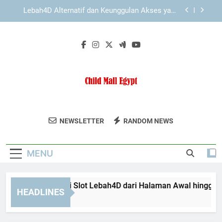
Skip
Panduan Akses Slot Lebah4D di Android dan iOS
to
content
Cara Menggunakan LAE138 Login untuk
Pengguna Baru
Panduan Navigasi Slot Lebah4D dari Halaman
Awal hingga Akun Siap Digunakan
Lebah4D Alternatif dan Keunggulan Akses yang
Lebih Fleksibel
Panduan Akses Slot Lebah4D di Android dan iOS
Child Mall Egypt
Dapatkan Perlengkapan Anak Terbaik Di
Cara Menggunakan LAE138 Login untuk
NEWSLETTER
RANDOM NEWS
Pengguna Baru
Child Mall Egypt.
MENU
anduan Navigasi Slot Lebah4D dari Halaman Awal hingga Aku
HEADLINES
 Months Ago