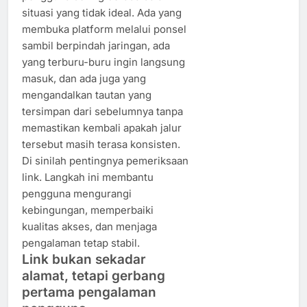
situasi yang tidak ideal. Ada yang
membuka platform melalui ponsel
sambil berpindah jaringan, ada
yang terburu-buru ingin langsung
masuk, dan ada juga yang
mengandalkan tautan yang
tersimpan dari sebelumnya tanpa
memastikan kembali apakah jalur
tersebut masih terasa konsisten.
Di sinilah pentingnya pemeriksaan
link. Langkah ini membantu
pengguna mengurangi
kebingungan, memperbaiki
kualitas akses, dan menjaga
pengalaman tetap stabil.
Link bukan sekadar
alamat, tetapi gerbang
pertama pengalaman