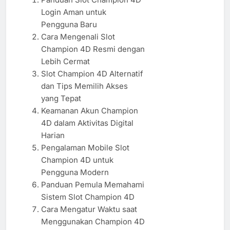
Login Aman untuk
Pengguna Baru
Cara Mengenali Slot
Champion 4D Resmi dengan
Lebih Cermat
Slot Champion 4D Alternatif
dan Tips Memilih Akses
yang Tepat
Keamanan Akun Champion
4D dalam Aktivitas Digital
Harian
Pengalaman Mobile Slot
Champion 4D untuk
Pengguna Modern
Panduan Pemula Memahami
Sistem Slot Champion 4D
Cara Mengatur Waktu saat
Menggunakan Champion 4D