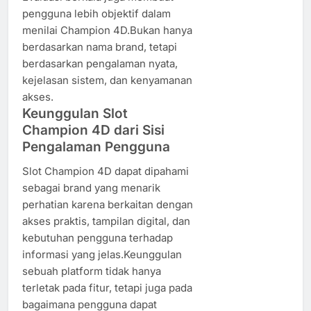
pengguna lebih objektif dalam
menilai Champion 4D.Bukan hanya
berdasarkan nama brand, tetapi
berdasarkan pengalaman nyata,
kejelasan sistem, dan kenyamanan
akses.
Keunggulan Slot
Champion 4D dari Sisi
Pengalaman Pengguna
Slot Champion 4D dapat dipahami
sebagai brand yang menarik
perhatian karena berkaitan dengan
akses praktis, tampilan digital, dan
kebutuhan pengguna terhadap
informasi yang jelas.Keunggulan
sebuah platform tidak hanya
terletak pada fitur, tetapi juga pada
bagaimana pengguna dapat