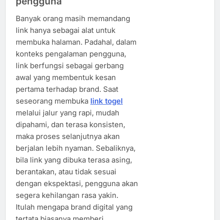
pengguna
Banyak orang masih memandang
link hanya sebagai alat untuk
membuka halaman. Padahal, dalam
konteks pengalaman pengguna,
link berfungsi sebagai gerbang
awal yang membentuk kesan
pertama terhadap brand. Saat
seseorang membuka
link togel
melalui jalur yang rapi, mudah
dipahami, dan terasa konsisten,
maka proses selanjutnya akan
berjalan lebih nyaman. Sebaliknya,
bila link yang dibuka terasa asing,
berantakan, atau tidak sesuai
dengan ekspektasi, pengguna akan
segera kehilangan rasa yakin.
Itulah mengapa brand digital yang
tertata biasanya memberi