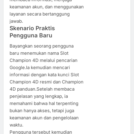
keamanan akun, dan menggunakan
layanan secara bertanggung
jawab.
Skenario Praktis
Pengguna Baru
Bayangkan seorang pengguna
baru menemukan nama Slot
Champion 4D melalui pencarian
Google.Ia kemudian mencari
informasi dengan kata kunci Slot
Champion 4D resmi dan Champion
4D panduan.Setelah membaca
penjelasan yang lengkap, ia
memahami bahwa hal terpenting
bukan hanya akses, tetapi juga
keamanan akun dan pengelolaan
waktu.
Pengguna tersebut kemudian