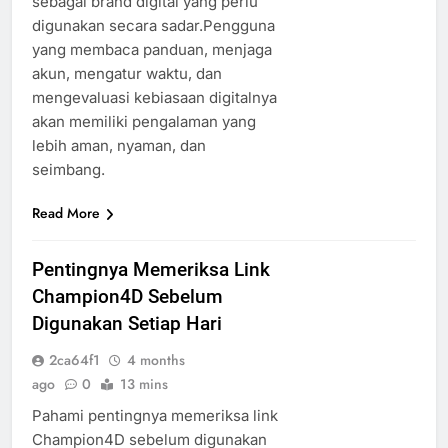
sebagai brand digital yang perlu
digunakan secara sadar.Pengguna
yang membaca panduan, menjaga
akun, mengatur waktu, dan
mengevaluasi kebiasaan digitalnya
akan memiliki pengalaman yang
lebih aman, nyaman, dan
seimbang.
Read More
Pentingnya Memeriksa Link
Champion4D Sebelum
Digunakan Setiap Hari
2ca64f1
4 months
ago
0
13 mins
Pahami pentingnya memeriksa link
Champion4D sebelum digunakan