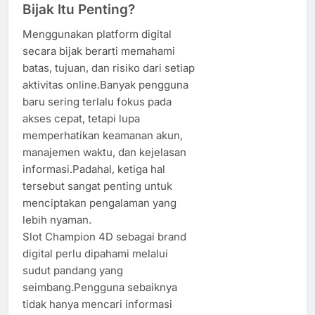
Bijak Itu Penting?
Menggunakan platform digital
secara bijak berarti memahami
batas, tujuan, dan risiko dari setiap
aktivitas online.Banyak pengguna
baru sering terlalu fokus pada
akses cepat, tetapi lupa
memperhatikan keamanan akun,
manajemen waktu, dan kejelasan
informasi.Padahal, ketiga hal
tersebut sangat penting untuk
menciptakan pengalaman yang
lebih nyaman.
Slot Champion 4D sebagai brand
digital perlu dipahami melalui
sudut pandang yang
seimbang.Pengguna sebaiknya
tidak hanya mencari informasi