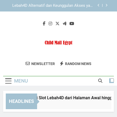
Skip
Panduan Akses Slot Lebah4D di Android dan iOS
to
content
Cara Menggunakan LAE138 Login untuk
Pengguna Baru
Panduan Navigasi Slot Lebah4D dari Halaman
Awal hingga Akun Siap Digunakan
Lebah4D Alternatif dan Keunggulan Akses yang
Lebih Fleksibel
Panduan Akses Slot Lebah4D di Android dan iOS
Child Mall Egypt
Dapatkan Perlengkapan Anak Terbaik Di
Cara Menggunakan LAE138 Login untuk
NEWSLETTER
RANDOM NEWS
Pengguna Baru
Child Mall Egypt.
MENU
nduan Navigasi Slot Lebah4D dari Halaman Awal hingga Akun
HEADLINES
Months Ago