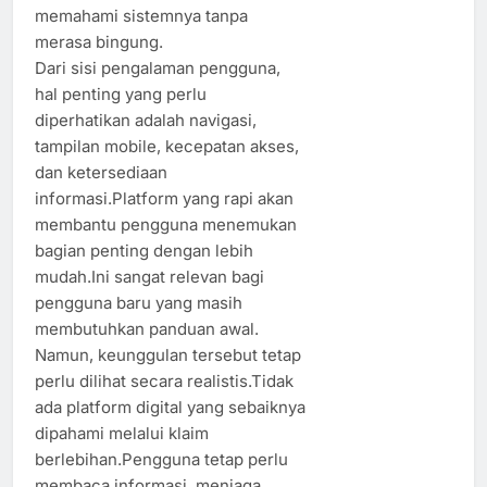
memahami sistemnya tanpa
merasa bingung.
Dari sisi pengalaman pengguna,
hal penting yang perlu
diperhatikan adalah navigasi,
tampilan mobile, kecepatan akses,
dan ketersediaan
informasi.Platform yang rapi akan
membantu pengguna menemukan
bagian penting dengan lebih
mudah.Ini sangat relevan bagi
pengguna baru yang masih
membutuhkan panduan awal.
Namun, keunggulan tersebut tetap
perlu dilihat secara realistis.Tidak
ada platform digital yang sebaiknya
dipahami melalui klaim
berlebihan.Pengguna tetap perlu
membaca informasi, menjaga