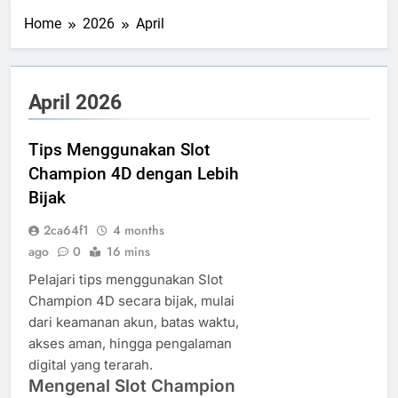
Home
2026
April
April 2026
Tips Menggunakan Slot
Champion 4D dengan Lebih
Bijak
2ca64f1
4 months
ago
0
16 mins
Pelajari tips menggunakan Slot
Champion 4D secara bijak, mulai
dari keamanan akun, batas waktu,
akses aman, hingga pengalaman
digital yang terarah.
Mengenal Slot Champion