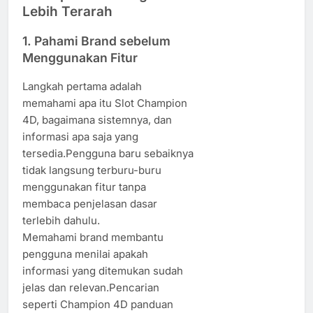
Lebih Terarah
1. Pahami Brand sebelum
Menggunakan Fitur
Langkah pertama adalah
memahami apa itu Slot Champion
4D, bagaimana sistemnya, dan
informasi apa saja yang
tersedia.Pengguna baru sebaiknya
tidak langsung terburu-buru
menggunakan fitur tanpa
membaca penjelasan dasar
terlebih dahulu.
Memahami brand membantu
pengguna menilai apakah
informasi yang ditemukan sudah
jelas dan relevan.Pencarian
seperti Champion 4D panduan