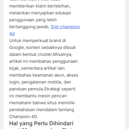
memberikan klaim berlebihan,
melainkan menyajikan edukasi
penggunaan yang lebih
bertanggung jawab.
Slot champion
4d
Untuk memperkuat brand di
Google, konten sebaiknya dibuat
dalam bentuk cluster.Misalnya,
artikel ini membahas penggunaan
bijak, sementara artikel lain
membahas keamanan akun, akses
login, pengalaman mobile, dan
panduan pemula.Strategi seperti
ini membantu mesin pencari
memahami bahwa situs memiliki
pembahasan mendalam tentang
Champion 4D.
Hal yang Perlu Dihindari