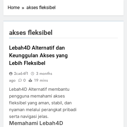
Home
akses fleksibel
akses fleksibel
Lebah4D Alternatif dan
Keunggulan Akses yang
Lebih Fleksibel
2ca64f1
3 months
ago
0
19 mins
Lebah4D Alternatif membantu
pengguna memahami akses
fleksibel yang aman, stabil, dan
nyaman melalui perangkat pribadi
serta navigasi jelas.
Memahami Lebah4D