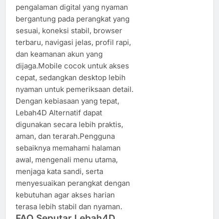
pengalaman digital yang nyaman
bergantung pada perangkat yang
sesuai, koneksi stabil, browser
terbaru, navigasi jelas, profil rapi,
dan keamanan akun yang
dijaga.Mobile cocok untuk akses
cepat, sedangkan desktop lebih
nyaman untuk pemeriksaan detail.
Dengan kebiasaan yang tepat,
Lebah4D Alternatif dapat
digunakan secara lebih praktis,
aman, dan terarah.Pengguna
sebaiknya memahami halaman
awal, mengenali menu utama,
menjaga kata sandi, serta
menyesuaikan perangkat dengan
kebutuhan agar akses harian
terasa lebih stabil dan nyaman.
FAQ Seputar Lebah4D