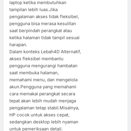
laptop ketika membutuhkan
tampilan lebih luas.Jika
pengalaman akses tidak fleksibel,
pengguna bisa merasa kesulitan
saat berpindah perangkat atau
ketika halaman tidak tampil sesuai
harapan.
Dalam konteks Lebah4D Alternatif,
akses fleksibel membantu
pengguna mengurangi hambatan
saat membuka halaman,
memahami menu, dan mengelola
akun.Pengguna yang memahami
cara memakai perangkat secara
tepat akan lebih mudah menjaga
pengalaman tetap stabil.Misalnya,
HP cocok untuk akses cepat,
sedangkan desktop lebih nyaman
untuk pemeriksaan detail.