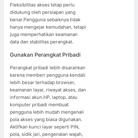
Fleksibilitas akses tetap perlu
didukung oleh persiapan yang
benar.Pengguna sebaiknya tidak
hanya mengejar kemudahan, tetapi
juga memperhatikan keamanan
data dan stabilitas perangkat.
Gunakan Perangkat Pribadi
Perangkat pribadi lebih disarankan
karena memberi pengguna kendali
lebih besar terhadap browser,
keamanan layar, riwayat akses, dan
informasi akun.HP, laptop, atau
komputer pribadi membuat
pengguna lebih mudah mengenali
pola akses yang biasa digunakan.
Aktifkan kunci layar seperti PIN,
pola, sidik jari, pengenalan wajah,