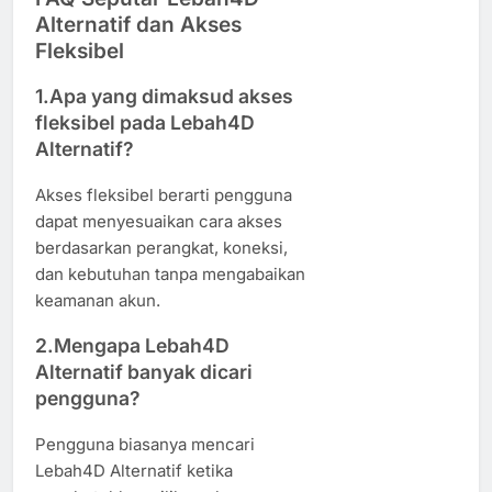
Alternatif dan Akses
Fleksibel
1.Apa yang dimaksud akses
fleksibel pada Lebah4D
Alternatif?
Akses fleksibel berarti pengguna
dapat menyesuaikan cara akses
berdasarkan perangkat, koneksi,
dan kebutuhan tanpa mengabaikan
keamanan akun.
2.Mengapa Lebah4D
Alternatif banyak dicari
pengguna?
Pengguna biasanya mencari
Lebah4D Alternatif ketika