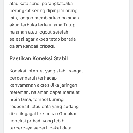
atau kata sandi perangkat.Jika
perangkat sering dipinjam orang
lain, jangan membiarkan halaman
akun terbuka terlalu lama.Tutup
halaman atau logout setelah
selesai agar akses tetap berada
dalam kendali pribadi.
Pastikan Koneksi Stabil
Koneksi internet yang stabil sangat
berpengaruh terhadap
kenyamanan akses.Jika jaringan
melemah, halaman dapat memuat
lebih lama, tombol kurang
responsif, atau data yang sedang
diketik gagal tersimpan.Gunakan
koneksi pribadi yang lebih
terpercaya seperti paket data