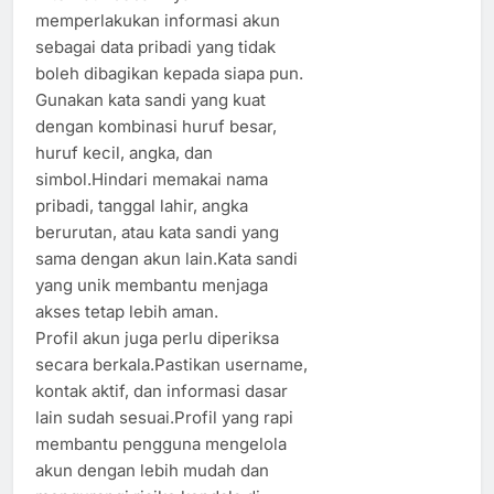
memperlakukan informasi akun
sebagai data pribadi yang tidak
boleh dibagikan kepada siapa pun.
Gunakan kata sandi yang kuat
dengan kombinasi huruf besar,
huruf kecil, angka, dan
simbol.Hindari memakai nama
pribadi, tanggal lahir, angka
berurutan, atau kata sandi yang
sama dengan akun lain.Kata sandi
yang unik membantu menjaga
akses tetap lebih aman.
Profil akun juga perlu diperiksa
secara berkala.Pastikan username,
kontak aktif, dan informasi dasar
lain sudah sesuai.Profil yang rapi
membantu pengguna mengelola
akun dengan lebih mudah dan