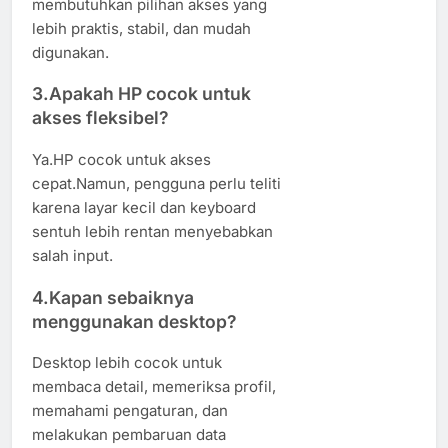
membutuhkan pilihan akses yang
lebih praktis, stabil, dan mudah
digunakan.
3.Apakah HP cocok untuk
akses fleksibel?
Ya.HP cocok untuk akses
cepat.Namun, pengguna perlu teliti
karena layar kecil dan keyboard
sentuh lebih rentan menyebabkan
salah input.
4.Kapan sebaiknya
menggunakan desktop?
Desktop lebih cocok untuk
membaca detail, memeriksa profil,
memahami pengaturan, dan
melakukan pembaruan data