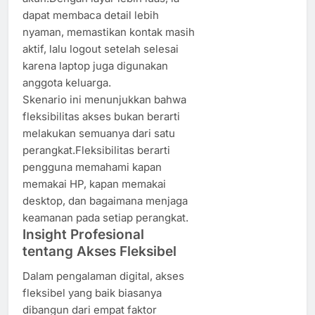
dapat membaca detail lebih
nyaman, memastikan kontak masih
aktif, lalu logout setelah selesai
karena laptop juga digunakan
anggota keluarga.
Skenario ini menunjukkan bahwa
fleksibilitas akses bukan berarti
melakukan semuanya dari satu
perangkat.Fleksibilitas berarti
pengguna memahami kapan
memakai HP, kapan memakai
desktop, dan bagaimana menjaga
keamanan pada setiap perangkat.
Insight Profesional
tentang Akses Fleksibel
Dalam pengalaman digital, akses
fleksibel yang baik biasanya
dibangun dari empat faktor