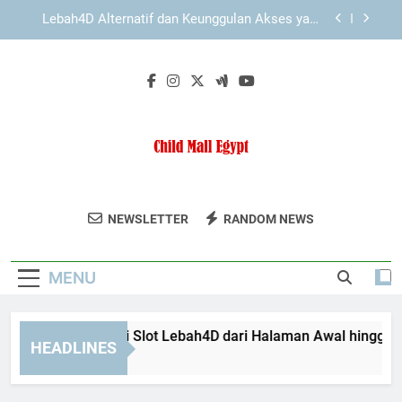
Skip
Panduan Akses Slot Lebah4D di Android dan iOS
to
content
Cara Menggunakan LAE138 Login untuk
Pengguna Baru
Panduan Navigasi Slot Lebah4D dari Halaman
Awal hingga Akun Siap Digunakan
Lebah4D Alternatif dan Keunggulan Akses yang
Lebih Fleksibel
Panduan Akses Slot Lebah4D di Android dan iOS
Child Mall Egypt
Dapatkan Perlengkapan Anak Terbaik Di
Cara Menggunakan LAE138 Login untuk
NEWSLETTER
RANDOM NEWS
Pengguna Baru
Child Mall Egypt.
MENU
anduan Navigasi Slot Lebah4D dari Halaman Awal hingga Akun
HEADLINES
Months Ago