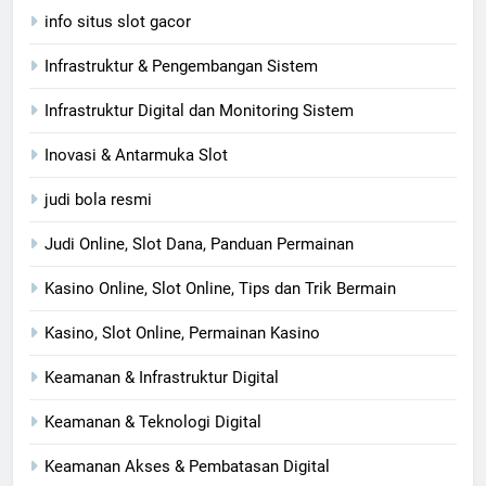
info situs slot gacor
Infrastruktur & Pengembangan Sistem
Infrastruktur Digital dan Monitoring Sistem
Inovasi & Antarmuka Slot
judi bola resmi
Judi Online, Slot Dana, Panduan Permainan
Kasino Online, Slot Online, Tips dan Trik Bermain
Kasino, Slot Online, Permainan Kasino
Keamanan & Infrastruktur Digital
Keamanan & Teknologi Digital
Keamanan Akses & Pembatasan Digital