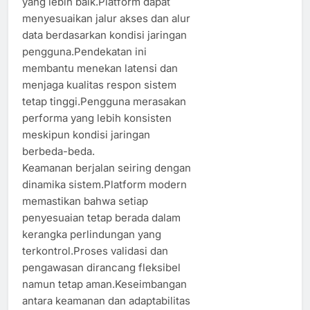
yang lebih baik.Platform dapat
menyesuaikan jalur akses dan alur
data berdasarkan kondisi jaringan
pengguna.Pendekatan ini
membantu menekan latensi dan
menjaga kualitas respon sistem
tetap tinggi.Pengguna merasakan
performa yang lebih konsisten
meskipun kondisi jaringan
berbeda-beda.
Keamanan berjalan seiring dengan
dinamika sistem.Platform modern
memastikan bahwa setiap
penyesuaian tetap berada dalam
kerangka perlindungan yang
terkontrol.Proses validasi dan
pengawasan dirancang fleksibel
namun tetap aman.Keseimbangan
antara keamanan dan adaptabilitas