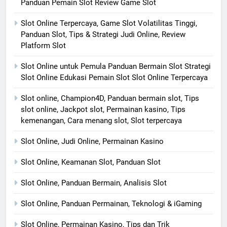
Panduan Pemain Slot Review Game Slot
Slot Online Terpercaya, Game Slot Volatilitas Tinggi,
Panduan Slot, Tips & Strategi Judi Online, Review
Platform Slot
Slot Online untuk Pemula Panduan Bermain Slot Strategi
Slot Online Edukasi Pemain Slot Slot Online Terpercaya
Slot online, Champion4D, Panduan bermain slot, Tips
slot online, Jackpot slot, Permainan kasino, Tips
kemenangan, Cara menang slot, Slot terpercaya
Slot Online, Judi Online, Permainan Kasino
Slot Online, Keamanan Slot, Panduan Slot
Slot Online, Panduan Bermain, Analisis Slot
Slot Online, Panduan Permainan, Teknologi & iGaming
Slot Online, Permainan Kasino, Tips dan Trik