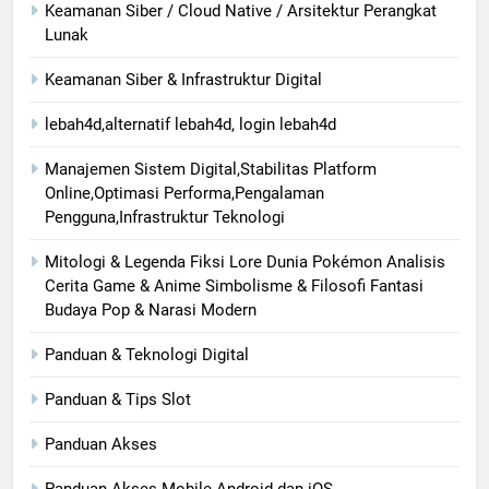
Keamanan Siber / Cloud Native / Arsitektur Perangkat
Lunak
Keamanan Siber & Infrastruktur Digital
lebah4d,alternatif lebah4d, login lebah4d
Manajemen Sistem Digital,Stabilitas Platform
Online,Optimasi Performa,Pengalaman
Pengguna,Infrastruktur Teknologi
Mitologi & Legenda Fiksi Lore Dunia Pokémon Analisis
Cerita Game & Anime Simbolisme & Filosofi Fantasi
Budaya Pop & Narasi Modern
Panduan & Teknologi Digital
Panduan & Tips Slot
Panduan Akses