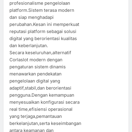
profesionalisme pengelolaan
platform.Sistem terasa modern
dan siap menghadapi
perubahan.Kesan ini memperkuat
reputasi platform sebagai solusi
digital yang berorientasi kualitas
dan keberlanjutan.
Secara keseluruhan,alternatif
Corlaslot modern dengan
pengaturan sistem dinamis
menawarkan pendekatan
pengelolaan digital yang
adaptif,stabil,dan berorientasi
pengguna.Dengan kemampuan
menyesuaikan konfigurasi secara
real time,efisiensi operasional
yang terjaga,pemantauan
berkelanjutan,serta keseimbangan
antara keamanan dan