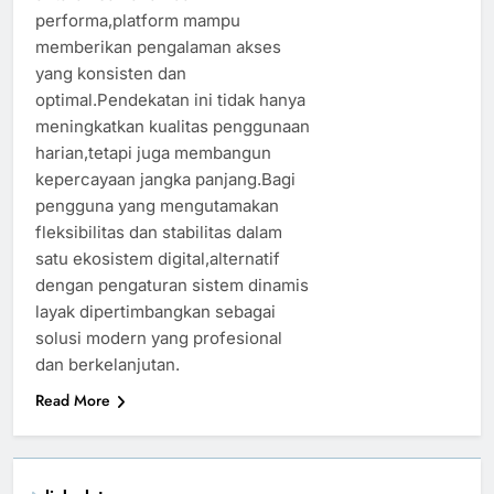
performa,platform mampu
memberikan pengalaman akses
yang konsisten dan
optimal.Pendekatan ini tidak hanya
meningkatkan kualitas penggunaan
harian,tetapi juga membangun
kepercayaan jangka panjang.Bagi
pengguna yang mengutamakan
fleksibilitas dan stabilitas dalam
satu ekosistem digital,alternatif
dengan pengaturan sistem dinamis
layak dipertimbangkan sebagai
solusi modern yang profesional
dan berkelanjutan.
Read More