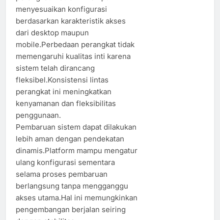
menyesuaikan konfigurasi
berdasarkan karakteristik akses
dari desktop maupun
mobile.Perbedaan perangkat tidak
memengaruhi kualitas inti karena
sistem telah dirancang
fleksibel.Konsistensi lintas
perangkat ini meningkatkan
kenyamanan dan fleksibilitas
penggunaan.
Pembaruan sistem dapat dilakukan
lebih aman dengan pendekatan
dinamis.Platform mampu mengatur
ulang konfigurasi sementara
selama proses pembaruan
berlangsung tanpa mengganggu
akses utama.Hal ini memungkinkan
pengembangan berjalan seiring