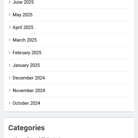
June 2025
May 2025
April 2025
March 2025
February 2025
January 2025
December 2024
November 2024
October 2024
Categories