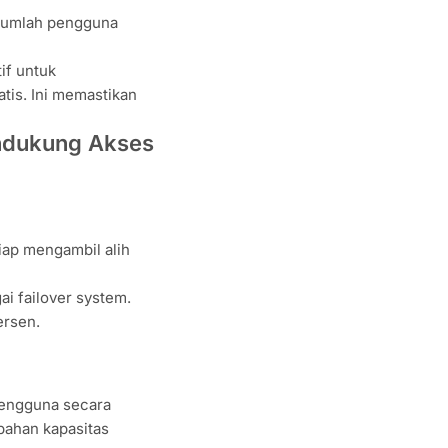
, jumlah pengguna
if untuk
tis. Ini memastikan
endukung Akses
iap mengambil alih
gai failover system.
ersen.
pengguna secara
bahan kapasitas