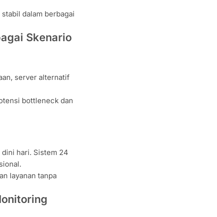
stabil dalam berbagai
bagai Skenario
n, server alternatif
otensi bottleneck dan
ini hari. Sistem 24
ional.
an layanan tanpa
onitoring