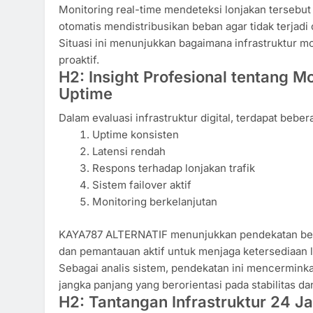
Monitoring real-time mendeteksi lonjakan tersebut
otomatis mendistribusikan beban agar tidak terjadi 
Situasi ini menunjukkan bagaimana infrastruktur m
proaktif.
H2: Insight Profesional tentang M
Uptime
Dalam evaluasi infrastruktur digital, terdapat beber
Uptime konsisten
Latensi rendah
Respons terhadap lonjakan trafik
Sistem failover aktif
Monitoring berkelanjutan
KAYA787 ALTERNATIF menunjukkan pendekatan ber
dan pemantauan aktif untuk menjaga ketersediaan 
Sebagai analis sistem, pendekatan ini mencermin
jangka panjang yang berorientasi pada stabilitas da
H2: Tantangan Infrastruktur 24 J