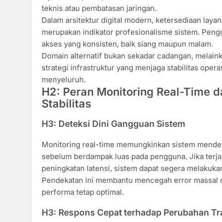
teknis atau pembatasan jaringan.
Dalam arsitektur digital modern, ketersediaan lay
merupakan indikator profesionalisme sistem. Pe
akses yang konsisten, baik siang maupun malam.
Domain alternatif bukan sekadar cadangan, melaink
strategi infrastruktur yang menjaga stabilitas opera
menyeluruh.
H2: Peran Monitoring Real-Time 
Stabilitas
H3: Deteksi Dini Gangguan Sistem
Monitoring real-time memungkinkan sistem mendet
sebelum berdampak luas pada pengguna. Jika terjadi
peningkatan latensi, sistem dapat segera melakuka
Pendekatan ini membantu mencegah error massal 
performa tetap optimal.
H3: Respons Cepat terhadap Perubahan Tr