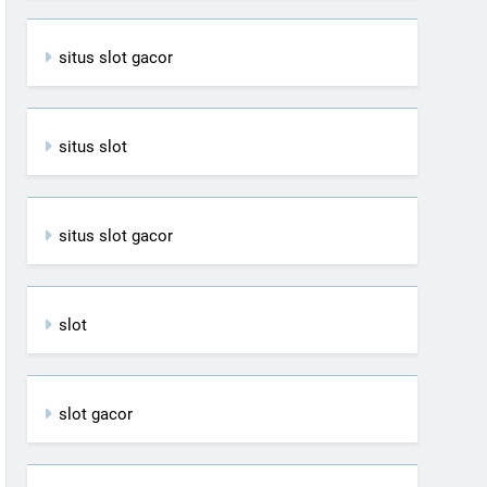
situs slot gacor
situs slot
situs slot gacor
slot
slot gacor