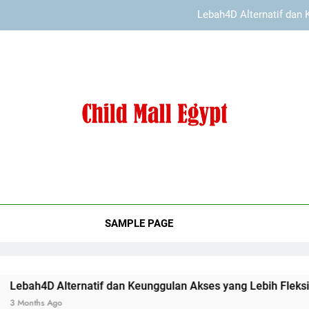
Lebah4D Alternatif dan 
Panduan A
Cara Menggunak
Panduan Navigasi Slot Lebah4D dari Hal
Lebah4D Alternatif dan 
Panduan A
ld Mall Egypt
erlengkapan Anak Terbaik Di Child Mall Egypt.
Cara Menggunak
SAMPLE PAGE
lternatif dan Keunggulan Akses yang Lebih Fleksibel
P
o
3 