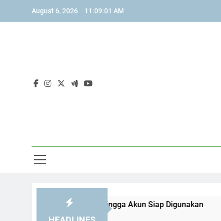
Skip
August 6, 2026
11:09:02 AM
to
content
Chi
Dapatkan P
ri Halaman Awal hingga Akun Siap Digunakan
Lebah4D A
3 Months Ag
HEADLINES