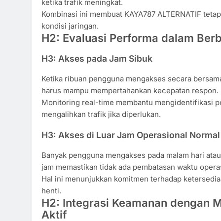
ketika trafik meningkat.
Kombinasi ini membuat KAYA787 ALTERNATIF tetap 
kondisi jaringan.
H2: Evaluasi Performa dalam Ber
H3: Akses pada Jam Sibuk
Ketika ribuan pengguna mengakses secara bersamaa
harus mampu mempertahankan kecepatan respon.
Monitoring real-time membantu mengidentifikasi p
mengalihkan trafik jika diperlukan.
H3: Akses di Luar Jam Operasional Normal
Banyak pengguna mengakses pada malam hari atau d
jam memastikan tidak ada pembatasan waktu operas
Hal ini menunjukkan komitmen terhadap ketersedia
henti.
H2: Integrasi Keamanan dengan M
Aktif