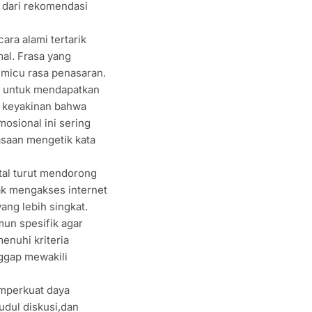
 dari rekomendasi
ara alami tertarik
al. Frasa yang
micu rasa penasaran.
a untuk mendapatkan
n keyakinan bahwa
mosional ini sering
asaan mengetik kata
ital turut mendorong
yak mengakses internet
ang lebih singkat.
un spesifik agar
menuhi kriteria
nggap mewakili
memperkuat daya
judul diskusi,dan