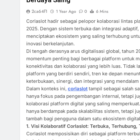
2ca64f1
1 Year Ago
0
6 Mins
Corlaslot hadir sebagai pelopor kolaborasi lintas pl
2025. Dengan sistem terbuka dan integrasi adaptif, 
menciptakan ekosistem yang saling terhubung untu
inovasi berkelanjutan.
Di tengah derasnya arus digitalisasi global, tahun 
momentum penting bagi berbagai platform untuk
konektivitas dan kolaborasi yang lebih luas. Tidak 
platform yang berdiri sendiri, tren ke depan menun
keterbukaan, sinergi, dan integrasi yang mendalam an
Dalam konteks ini,
corlaslot
tampil sebagai salah sa
hanya fokus pada pengembangan internal, tetapi j
kolaborasi platform digital yang saling memperkuat. 
hanya berdampak pada skalabilitas sistem, tetapi ju
tambah bagi pengguna dalam satu ekosistem digital 
1. Visi Kolaboratif Corlaslot: Terbuka, Terhubung, 
Corlaslot memposisikan diri sebagai platform terbu