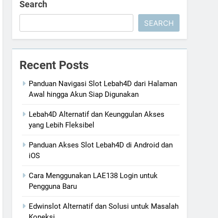
Search
SEARCH
Recent Posts
Panduan Navigasi Slot Lebah4D dari Halaman
Awal hingga Akun Siap Digunakan
Lebah4D Alternatif dan Keunggulan Akses
yang Lebih Fleksibel
Panduan Akses Slot Lebah4D di Android dan
iOS
Cara Menggunakan LAE138 Login untuk
Pengguna Baru
Edwinslot Alternatif dan Solusi untuk Masalah
Koneksi