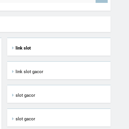
link slot
link slot gacor
slot gacor
slot gacor