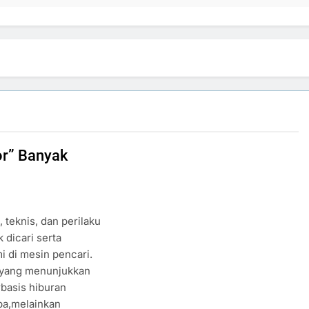
or” Banyak
teknis, dan perilaku
 dicari serta
i di mesin pencari.
sa yang menunjukkan
rbasis hiburan
iba,melainkan