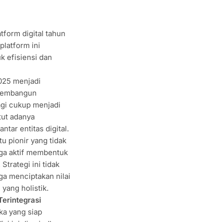
atform digital tahun
platform ini
k efisiensi dan
2025 menjadi
 membangun
lagi cukup menjadi
tut adanya
tar entitas digital.
tu pionir yang tidak
uga aktif membentuk
Strategi ini tidak
ga menciptakan nilai
yang holistik.
Terintegrasi
ka yang siap