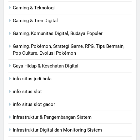
Gaming & Teknologi
Gaming & Tren Digital
Gaming, Komunitas Digital, Budaya Populer
Gaming, Pokémon, Strategi Game, RPG, Tips Bermain,
Pop Culture, Evolusi Pokémon
Gaya Hidup & Kesehatan Digital
info situs judi bola
info situs slot
info situs slot gacor
Infrastruktur & Pengembangan Sistem
Infrastruktur Digital dan Monitoring Sistem