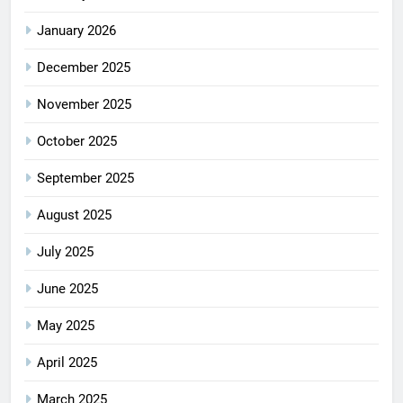
January 2026
December 2025
November 2025
October 2025
September 2025
August 2025
July 2025
June 2025
May 2025
April 2025
March 2025