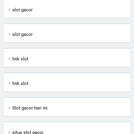
slot gacor
slot gacor
link slot
link slot
Slot gacor hari ini
situs slot gacor