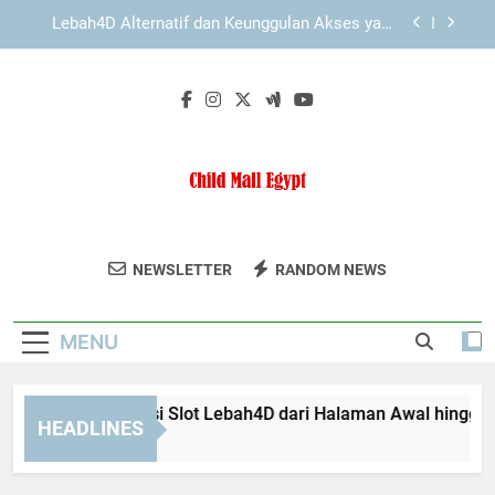
Lebih Fleksibel
Skip
Panduan Akses Slot Lebah4D di Android dan iOS
to
content
Cara Menggunakan LAE138 Login untuk
Pengguna Baru
Panduan Navigasi Slot Lebah4D dari Halaman
Awal hingga Akun Siap Digunakan
Lebah4D Alternatif dan Keunggulan Akses yang
Lebih Fleksibel
Panduan Akses Slot Lebah4D di Android dan iOS
Child Mall Egypt
Dapatkan Perlengkapan Anak Terbaik Di
NEWSLETTER
RANDOM NEWS
Cara Menggunakan LAE138 Login untuk
Child Mall Egypt.
Pengguna Baru
MENU
Panduan Navigasi Slot Lebah4D dari Halaman Awal hingga Ak
HEADLINES
3 Months Ago