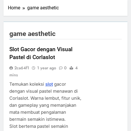
Home
game aesthetic
game aesthetic
Slot Gacor dengan Visual
Pastel di Corlaslot
2ca64f1
1 year ago
0
4
mins
Temukan koleksi
slot
gacor
dengan visual pastel menawan di
Corlaslot. Warna lembut, fitur unik,
dan gameplay yang memanjakan
mata membuat pengalaman
bermain semakin istimewa.
Slot bertema pastel semakin