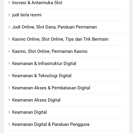
Inovasi & Antarmuka Slot
judi bola resmi
Judi Online, Slot Dana, Panduan Permainan
Kasino Online, Slot Online, Tips dan Trik Bermain
Kasino, Slot Online, Permainan Kasino
Keamanan & Infrastruktur Digital
Keamanan & Teknologi Digital
Keamanan Akses & Pembatasan Digital
Keamanan Akses Digital
Keamanan Digital
Keamanan Digital & Panduan Pengguna