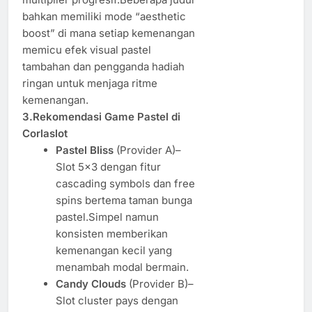
bahkan memiliki mode “aesthetic
boost” di mana setiap kemenangan
memicu efek visual pastel
tambahan dan pengganda hadiah
ringan untuk menjaga ritme
kemenangan.
3.Rekomendasi Game Pastel di
Corlaslot
Pastel Bliss
(Provider A)–
Slot 5×3 dengan fitur
cascading symbols dan free
spins bertema taman bunga
pastel.Simpel namun
konsisten memberikan
kemenangan kecil yang
menambah modal bermain.
Candy Clouds
(Provider B)–
Slot cluster pays dengan