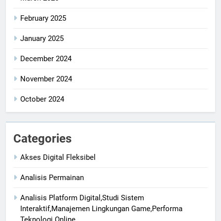
February 2025
January 2025
December 2024
November 2024
October 2024
Categories
Akses Digital Fleksibel
Analisis Permainan
Analisis Platform Digital,Studi Sistem
Interaktif,Manajemen Lingkungan Game,Performa
Teknologi Online