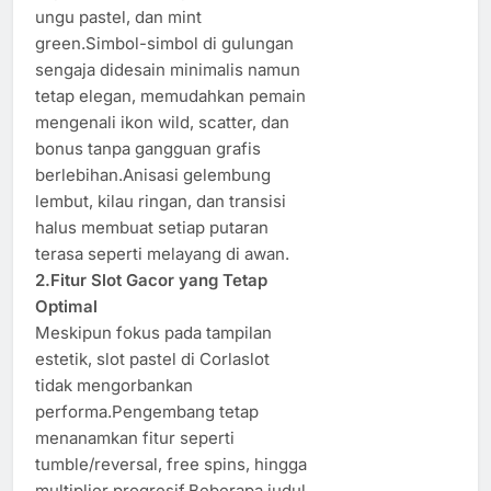
ungu pastel, dan mint
green.Simbol-simbol di gulungan
sengaja didesain minimalis namun
tetap elegan, memudahkan pemain
mengenali ikon wild, scatter, dan
bonus tanpa gangguan grafis
berlebihan.Anisasi gelembung
lembut, kilau ringan, dan transisi
halus membuat setiap putaran
terasa seperti melayang di awan.
2.Fitur Slot Gacor yang Tetap
Optimal
Meskipun fokus pada tampilan
estetik, slot pastel di Corlaslot
tidak mengorbankan
performa.Pengembang tetap
menanamkan fitur seperti
tumble/reversal, free spins, hingga
multiplier progresif.Beberapa judul