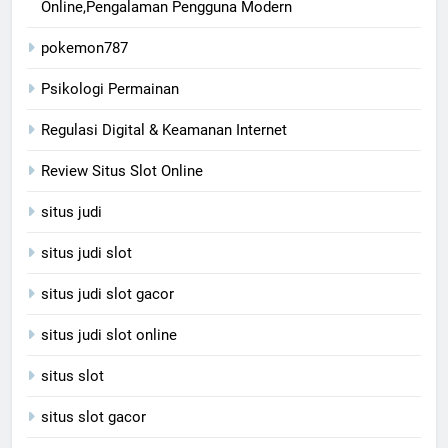
Online,Pengalaman Pengguna Modern
pokemon787
Psikologi Permainan
Regulasi Digital & Keamanan Internet
Review Situs Slot Online
situs judi
situs judi slot
situs judi slot gacor
situs judi slot online
situs slot
situs slot gacor