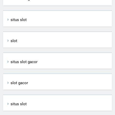
situs slot
slot
situs slot gacor
slot gacor
situs slot