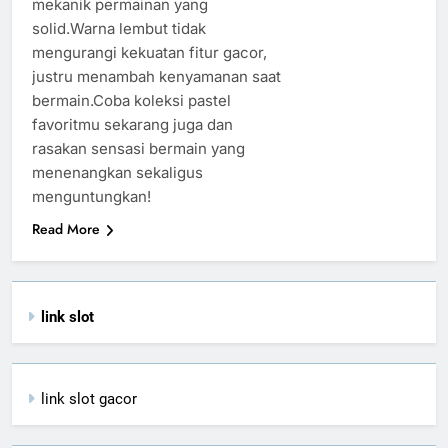
mekanik permainan yang
solid.Warna lembut tidak
mengurangi kekuatan fitur gacor,
justru menambah kenyamanan saat
bermain.Coba koleksi pastel
favoritmu sekarang juga dan
rasakan sensasi bermain yang
menenangkan sekaligus
menguntungkan!
Read More
link slot
link slot gacor