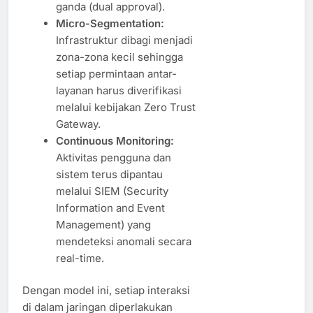
ganda (dual approval).
Micro-Segmentation:
Infrastruktur dibagi menjadi
zona-zona kecil sehingga
setiap permintaan antar-
layanan harus diverifikasi
melalui kebijakan Zero Trust
Gateway.
Continuous Monitoring:
Aktivitas pengguna dan
sistem terus dipantau
melalui SIEM (Security
Information and Event
Management) yang
mendeteksi anomali secara
real-time.
Dengan model ini, setiap interaksi
di dalam jaringan diperlakukan