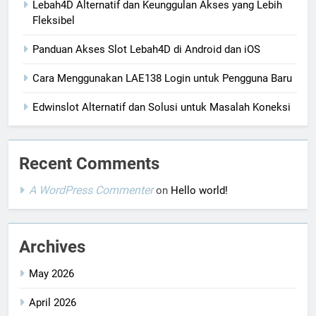
Lebah4D Alternatif dan Keunggulan Akses yang Lebih
Fleksibel
Panduan Akses Slot Lebah4D di Android dan iOS
Cara Menggunakan LAE138 Login untuk Pengguna Baru
Edwinslot Alternatif dan Solusi untuk Masalah Koneksi
Recent Comments
A WordPress Commenter
on
Hello world!
Archives
May 2026
April 2026