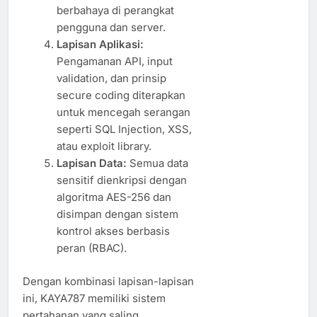
berbahaya di perangkat
pengguna dan server.
Lapisan Aplikasi:
Pengamanan API, input
validation, dan prinsip
secure coding diterapkan
untuk mencegah serangan
seperti SQL Injection, XSS,
atau exploit library.
Lapisan Data:
Semua data
sensitif dienkripsi dengan
algoritma AES-256 dan
disimpan dengan sistem
kontrol akses berbasis
peran (RBAC).
Dengan kombinasi lapisan-lapisan
ini, KAYA787 memiliki sistem
pertahanan yang saling