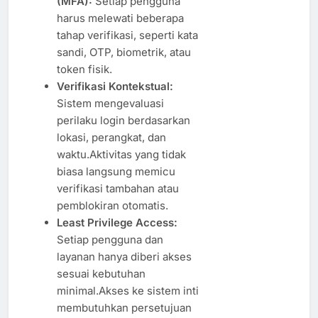
(MFA):
Setiap pengguna
harus melewati beberapa
tahap verifikasi, seperti kata
sandi, OTP, biometrik, atau
token fisik.
Verifikasi Kontekstual:
Sistem mengevaluasi
perilaku login berdasarkan
lokasi, perangkat, dan
waktu.Aktivitas yang tidak
biasa langsung memicu
verifikasi tambahan atau
pemblokiran otomatis.
Least Privilege Access:
Setiap pengguna dan
layanan hanya diberi akses
sesuai kebutuhan
minimal.Akses ke sistem inti
membutuhkan persetujuan