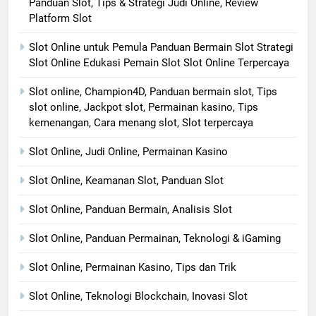
Panduan Slot, Tips & Strategi Judi Online, Review
Platform Slot
Slot Online untuk Pemula Panduan Bermain Slot Strategi
Slot Online Edukasi Pemain Slot Slot Online Terpercaya
Slot online, Champion4D, Panduan bermain slot, Tips
slot online, Jackpot slot, Permainan kasino, Tips
kemenangan, Cara menang slot, Slot terpercaya
Slot Online, Judi Online, Permainan Kasino
Slot Online, Keamanan Slot, Panduan Slot
Slot Online, Panduan Bermain, Analisis Slot
Slot Online, Panduan Permainan, Teknologi & iGaming
Slot Online, Permainan Kasino, Tips dan Trik
Slot Online, Teknologi Blockchain, Inovasi Slot