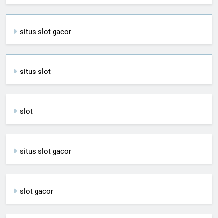
situs slot gacor
situs slot
slot
situs slot gacor
slot gacor