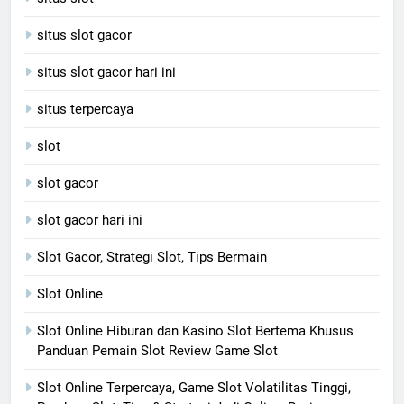
situs slot gacor
situs slot gacor hari ini
situs terpercaya
slot
slot gacor
slot gacor hari ini
Slot Gacor, Strategi Slot, Tips Bermain
Slot Online
Slot Online Hiburan dan Kasino Slot Bertema Khusus
Panduan Pemain Slot Review Game Slot
Slot Online Terpercaya, Game Slot Volatilitas Tinggi,