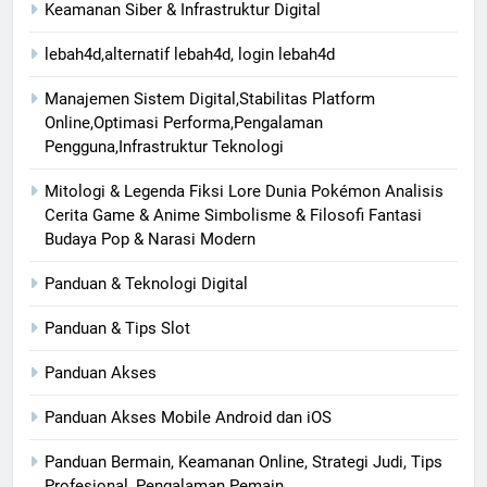
Keamanan Siber & Infrastruktur Digital
lebah4d,alternatif lebah4d, login lebah4d
Manajemen Sistem Digital,Stabilitas Platform
Online,Optimasi Performa,Pengalaman
Pengguna,Infrastruktur Teknologi
Mitologi & Legenda Fiksi Lore Dunia Pokémon Analisis
Cerita Game & Anime Simbolisme & Filosofi Fantasi
Budaya Pop & Narasi Modern
Panduan & Teknologi Digital
Panduan & Tips Slot
Panduan Akses
Panduan Akses Mobile Android dan iOS
Panduan Bermain, Keamanan Online, Strategi Judi, Tips
Profesional, Pengalaman Pemain