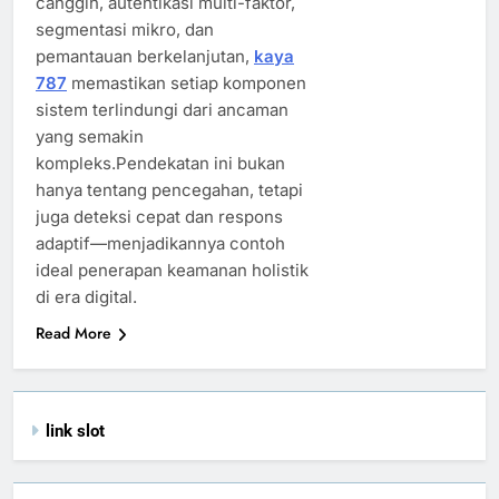
canggih, autentikasi multi-faktor,
segmentasi mikro, dan
pemantauan berkelanjutan,
kaya
787
memastikan setiap komponen
sistem terlindungi dari ancaman
yang semakin
kompleks.Pendekatan ini bukan
hanya tentang pencegahan, tetapi
juga deteksi cepat dan respons
adaptif—menjadikannya contoh
ideal penerapan keamanan holistik
di era digital.
Read More
link slot