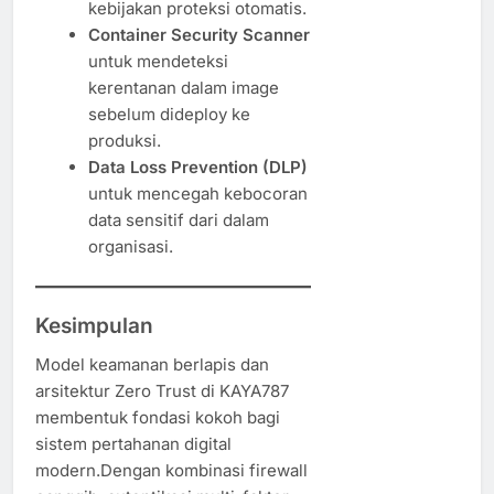
kebijakan proteksi otomatis.
Container Security Scanner
untuk mendeteksi
kerentanan dalam image
sebelum dideploy ke
produksi.
Data Loss Prevention (DLP)
untuk mencegah kebocoran
data sensitif dari dalam
organisasi.
Kesimpulan
Model keamanan berlapis dan
arsitektur Zero Trust di KAYA787
membentuk fondasi kokoh bagi
sistem pertahanan digital
modern.Dengan kombinasi firewall