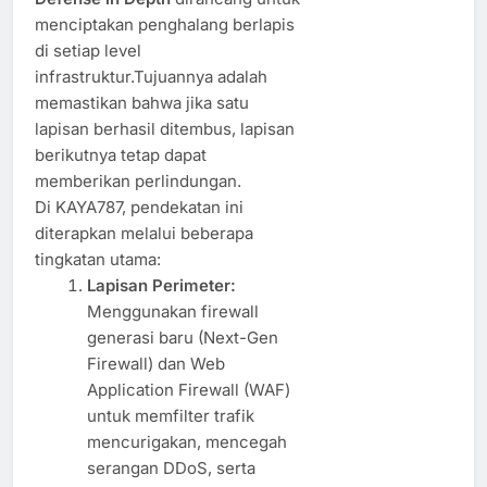
menciptakan penghalang berlapis
di setiap level
infrastruktur.Tujuannya adalah
memastikan bahwa jika satu
lapisan berhasil ditembus, lapisan
berikutnya tetap dapat
memberikan perlindungan.
Di KAYA787, pendekatan ini
diterapkan melalui beberapa
tingkatan utama:
Lapisan Perimeter:
Menggunakan firewall
generasi baru (Next-Gen
Firewall) dan Web
Application Firewall (WAF)
untuk memfilter trafik
mencurigakan, mencegah
serangan DDoS, serta