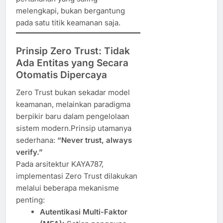
melengkapi, bukan bergantung
pada satu titik keamanan saja.
Prinsip Zero Trust: Tidak
Ada Entitas yang Secara
Otomatis Dipercaya
Zero Trust bukan sekadar model
keamanan, melainkan paradigma
berpikir baru dalam pengelolaan
sistem modern.Prinsip utamanya
sederhana:
“Never trust, always
verify.”
Pada arsitektur KAYA787,
implementasi Zero Trust dilakukan
melalui beberapa mekanisme
penting:
Autentikasi Multi-Faktor