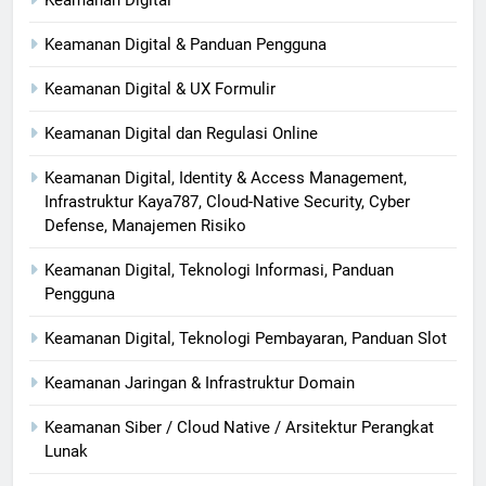
Keamanan Digital
Keamanan Digital & Panduan Pengguna
Keamanan Digital & UX Formulir
Keamanan Digital dan Regulasi Online
Keamanan Digital, Identity & Access Management,
Infrastruktur Kaya787, Cloud-Native Security, Cyber
Defense, Manajemen Risiko
Keamanan Digital, Teknologi Informasi, Panduan
Pengguna
Keamanan Digital, Teknologi Pembayaran, Panduan Slot
Keamanan Jaringan & Infrastruktur Domain
Keamanan Siber / Cloud Native / Arsitektur Perangkat
Lunak