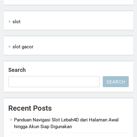
slot
slot gacor
Search
SEARCH
Recent Posts
Panduan Navigasi Slot Lebah4D dari Halaman Awal
hingga Akun Siap Digunakan