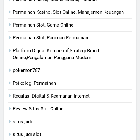
Permainan Kasino, Slot Online, Manajemen Keuangan
Permainan Slot, Game Online
Permainan Slot, Panduan Permainan
Platform Digital Kompetitif,Strategi Brand
Online,Pengalaman Pengguna Modern
pokemon787
Psikologi Permainan
Regulasi Digital & Keamanan Internet
Review Situs Slot Online
situs judi
situs judi slot