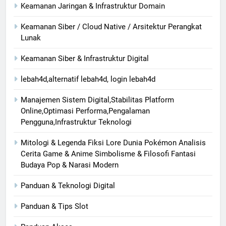
Keamanan Jaringan & Infrastruktur Domain
Keamanan Siber / Cloud Native / Arsitektur Perangkat
Lunak
Keamanan Siber & Infrastruktur Digital
lebah4d,alternatif lebah4d, login lebah4d
Manajemen Sistem Digital,Stabilitas Platform
Online,Optimasi Performa,Pengalaman
Pengguna,Infrastruktur Teknologi
Mitologi & Legenda Fiksi Lore Dunia Pokémon Analisis
Cerita Game & Anime Simbolisme & Filosofi Fantasi
Budaya Pop & Narasi Modern
Panduan & Teknologi Digital
Panduan & Tips Slot