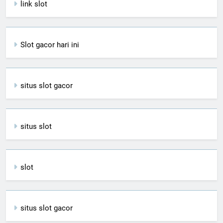
link slot
Slot gacor hari ini
situs slot gacor
situs slot
slot
situs slot gacor