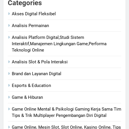
Categories
Akses Digital Fleksibel
Analisis Permainan
Analisis Platform Digital,Studi Sistem
Interaktif,Manajemen Lingkungan Game,Performa
Teknologi Online
Analisis Slot & Pola Interaksi
Brand dan Layanan Digital
Esports & Education
Game & Hiburan
Game Online Mental & Psikologi Gaming Kerja Sama Tim
Tips & Trik Multiplayer Pengembangan Diri Digital
Game Online, Mesin Slot, Slot Online, Kasino Online, Tips