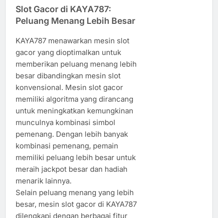
Slot Gacor di KAYA787:
Peluang Menang Lebih Besar
KAYA787 menawarkan mesin slot
gacor yang dioptimalkan untuk
memberikan peluang menang lebih
besar dibandingkan mesin slot
konvensional. Mesin slot gacor
memiliki algoritma yang dirancang
untuk meningkatkan kemungkinan
munculnya kombinasi simbol
pemenang. Dengan lebih banyak
kombinasi pemenang, pemain
memiliki peluang lebih besar untuk
meraih jackpot besar dan hadiah
menarik lainnya.
Selain peluang menang yang lebih
besar, mesin slot gacor di KAYA787
dilengkapi dengan berbagai fitur