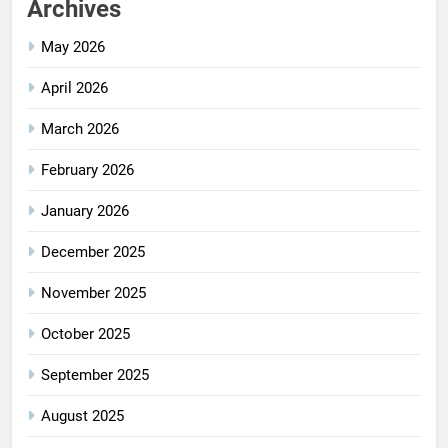
Archives
May 2026
April 2026
March 2026
February 2026
January 2026
December 2025
November 2025
October 2025
September 2025
August 2025