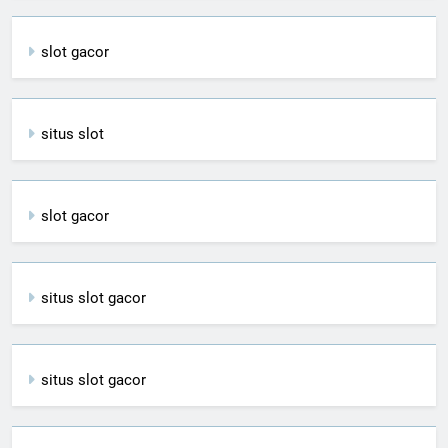
slot gacor
situs slot
slot gacor
situs slot gacor
situs slot gacor