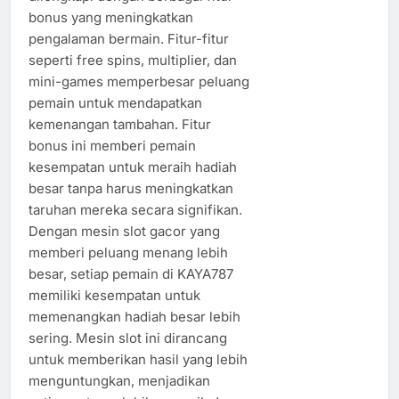
bonus yang meningkatkan
pengalaman bermain. Fitur-fitur
seperti free spins, multiplier, dan
mini-games memperbesar peluang
pemain untuk mendapatkan
kemenangan tambahan. Fitur
bonus ini memberi pemain
kesempatan untuk meraih hadiah
besar tanpa harus meningkatkan
taruhan mereka secara signifikan.
Dengan mesin slot gacor yang
memberi peluang menang lebih
besar, setiap pemain di KAYA787
memiliki kesempatan untuk
memenangkan hadiah besar lebih
sering. Mesin slot ini dirancang
untuk memberikan hasil yang lebih
menguntungkan, menjadikan