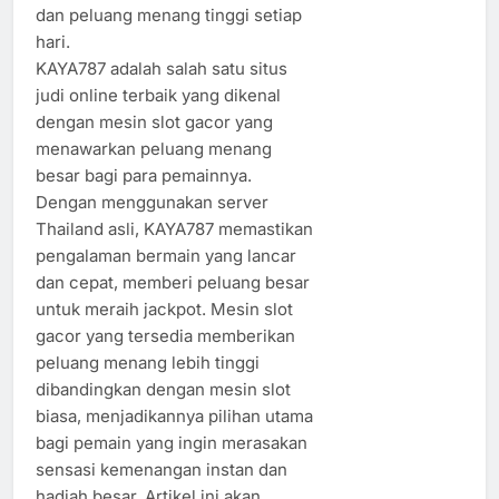
dan peluang menang tinggi setiap
hari.
KAYA787 adalah salah satu situs
judi online terbaik yang dikenal
dengan mesin slot gacor yang
menawarkan peluang menang
besar bagi para pemainnya.
Dengan menggunakan server
Thailand asli, KAYA787 memastikan
pengalaman bermain yang lancar
dan cepat, memberi peluang besar
untuk meraih jackpot. Mesin slot
gacor yang tersedia memberikan
peluang menang lebih tinggi
dibandingkan dengan mesin slot
biasa, menjadikannya pilihan utama
bagi pemain yang ingin merasakan
sensasi kemenangan instan dan
hadiah besar. Artikel ini akan