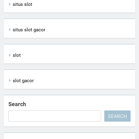
situs slot
situs slot gacor
slot
slot gacor
Search
SEARCH