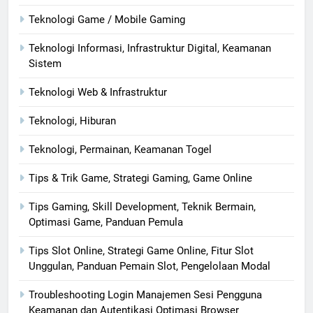
Teknologi Game / Mobile Gaming
Teknologi Informasi, Infrastruktur Digital, Keamanan
Sistem
Teknologi Web & Infrastruktur
Teknologi, Hiburan
Teknologi, Permainan, Keamanan Togel
Tips & Trik Game, Strategi Gaming, Game Online
Tips Gaming, Skill Development, Teknik Bermain,
Optimasi Game, Panduan Pemula
Tips Slot Online, Strategi Game Online, Fitur Slot
Unggulan, Panduan Pemain Slot, Pengelolaan Modal
Troubleshooting Login Manajemen Sesi Pengguna
Keamanan dan Autentikasi Optimasi Browser