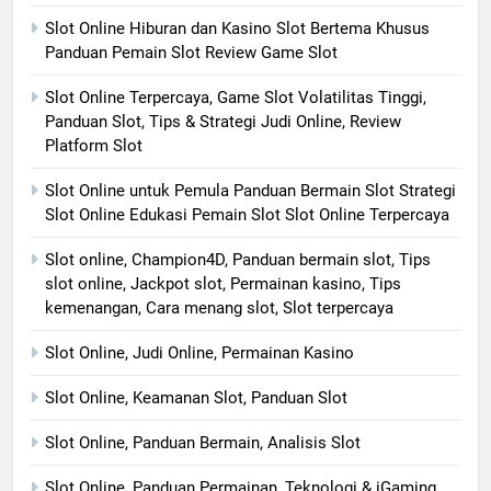
Slot Online Hiburan dan Kasino Slot Bertema Khusus
Panduan Pemain Slot Review Game Slot
Slot Online Terpercaya, Game Slot Volatilitas Tinggi,
Panduan Slot, Tips & Strategi Judi Online, Review
Platform Slot
Slot Online untuk Pemula Panduan Bermain Slot Strategi
Slot Online Edukasi Pemain Slot Slot Online Terpercaya
Slot online, Champion4D, Panduan bermain slot, Tips
slot online, Jackpot slot, Permainan kasino, Tips
kemenangan, Cara menang slot, Slot terpercaya
Slot Online, Judi Online, Permainan Kasino
Slot Online, Keamanan Slot, Panduan Slot
Slot Online, Panduan Bermain, Analisis Slot
Slot Online, Panduan Permainan, Teknologi & iGaming