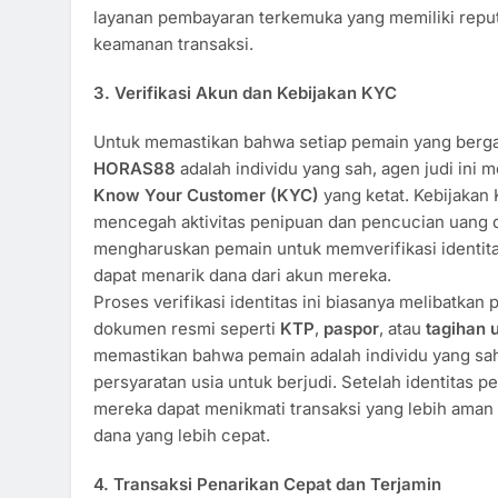
layanan pembayaran terkemuka yang memiliki reputa
keamanan transaksi.
3.
Verifikasi Akun dan Kebijakan KYC
Untuk memastikan bahwa setiap pemain yang ber
HORAS88
adalah individu yang sah, agen judi ini 
Know Your Customer (KYC)
yang ketat. Kebijakan
mencegah aktivitas penipuan dan pencucian uang
mengharuskan pemain untuk memverifikasi identi
dapat menarik dana dari akun mereka.
Proses verifikasi identitas ini biasanya melibatka
dokumen resmi seperti
KTP
,
paspor
, atau
tagihan u
memastikan bahwa pemain adalah individu yang s
persyaratan usia untuk berjudi. Setelah identitas pe
mereka dapat menikmati transaksi yang lebih aman
dana yang lebih cepat.
4.
Transaksi Penarikan Cepat dan Terjamin