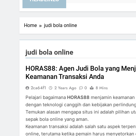
Home
judi bola online
judi bola online
HORAS88: Agen Judi Bola yang Men
Keamanan Transaksi Anda
2ca64f1
2 Years Ago
0
8 Mins
Pelajari bagaimana
HORAS88
menjamin keamanan t
dengan teknologi canggih dan kebijakan perlindung
Temukan alasan mengapa situs ini adalah pilihan u
sepak bola online yang aman.
Keamanan transaksi adalah salah satu aspek terpen
online, terutama ketika pemain harus menyetorkan