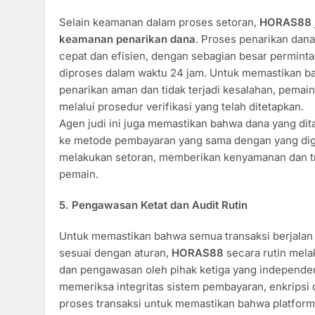
Selain keamanan dalam proses setoran,
HORAS88
keamanan penarikan dana
. Proses penarikan dan
cepat dan efisien, dengan sebagian besar permint
diproses dalam waktu 24 jam. Untuk memastikan b
penarikan aman dan tidak terjadi kesalahan, pemain
melalui prosedur verifikasi yang telah ditetapkan.
Agen judi ini juga memastikan bahwa dana yang dita
ke metode pembayaran yang sama dengan yang di
melakukan setoran, memberikan kenyamanan dan tr
pemain.
5.
Pengawasan Ketat dan Audit Rutin
Untuk memastikan bahwa semua transaksi berjala
sesuai dengan aturan,
HORAS88
secara rutin mel
dan pengawasan oleh pihak ketiga yang independen
memeriksa integritas sistem pembayaran, enkripsi 
proses transaksi untuk memastikan bahwa platfor