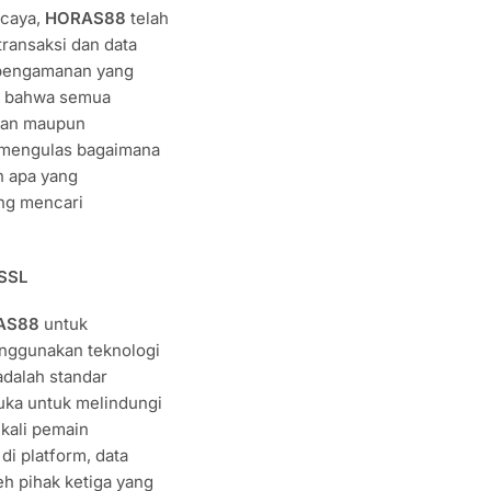
rcaya,
HORAS88
telah
transaksi dan data
 pengamanan yang
n bahwa semua
oran maupun
an mengulas bagaimana
n apa yang
ng mencari
 SSL
AS88
untuk
nggunakan teknologi
adalah standar
muka untuk melindungi
 kali pemain
di platform, data
eh pihak ketiga yang