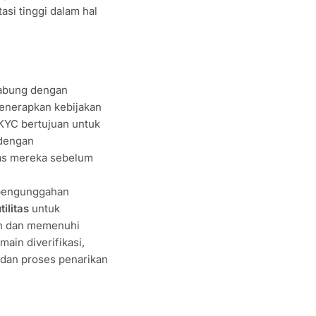
si tinggi dalam hal
gabung dengan
menerapkan kebijakan
 KYC bertujuan untuk
 dengan
tas mereka sebelum
n pengunggahan
tilitas
untuk
ah dan memenuhi
main diverifikasi,
 dan proses penarikan