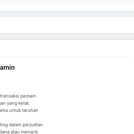
jamin
ransaksi pemain
an yang ketat.
tama untuk taruhan
ting dalam perjudian
 dana atau menarik