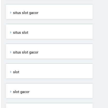
situs slot gacor
situs slot
situs slot gacor
slot
slot gacor