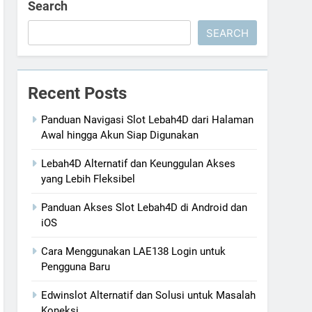
Search
SEARCH
Recent Posts
Panduan Navigasi Slot Lebah4D dari Halaman
Awal hingga Akun Siap Digunakan
Lebah4D Alternatif dan Keunggulan Akses
yang Lebih Fleksibel
Panduan Akses Slot Lebah4D di Android dan
iOS
Cara Menggunakan LAE138 Login untuk
Pengguna Baru
Edwinslot Alternatif dan Solusi untuk Masalah
Koneksi