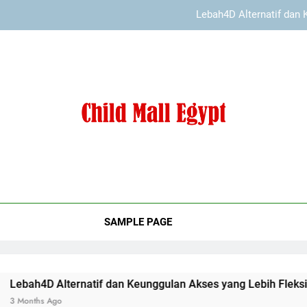
Lebah4D Alternatif dan 
Panduan A
Cara Menggunak
Panduan Navigasi Slot Lebah4D dari Hal
Lebah4D Alternatif dan 
Panduan A
ld Mall Egypt
erlengkapan Anak Terbaik Di Child Mall Egypt.
Cara Menggunak
SAMPLE PAGE
Alternatif dan Keunggulan Akses yang Lebih Fleksibel
Ago