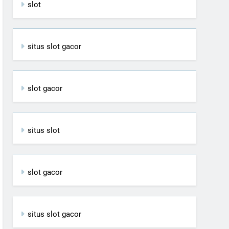
slot
situs slot gacor
slot gacor
situs slot
slot gacor
situs slot gacor