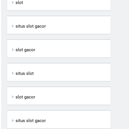
slot
situs slot gacor
slot gacor
situs slot
slot gacor
situs slot gacor