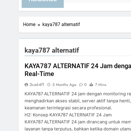
Home
kaya787 alternatif
kaya787 alternatif
KAYA787 ALTERNATIF 24 Jam denga
Real-Time
2ca64f1
5 Months Ago
0
7 Mins
KAYA787 ALTERNATIF 24 jam dengan monitoring re
menghadirkan akses stabil, server aktif tanpa henti,
keamanan terintegrasi secara profesional.
H2: Konsep KAYA787 ALTERNATIF 24 Jam
KAYA787 ALTERNATIF 24 jam dirancang untuk mema
layanan tanpa terputus, bahkan ketika domain uta