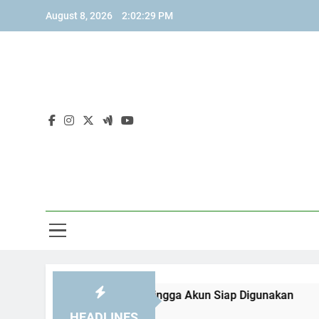
Skip
August 8, 2026
2:02:30 PM
to
content
Chi
Dapatkan P
ri Halaman Awal hingga Akun Siap Digunakan
Lebah4D A
3 Months Ag
HEADLINES