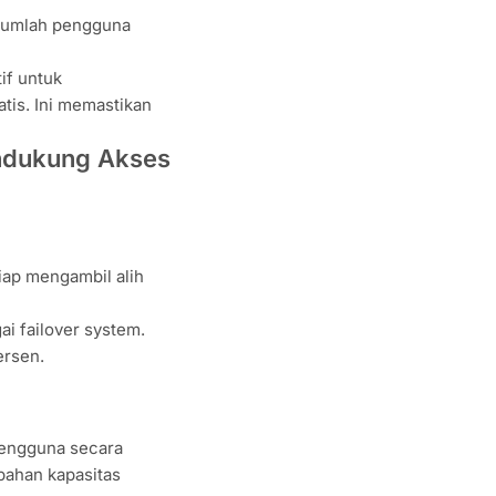
, jumlah pengguna
if untuk
tis. Ini memastikan
endukung Akses
iap mengambil alih
gai failover system.
ersen.
pengguna secara
bahan kapasitas