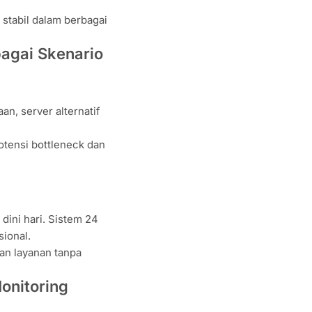
stabil dalam berbagai
bagai Skenario
n, server alternatif
otensi bottleneck dan
ini hari. Sistem 24
ional.
an layanan tanpa
onitoring