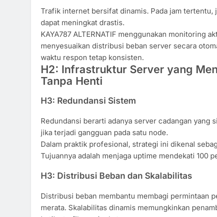
Trafik internet bersifat dinamis. Pada jam tertentu
dapat meningkat drastis.
KAYA787 ALTERNATIF menggunakan monitoring akt
menyesuaikan distribusi beban server secara otoma
waktu respon tetap konsisten.
H2: Infrastruktur Server yang M
Tanpa Henti
H3: Redundansi Sistem
Redundansi berarti adanya server cadangan yang s
jika terjadi gangguan pada satu node.
Dalam praktik profesional, strategi ini dikenal seba
Tujuannya adalah menjaga uptime mendekati 100 p
H3: Distribusi Beban dan Skalabilitas
Distribusi beban membantu membagi permintaan 
merata. Skalabilitas dinamis memungkinkan penam