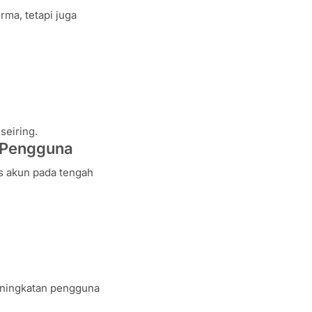
ma, tetapi juga
seiring.
 Pengguna
 akun pada tengah
 peningkatan pengguna