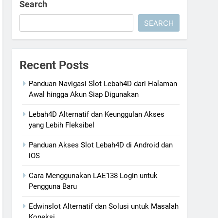
Search
SEARCH
Recent Posts
Panduan Navigasi Slot Lebah4D dari Halaman
Awal hingga Akun Siap Digunakan
Lebah4D Alternatif dan Keunggulan Akses
yang Lebih Fleksibel
Panduan Akses Slot Lebah4D di Android dan
iOS
Cara Menggunakan LAE138 Login untuk
Pengguna Baru
Edwinslot Alternatif dan Solusi untuk Masalah
Koneksi