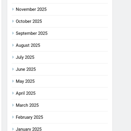
November 2025
October 2025
September 2025
August 2025
July 2025
June 2025
May 2025
April 2025
March 2025
February 2025
January 2025