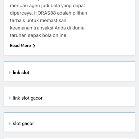
mencari agen judi bola yang dapat
dipercaya, HORAS88 adalah pilihan
terbaik untuk memastikan
keamanan transaksi Anda di dunia
taruhan sepak bola online.
Read More
link slot
link slot gacor
slot gacor