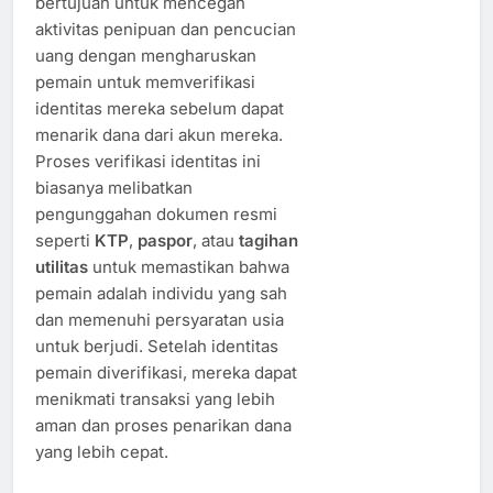
bertujuan untuk mencegah
aktivitas penipuan dan pencucian
uang dengan mengharuskan
pemain untuk memverifikasi
identitas mereka sebelum dapat
menarik dana dari akun mereka.
Proses verifikasi identitas ini
biasanya melibatkan
pengunggahan dokumen resmi
seperti
KTP
,
paspor
, atau
tagihan
utilitas
untuk memastikan bahwa
pemain adalah individu yang sah
dan memenuhi persyaratan usia
untuk berjudi. Setelah identitas
pemain diverifikasi, mereka dapat
menikmati transaksi yang lebih
aman dan proses penarikan dana
yang lebih cepat.