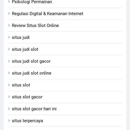
Psikologi Permainan
Regulasi Digital & Keamanan Internet
Review Situs Slot Online
situs judi
situs judi slot
situs judi slot gacor
situs judi slot online
situs slot
situs slot gacor
situs slot gacor hari ini
situs terpercaya