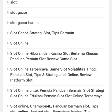
slot
slot gacor
slot gacor hari ini
Slot Gacor, Strategi Slot, Tips Bermain
Slot Online
Slot Online Hiburan dan Kasino Slot Bertema Khusus
Panduan Pemain Slot Review Game Slot
Slot Online Terpercaya, Game Slot Volatilitas Tinggi,
Panduan Slot, Tips & Strategi Judi Online, Review
Platform Slot
Slot Online untuk Pemula Panduan Bermain Slot Strategi
Slot Online Edukasi Pemain Slot Slot Online Terpercaya
Slot online, Champion4D, Panduan bermain slot, Tips
slot online, Jackpot slot, Permainan kasino, Tips