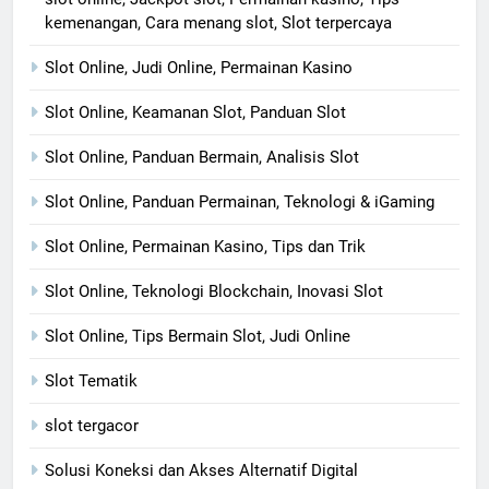
kemenangan, Cara menang slot, Slot terpercaya
Slot Online, Judi Online, Permainan Kasino
Slot Online, Keamanan Slot, Panduan Slot
Slot Online, Panduan Bermain, Analisis Slot
Slot Online, Panduan Permainan, Teknologi & iGaming
Slot Online, Permainan Kasino, Tips dan Trik
Slot Online, Teknologi Blockchain, Inovasi Slot
Slot Online, Tips Bermain Slot, Judi Online
Slot Tematik
slot tergacor
Solusi Koneksi dan Akses Alternatif Digital