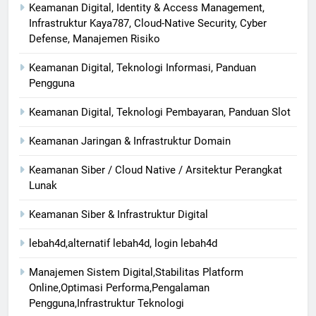
Keamanan Digital, Identity & Access Management,
Infrastruktur Kaya787, Cloud-Native Security, Cyber
Defense, Manajemen Risiko
Keamanan Digital, Teknologi Informasi, Panduan
Pengguna
Keamanan Digital, Teknologi Pembayaran, Panduan Slot
Keamanan Jaringan & Infrastruktur Domain
Keamanan Siber / Cloud Native / Arsitektur Perangkat
Lunak
Keamanan Siber & Infrastruktur Digital
lebah4d,alternatif lebah4d, login lebah4d
Manajemen Sistem Digital,Stabilitas Platform
Online,Optimasi Performa,Pengalaman
Pengguna,Infrastruktur Teknologi