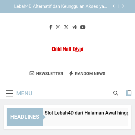
Skip
Panduan Akses Slot Lebah4D di Android dan iOS
to
content
Cara Menggunakan LAE138 Login untuk
Pengguna Baru
Panduan Navigasi Slot Lebah4D dari Halaman
Awal hingga Akun Siap Digunakan
Lebah4D Alternatif dan Keunggulan Akses yang
Lebih Fleksibel
Panduan Akses Slot Lebah4D di Android dan iOS
Child Mall Egypt
Dapatkan Perlengkapan Anak Terbaik Di
Cara Menggunakan LAE138 Login untuk
NEWSLETTER
RANDOM NEWS
Pengguna Baru
Child Mall Egypt.
MENU
anduan Navigasi Slot Lebah4D dari Halaman Awal hingga Akun
HEADLINES
Months Ago