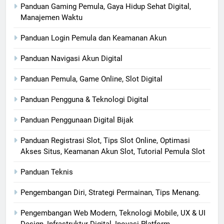
Panduan Gaming Pemula, Gaya Hidup Sehat Digital,
Manajemen Waktu
Panduan Login Pemula dan Keamanan Akun
Panduan Navigasi Akun Digital
Panduan Pemula, Game Online, Slot Digital
Panduan Pengguna & Teknologi Digital
Panduan Penggunaan Digital Bijak
Panduan Registrasi Slot, Tips Slot Online, Optimasi
Akses Situs, Keamanan Akun Slot, Tutorial Pemula Slot
Panduan Teknis
Pengembangan Diri, Strategi Permainan, Tips Menang.
Pengembangan Web Modern, Teknologi Mobile, UX & UI