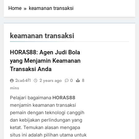
Home
keamanan transaksi
keamanan transaksi
HORAS88: Agen Judi Bola
yang Menjamin Keamanan
Transaksi Anda
2ca64f1
2 years ago
0
8
mins
Pelajari bagaimana
HORAS88
menjamin keamanan transaksi
pemain dengan teknologi canggih
dan kebijakan perlindungan yang
ketat. Temukan alasan mengapa
situs ini adalah pilihan utama untuk