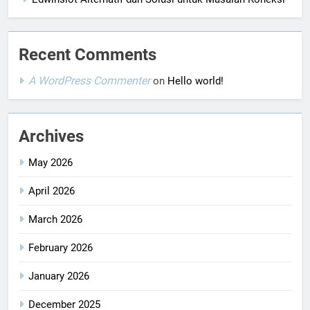
Recent Comments
A WordPress Commenter
on
Hello world!
Archives
May 2026
April 2026
March 2026
February 2026
January 2026
December 2025