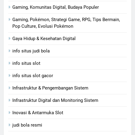
Gaming, Komunitas Digital, Budaya Populer
Gaming, Pokémon, Strategi Game, RPG, Tips Bermain,
Pop Culture, Evolusi Pokémon
Gaya Hidup & Kesehatan Digital
info situs judi bola
info situs slot
info situs slot gacor
Infrastruktur & Pengembangan Sistem
Infrastruktur Digital dan Monitoring Sistem
Inovasi & Antarmuka Slot
judi bola resmi