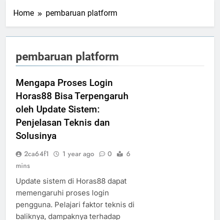
Home
pembaruan platform
pembaruan platform
Mengapa Proses Login
Horas88 Bisa Terpengaruh
oleh Update Sistem:
Penjelasan Teknis dan
Solusinya
2ca64f1
1 year ago
0
6
mins
Update sistem di Horas88 dapat
memengaruhi proses login
pengguna. Pelajari faktor teknis di
baliknya, dampaknya terhadap