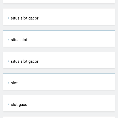
situs slot gacor
situs slot
situs slot gacor
slot
slot gacor