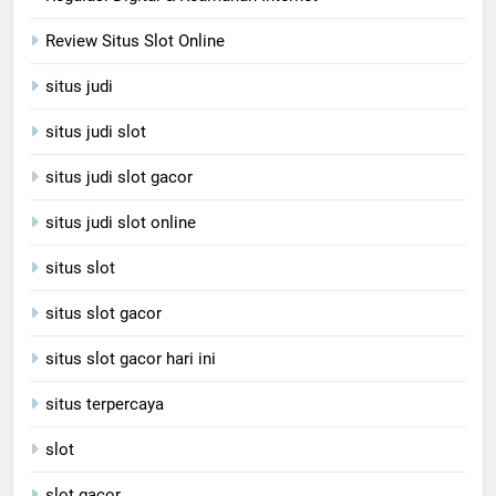
Review Situs Slot Online
situs judi
situs judi slot
situs judi slot gacor
situs judi slot online
situs slot
situs slot gacor
situs slot gacor hari ini
situs terpercaya
slot
slot gacor