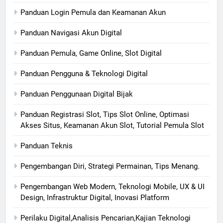
Panduan Login Pemula dan Keamanan Akun
Panduan Navigasi Akun Digital
Panduan Pemula, Game Online, Slot Digital
Panduan Pengguna & Teknologi Digital
Panduan Penggunaan Digital Bijak
Panduan Registrasi Slot, Tips Slot Online, Optimasi
Akses Situs, Keamanan Akun Slot, Tutorial Pemula Slot
Panduan Teknis
Pengembangan Diri, Strategi Permainan, Tips Menang.
Pengembangan Web Modern, Teknologi Mobile, UX & UI
Design, Infrastruktur Digital, Inovasi Platform
Perilaku Digital,Analisis Pencarian,Kajian Teknologi