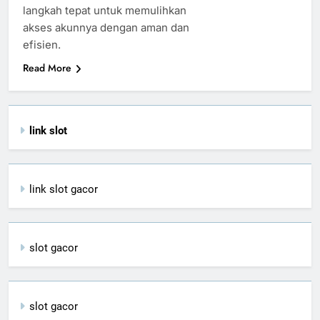
langkah tepat untuk memulihkan
akses akunnya dengan aman dan
efisien.
Read More
link slot
link slot gacor
slot gacor
slot gacor