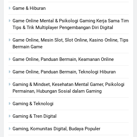
Game & Hiburan
Game Online Mental & Psikologi Gaming Kerja Sama Tim
Tips & Trik Multiplayer Pengembangan Diri Digital
Game Online, Mesin Slot, Slot Online, Kasino Online, Tips
Bermain Game
Game Online, Panduan Bermain, Keamanan Online
Game Online, Panduan Bermain, Teknologi Hiburan
Gaming & Mindset, Kesehatan Mental Gamer, Psikologi
Permainan, Hubungan Sosial dalam Gaming
Gaming & Teknologi
Gaming & Tren Digital
Gaming, Komunitas Digital, Budaya Populer