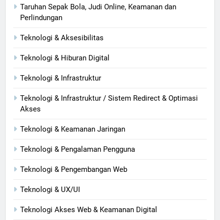
Taruhan Sepak Bola, Judi Online, Keamanan dan
Perlindungan
Teknologi & Aksesibilitas
Teknologi & Hiburan Digital
Teknologi & Infrastruktur
Teknologi & Infrastruktur / Sistem Redirect & Optimasi
Akses
Teknologi & Keamanan Jaringan
Teknologi & Pengalaman Pengguna
Teknologi & Pengembangan Web
Teknologi & UX/UI
Teknologi Akses Web & Keamanan Digital