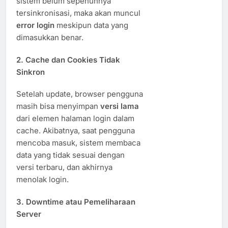
sistem belum sepenuhnya
tersinkronisasi, maka akan muncul
error login
meskipun data yang
dimasukkan benar.
2.
Cache dan Cookies Tidak
Sinkron
Setelah update, browser pengguna
masih bisa menyimpan
versi lama
dari elemen halaman login dalam
cache. Akibatnya, saat pengguna
mencoba masuk, sistem membaca
data yang tidak sesuai dengan
versi terbaru, dan akhirnya
menolak login.
3.
Downtime atau Pemeliharaan
Server