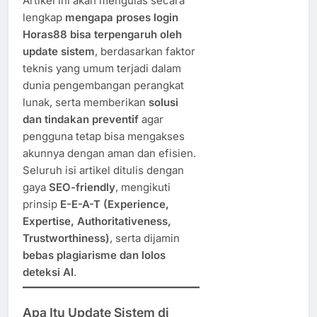
Artikel ini akan mengulas secara
lengkap
mengapa proses login
Horas88 bisa terpengaruh oleh
update sistem
, berdasarkan faktor
teknis yang umum terjadi dalam
dunia pengembangan perangkat
lunak, serta memberikan
solusi
dan tindakan preventif
agar
pengguna tetap bisa mengakses
akunnya dengan aman dan efisien.
Seluruh isi artikel ditulis dengan
gaya
SEO-friendly
, mengikuti
prinsip
E-E-A-T (Experience,
Expertise, Authoritativeness,
Trustworthiness)
, serta dijamin
bebas plagiarisme dan lolos
deteksi AI
.
Apa Itu Update Sistem di