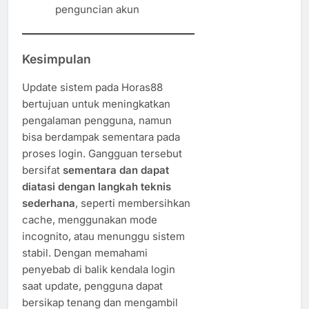
penguncian akun
Kesimpulan
Update sistem pada Horas88
bertujuan untuk meningkatkan
pengalaman pengguna, namun
bisa berdampak sementara pada
proses login. Gangguan tersebut
bersifat
sementara dan dapat
diatasi dengan langkah teknis
sederhana
, seperti membersihkan
cache, menggunakan mode
incognito, atau menunggu sistem
stabil. Dengan memahami
penyebab di balik kendala login
saat update, pengguna dapat
bersikap tenang dan mengambil