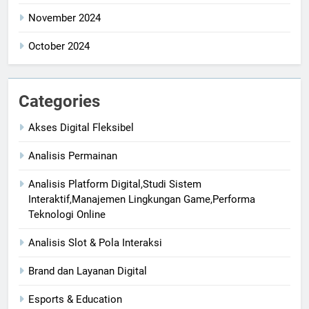
November 2024
October 2024
Categories
Akses Digital Fleksibel
Analisis Permainan
Analisis Platform Digital,Studi Sistem
Interaktif,Manajemen Lingkungan Game,Performa
Teknologi Online
Analisis Slot & Pola Interaksi
Brand dan Layanan Digital
Esports & Education