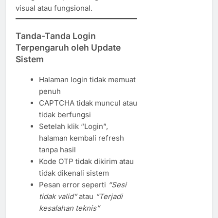
visual atau fungsional.
Tanda-Tanda Login
Terpengaruh oleh Update
Sistem
Halaman login tidak memuat
penuh
CAPTCHA tidak muncul atau
tidak berfungsi
Setelah klik “Login”,
halaman kembali refresh
tanpa hasil
Kode OTP tidak dikirim atau
tidak dikenali sistem
Pesan error seperti
“Sesi
tidak valid”
atau
“Terjadi
kesalahan teknis”