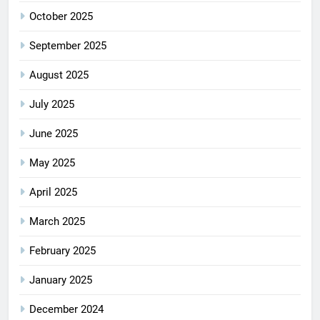
October 2025
September 2025
August 2025
July 2025
June 2025
May 2025
April 2025
March 2025
February 2025
January 2025
December 2024