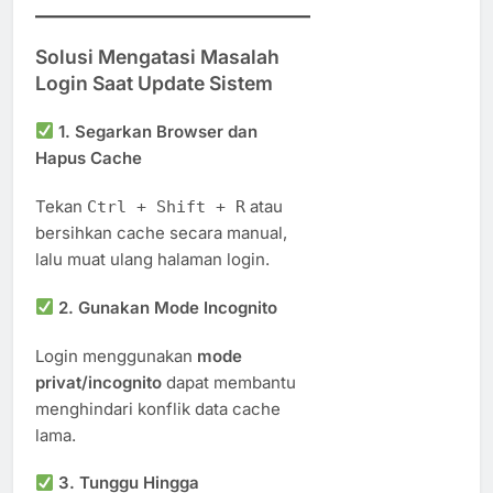
Solusi Mengatasi Masalah
Login Saat Update Sistem
1.
Segarkan Browser dan
Hapus Cache
Tekan
atau
Ctrl + Shift + R
bersihkan cache secara manual,
lalu muat ulang halaman login.
2.
Gunakan Mode Incognito
Login menggunakan
mode
privat/incognito
dapat membantu
menghindari konflik data cache
lama.
3.
Tunggu Hingga