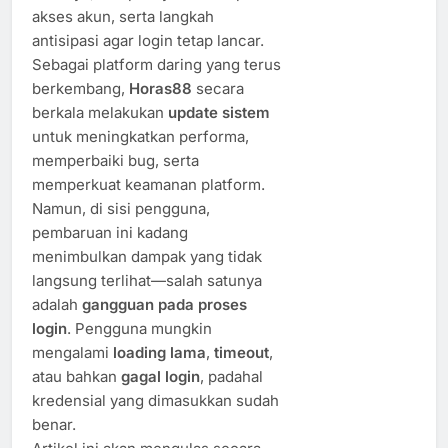
akses akun, serta langkah
antisipasi agar login tetap lancar.
Sebagai platform daring yang terus
berkembang,
Horas88
secara
berkala melakukan
update sistem
untuk meningkatkan performa,
memperbaiki bug, serta
memperkuat keamanan platform.
Namun, di sisi pengguna,
pembaruan ini kadang
menimbulkan dampak yang tidak
langsung terlihat—salah satunya
adalah
gangguan pada proses
login
. Pengguna mungkin
mengalami
loading lama
,
timeout
,
atau bahkan
gagal login
, padahal
kredensial yang dimasukkan sudah
benar.