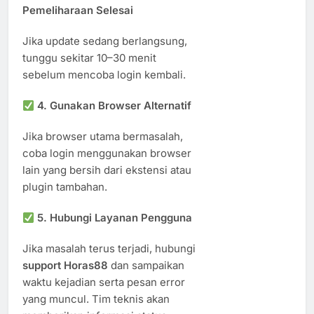
Pemeliharaan Selesai
Jika update sedang berlangsung,
tunggu sekitar 10–30 menit
sebelum mencoba login kembali.
4.
Gunakan Browser Alternatif
Jika browser utama bermasalah,
coba login menggunakan browser
lain yang bersih dari ekstensi atau
plugin tambahan.
5.
Hubungi Layanan Pengguna
Jika masalah terus terjadi, hubungi
support Horas88
dan sampaikan
waktu kejadian serta pesan error
yang muncul. Tim teknis akan