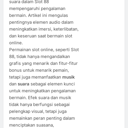
suara dalam Slot 88
mempengaruhi pengalaman
bermain. Artikel ini mengulas
pentingnya elemen audio dalam
meningkatkan imersi, keterlibatan,
dan keseruan saat bermain slot
online.
Permainan slot online, seperti Slot
88, tidak hanya mengandalkan
grafis yang menarik dan fitur-fitur
bonus untuk menarik pemain,
tetapi juga memanfaatkan
musik
dan
suara
sebagai elemen kunci
untuk meningkatkan pengalaman
bermain. Efek suara dan musik
tidak hanya berfungsi sebagai
pelengkap visual, tetapi juga
memainkan peran penting dalam
menciptakan suasana,