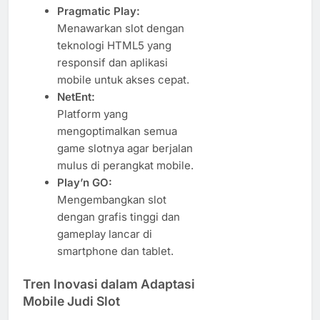
Pragmatic Play:
Menawarkan slot dengan
teknologi HTML5 yang
responsif dan aplikasi
mobile untuk akses cepat.
NetEnt:
Platform yang
mengoptimalkan semua
game slotnya agar berjalan
mulus di perangkat mobile.
Play’n GO:
Mengembangkan slot
dengan grafis tinggi dan
gameplay lancar di
smartphone dan tablet.
Tren Inovasi dalam Adaptasi
Mobile Judi Slot