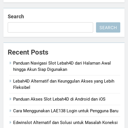
Search
SEARCH
Recent Posts
Panduan Navigasi Slot Lebah4D dari Halaman Awal
hingga Akun Siap Digunakan
Lebah4D Alternatif dan Keunggulan Akses yang Lebih
Fleksibel
Panduan Akses Slot Lebah4D di Android dan iOS
Cara Menggunakan LAE138 Login untuk Pengguna Baru
Edwinslot Alternatif dan Solusi untuk Masalah Koneksi