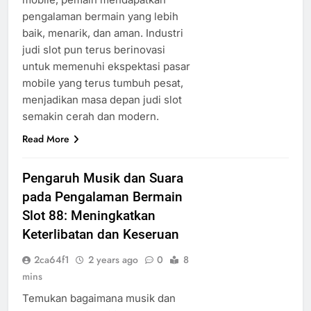
pengalaman bermain yang lebih
baik, menarik, dan aman. Industri
judi slot pun terus berinovasi
untuk memenuhi ekspektasi pasar
mobile yang terus tumbuh pesat,
menjadikan masa depan judi slot
semakin cerah dan modern.
Read More
Pengaruh Musik dan Suara
pada Pengalaman Bermain
Slot 88: Meningkatkan
Keterlibatan dan Keseruan
2ca64f1
2 years ago
0
8
mins
Temukan bagaimana musik dan