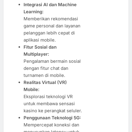
Integrasi AI dan Machine
Learning:
Memberikan rekomendasi
game personal dan layanan
pelanggan lebih cepat di
aplikasi mobile.
Fitur Sosial dan
Multiplayer:
Pengalaman bermain sosial
dengan fitur chat dan
turnamen di mobile.
Realitas Virtual (VR)
Mobile:
Eksplorasi teknologi VR
untuk membawa sensasi
kasino ke perangkat seluler.
Penggunaan Teknologi 5G:
Mempercepat koneksi dan
menurunkan latency untuk