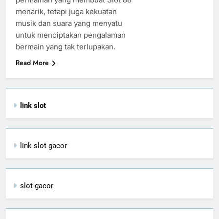
menarik, tetapi juga kekuatan
musik dan suara yang menyatu
untuk menciptakan pengalaman
bermain yang tak terlupakan.
Read More
link slot
link slot gacor
slot gacor