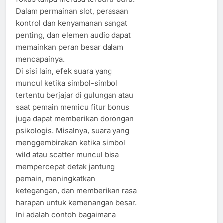
Dalam permainan slot, perasaan
kontrol dan kenyamanan sangat
penting, dan elemen audio dapat
memainkan peran besar dalam
mencapainya.
Di sisi lain, efek suara yang
muncul ketika simbol-simbol
tertentu berjajar di gulungan atau
saat pemain memicu fitur bonus
juga dapat memberikan dorongan
psikologis. Misalnya, suara yang
menggembirakan ketika simbol
wild atau scatter muncul bisa
mempercepat detak jantung
pemain, meningkatkan
ketegangan, dan memberikan rasa
harapan untuk kemenangan besar.
Ini adalah contoh bagaimana