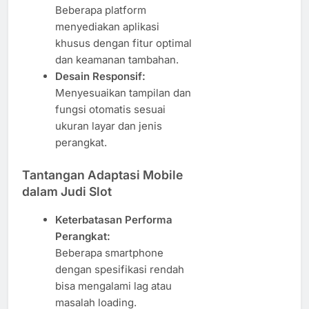
Beberapa platform
menyediakan aplikasi
khusus dengan fitur optimal
dan keamanan tambahan.
Desain Responsif:
Menyesuaikan tampilan dan
fungsi otomatis sesuai
ukuran layar dan jenis
perangkat.
Tantangan Adaptasi Mobile
dalam Judi Slot
Keterbatasan Performa
Perangkat:
Beberapa smartphone
dengan spesifikasi rendah
bisa mengalami lag atau
masalah loading.