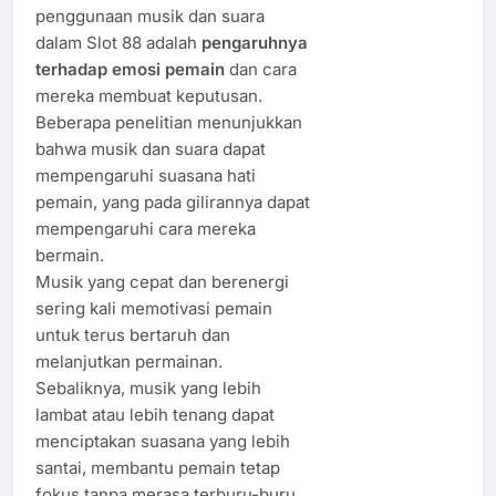
penggunaan musik dan suara
dalam Slot 88 adalah
pengaruhnya
terhadap emosi pemain
dan cara
mereka membuat keputusan.
Beberapa penelitian menunjukkan
bahwa musik dan suara dapat
mempengaruhi suasana hati
pemain, yang pada gilirannya dapat
mempengaruhi cara mereka
bermain.
Musik yang cepat dan berenergi
sering kali memotivasi pemain
untuk terus bertaruh dan
melanjutkan permainan.
Sebaliknya, musik yang lebih
lambat atau lebih tenang dapat
menciptakan suasana yang lebih
santai, membantu pemain tetap
fokus tanpa merasa terburu-buru.