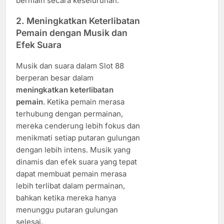
bermain secara keseluruhan.
2.
Meningkatkan Keterlibatan
Pemain dengan Musik dan
Efek Suara
Musik dan suara dalam Slot 88
berperan besar dalam
meningkatkan keterlibatan
pemain
. Ketika pemain merasa
terhubung dengan permainan,
mereka cenderung lebih fokus dan
menikmati setiap putaran gulungan
dengan lebih intens. Musik yang
dinamis dan efek suara yang tepat
dapat membuat pemain merasa
lebih terlibat dalam permainan,
bahkan ketika mereka hanya
menunggu putaran gulungan
selesai.