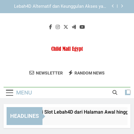
Skip
Panduan Akses Slot Lebah4D di Android dan iOS
to
content
Cara Menggunakan LAE138 Login untuk
Pengguna Baru
Panduan Navigasi Slot Lebah4D dari Halaman
Awal hingga Akun Siap Digunakan
Lebah4D Alternatif dan Keunggulan Akses yang
Lebih Fleksibel
Panduan Akses Slot Lebah4D di Android dan iOS
Child Mall Egypt
Dapatkan Perlengkapan Anak Terbaik Di
Cara Menggunakan LAE138 Login untuk
NEWSLETTER
RANDOM NEWS
Pengguna Baru
Child Mall Egypt.
MENU
anduan Navigasi Slot Lebah4D dari Halaman Awal hingga Akun
HEADLINES
Months Ago