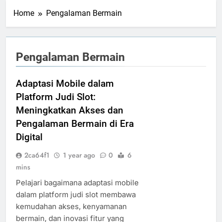
Home
Pengalaman Bermain
Pengalaman Bermain
Adaptasi Mobile dalam
Platform Judi Slot:
Meningkatkan Akses dan
Pengalaman Bermain di Era
Digital
2ca64f1
1 year ago
0
6
mins
Pelajari bagaimana adaptasi mobile
dalam platform judi slot membawa
kemudahan akses, kenyamanan
bermain, dan inovasi fitur yang