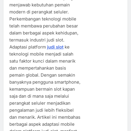
menjawab kebutuhan pemain
modern di perangkat seluler.
Perkembangan teknologi mobile
telah membawa perubahan besar
dalam berbagai aspek kehidupan,
termasuk industri judi slot.
Adaptasi platform
judi slot
ke
teknologi mobile menjadi salah
satu faktor kunci dalam menarik
dan mempertahankan basis
pemain global. Dengan semakin
banyaknya pengguna smartphone,
kemampuan bermain slot kapan
saja dan di mana saja melalui
perangkat seluler menjadikan
pengalaman judi lebih fleksibel
dan menarik. Artikel ini membahas
berbagai aspek adaptasi mobile