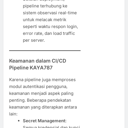
pipeline terhubung ke
sistem observasi real-time
untuk melacak metrik
seperti waktu respon login,
error rate, dan load traffic
per server.
Keamanan dalam CI/CD
Pipeline KAYA787
Karena pipeline juga memproses
modul autentikasi pengguna,
keamanan menjadi aspek paling
penting. Beberapa pendekatan
keamanan yang diterapkan antara
lain:
Secret Management:
Semua kredensial dan kunci