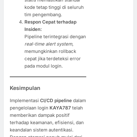
kode tetap tinggi di seluruh
tim pengembang.
Respon Cepat terhadap
Insiden:
Pipeline terintegrasi dengan
real-time alert system
,
memungkinkan rollback
cepat jika terdeteksi error
pada modul login.
Kesimpulan
Implementasi
CI/CD pipeline
dalam
pengelolaan login
KAYA787
telah
memberikan dampak positif
terhadap keamanan, efisiensi, dan
keandalan sistem autentikasi.