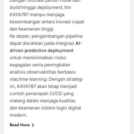
Dengan otomasi penuh mulai dari
build
hingga
deployment
, tim
KAYA787 mampu menjaga
keseimbangan antara inovasi cepat
dan keamanan tinggi.
Ke depan, pengembangan pipeline
dapat diarahkan pada integrasi
AI-
driven predictive deployment
untuk meminimalkan risiko
kegagalan serta peningkatan
analisis observabilitas berbasis
machine learning
. Dengan strategi
ini, KAYA787 akan tetap menjadi
contoh penerapan CI/CD yang
matang dalam menjaga kualitas
dan keamanan sistem login digital
modern.
Read More