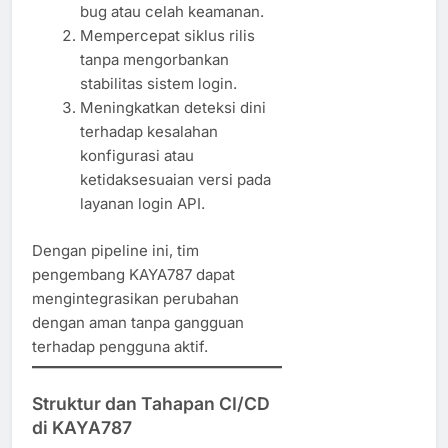
bug atau celah keamanan.
Mempercepat siklus rilis
tanpa mengorbankan
stabilitas sistem login.
Meningkatkan deteksi dini
terhadap kesalahan
konfigurasi atau
ketidaksesuaian versi pada
layanan login API.
Dengan pipeline ini, tim
pengembang KAYA787 dapat
mengintegrasikan perubahan
dengan aman tanpa gangguan
terhadap pengguna aktif.
Struktur dan Tahapan CI/CD
di KAYA787