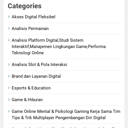
Categories
Akses Digital Fleksibel
Analisis Permainan
Analisis Platform Digital,Studi Sistem
Interaktif,Manajemen Lingkungan Game,Performa
Teknologi Online
Analisis Slot & Pola Interaksi
Brand dan Layanan Digital
Esports & Education
Game & Hiburan
Game Online Mental & Psikologi Gaming Kerja Sama Tim
Tips & Trik Multiplayer Pengembangan Diri Digital