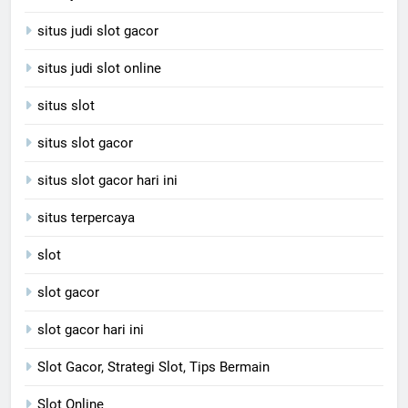
situs judi slot gacor
situs judi slot online
situs slot
situs slot gacor
situs slot gacor hari ini
situs terpercaya
slot
slot gacor
slot gacor hari ini
Slot Gacor, Strategi Slot, Tips Bermain
Slot Online