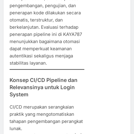
pengembangan, pengujian, dan
penerapan kode dilakukan secara
otomatis, terstruktur, dan
berkelanjutan. Evaluasi terhadap
penerapan pipeline ini di KAYA787
menunjukkan bagaimana otomasi
dapat memperkuat keamanan
autentikasi sekaligus menjaga
stabilitas layanan.
Konsep CI/CD Pipeline dan
Relevansinya untuk Login
System
CI/CD merupakan serangkaian
praktik yang mengotomatiskan
tahapan pengembangan perangkat
lunak.