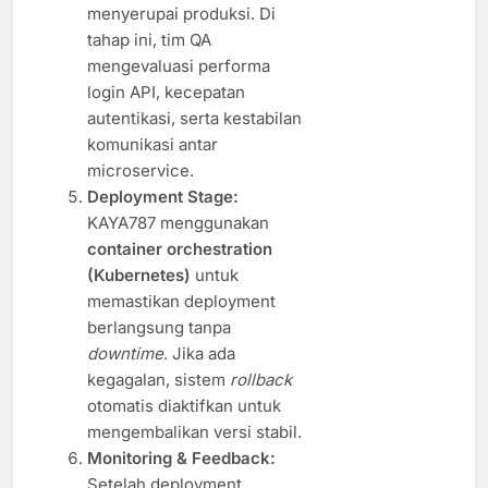
menyerupai produksi. Di
tahap ini, tim QA
mengevaluasi performa
login API, kecepatan
autentikasi, serta kestabilan
komunikasi antar
microservice.
Deployment Stage:
KAYA787 menggunakan
container orchestration
(Kubernetes)
untuk
memastikan deployment
berlangsung tanpa
downtime
. Jika ada
kegagalan, sistem
rollback
otomatis diaktifkan untuk
mengembalikan versi stabil.
Monitoring & Feedback:
Setelah deployment,