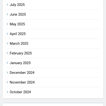
July 2025
June 2025
May 2025
April 2025
March 2025
February 2025
January 2025
December 2024
November 2024
October 2024