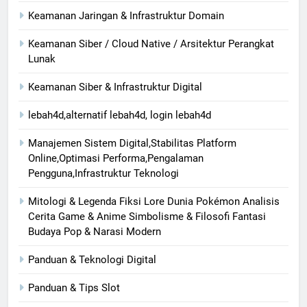
Keamanan Jaringan & Infrastruktur Domain
Keamanan Siber / Cloud Native / Arsitektur Perangkat
Lunak
Keamanan Siber & Infrastruktur Digital
lebah4d,alternatif lebah4d, login lebah4d
Manajemen Sistem Digital,Stabilitas Platform
Online,Optimasi Performa,Pengalaman
Pengguna,Infrastruktur Teknologi
Mitologi & Legenda Fiksi Lore Dunia Pokémon Analisis
Cerita Game & Anime Simbolisme & Filosofi Fantasi
Budaya Pop & Narasi Modern
Panduan & Teknologi Digital
Panduan & Tips Slot