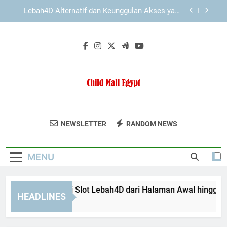
Skip
Panduan Akses Slot Lebah4D di Android dan iOS
to
content
Cara Menggunakan LAE138 Login untuk
Pengguna Baru
Panduan Navigasi Slot Lebah4D dari Halaman
Awal hingga Akun Siap Digunakan
Lebah4D Alternatif dan Keunggulan Akses yang
Lebih Fleksibel
Panduan Akses Slot Lebah4D di Android dan iOS
Child Mall Egypt
Dapatkan Perlengkapan Anak Terbaik Di
Cara Menggunakan LAE138 Login untuk
NEWSLETTER
RANDOM NEWS
Pengguna Baru
Child Mall Egypt.
MENU
nduan Navigasi Slot Lebah4D dari Halaman Awal hingga Akun
HEADLINES
Months Ago