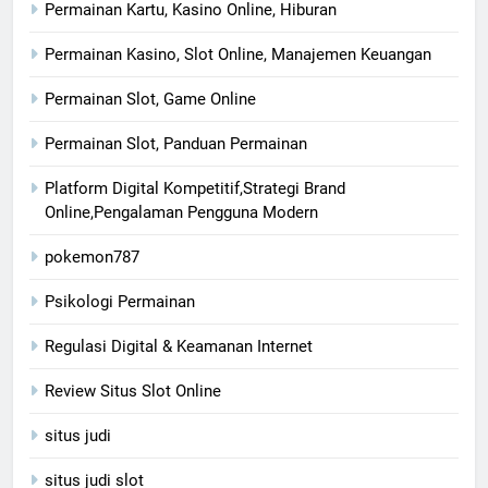
Permainan Kartu, Kasino Online, Hiburan
Permainan Kasino, Slot Online, Manajemen Keuangan
Permainan Slot, Game Online
Permainan Slot, Panduan Permainan
Platform Digital Kompetitif,Strategi Brand
Online,Pengalaman Pengguna Modern
pokemon787
Psikologi Permainan
Regulasi Digital & Keamanan Internet
Review Situs Slot Online
situs judi
situs judi slot