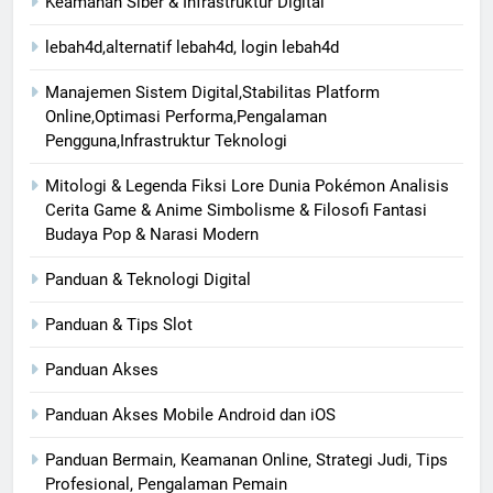
Keamanan Siber & Infrastruktur Digital
lebah4d,alternatif lebah4d, login lebah4d
Manajemen Sistem Digital,Stabilitas Platform
Online,Optimasi Performa,Pengalaman
Pengguna,Infrastruktur Teknologi
Mitologi & Legenda Fiksi Lore Dunia Pokémon Analisis
Cerita Game & Anime Simbolisme & Filosofi Fantasi
Budaya Pop & Narasi Modern
Panduan & Teknologi Digital
Panduan & Tips Slot
Panduan Akses
Panduan Akses Mobile Android dan iOS
Panduan Bermain, Keamanan Online, Strategi Judi, Tips
Profesional, Pengalaman Pemain