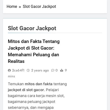
Home
Slot Gacor Jackpot
Slot Gacor Jackpot
Mitos dan Fakta Tentang
Jackpot di Slot Gacor:
Memahami Peluang dan
Realitas
2ca64f1
2 years ago
0
9
mins
Temukan
mitos dan fakta
tentang
jackpot di slot gacor
. Pelajari
bagaimana cara kerja mesin slot,
bagaimana peluang jackpot
sebenarnya, dan mengapa