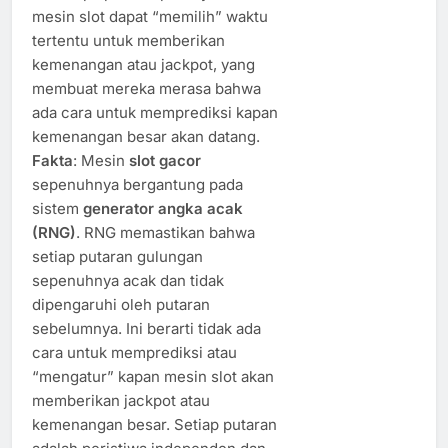
mesin slot dapat “memilih” waktu
tertentu untuk memberikan
kemenangan atau jackpot, yang
membuat mereka merasa bahwa
ada cara untuk memprediksi kapan
kemenangan besar akan datang.
Fakta
: Mesin
slot gacor
sepenuhnya bergantung pada
sistem
generator angka acak
(RNG)
. RNG memastikan bahwa
setiap putaran gulungan
sepenuhnya acak dan tidak
dipengaruhi oleh putaran
sebelumnya. Ini berarti tidak ada
cara untuk memprediksi atau
“mengatur” kapan mesin slot akan
memberikan jackpot atau
kemenangan besar. Setiap putaran