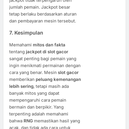
jackpot tidak terpengaruh oleh
jumlah pemain. Jackpot besar
tetap berlaku berdasarkan aturan
dan pembayaran mesin tersebut.
7.
Kesimpulan
Memahami
mitos dan fakta
tentang
jackpot di slot gacor
sangat penting bagi pemain yang
ingin menikmati permainan dengan
cara yang benar. Mesin
slot gacor
memberikan
peluang kemenangan
lebih sering
, tetapi masih ada
banyak mitos yang dapat
mempengaruhi cara pemain
bermain dan berpikir. Yang
terpenting adalah memahami
bahwa
RNG
memastikan hasil yang
acak, dan tidak ada cara untuk