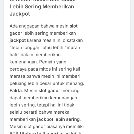
Lebih Sering Memberikan
Jackpot
Ada anggapan bahwa mesin
slot
gacor
lebih sering memberikan
jackpot
karena mesin ini dikatakan
“lebih longgar” atau lebih “murah
hati” dalam memberikan
kemenangan. Pemain yang
percaya pada mitos ini sering kali
merasa bahwa mesin ini memberi
peluang lebih besar untuk menang.
Fakta
: Mesin
slot gacor
memang
dapat memberikan kemenangan
lebih sering, tetapi hal ini tidak
selalu berarti bahwa mereka
memberikan
jackpot lebih sering
.
Mesin slot gacor biasanya memiliki
RTP (Return to Player)
yang lebih