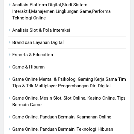
Analisis Platform Digital,Studi Sistem
Interaktif,Manajemen Lingkungan Game,Performa
Teknologi Online
Analisis Slot & Pola Interaksi
Brand dan Layanan Digital
Esports & Education
Game & Hiburan
Game Online Mental & Psikologi Gaming Kerja Sama Tim
Tips & Trik Multiplayer Pengembangan Diri Digital
Game Online, Mesin Slot, Slot Online, Kasino Online, Tips
Bermain Game
Game Online, Panduan Bermain, Keamanan Online
Game Online, Panduan Bermain, Teknologi Hiburan