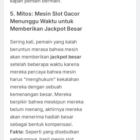
kapan pemain bermain.
5.
Mitos: Mesin Slot Gacor
Menunggu Waktu untuk
Memberikan Jackpot Besar
Sering kali, pemain yang kalah
beruntun merasa bahwa mesin
akan memberikan
jackpot besar
setelah beberapa waktu karena
mereka percaya bahwa mesin
harus “menghukum” kekalahan
mereka dengan sebuah
kemenangan besar. Mereka
berpikir bahwa meskipun mereka
belum menang, akhirnya mereka
akan menerima hadiah besar
sebagai bentuk kompensasi.
Fakta
: Seperti yang disebutkan
sebelumnya, hasil mesin slot