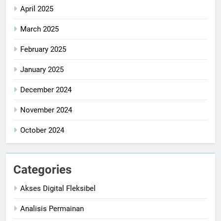
April 2025
March 2025
February 2025
January 2025
December 2024
November 2024
October 2024
Categories
Akses Digital Fleksibel
Analisis Permainan