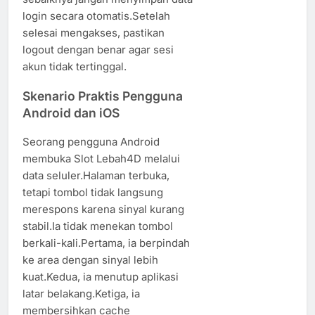
login secara otomatis.Setelah
selesai mengakses, pastikan
logout dengan benar agar sesi
akun tidak tertinggal.
Skenario Praktis Pengguna
Android dan iOS
Seorang pengguna Android
membuka Slot Lebah4D melalui
data seluler.Halaman terbuka,
tetapi tombol tidak langsung
merespons karena sinyal kurang
stabil.Ia tidak menekan tombol
berkali-kali.Pertama, ia berpindah
ke area dengan sinyal lebih
kuat.Kedua, ia menutup aplikasi
latar belakang.Ketiga, ia
membersihkan cache