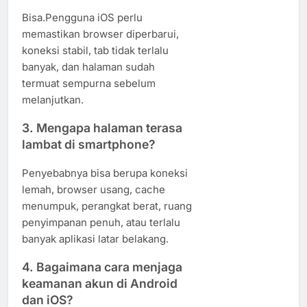
Bisa.Pengguna iOS perlu
memastikan browser diperbarui,
koneksi stabil, tab tidak terlalu
banyak, dan halaman sudah
termuat sempurna sebelum
melanjutkan.
3. Mengapa halaman terasa
lambat di smartphone?
Penyebabnya bisa berupa koneksi
lemah, browser usang, cache
menumpuk, perangkat berat, ruang
penyimpanan penuh, atau terlalu
banyak aplikasi latar belakang.
4. Bagaimana cara menjaga
keamanan akun di Android
dan iOS?