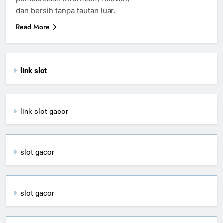
dan bersih tanpa tautan luar.
Read More
link slot
link slot gacor
slot gacor
slot gacor