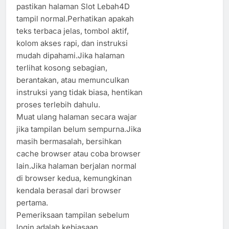
pastikan halaman Slot Lebah4D
tampil normal.Perhatikan apakah
teks terbaca jelas, tombol aktif,
kolom akses rapi, dan instruksi
mudah dipahami.Jika halaman
terlihat kosong sebagian,
berantakan, atau memunculkan
instruksi yang tidak biasa, hentikan
proses terlebih dahulu.
Muat ulang halaman secara wajar
jika tampilan belum sempurna.Jika
masih bermasalah, bersihkan
cache browser atau coba browser
lain.Jika halaman berjalan normal
di browser kedua, kemungkinan
kendala berasal dari browser
pertama.
Pemeriksaan tampilan sebelum
login adalah kebiasaan