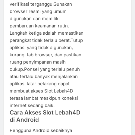
verifikasi terganggu.Gunakan
browser resmi yang umum
digunakan dan memiliki
pembaruan keamanan rutin.
Langkah ketiga adalah memastikan
perangkat tidak terlalu berat.Tutup
aplikasi yang tidak digunakan,
kurangi tab browser, dan pastikan
ruang penyimpanan masih
cukup.Ponsel yang terlalu penuh
atau terlalu banyak menjalankan
aplikasi latar belakang dapat
membuat akses Slot Lebah4D
terasa lambat meskipun koneksi
internet sedang baik.
Cara Akses Slot Lebah4D
di Android
Pengguna Android sebaiknya