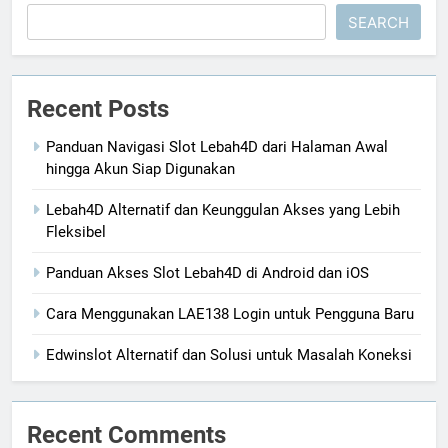
SEARCH
Recent Posts
Panduan Navigasi Slot Lebah4D dari Halaman Awal
hingga Akun Siap Digunakan
Lebah4D Alternatif dan Keunggulan Akses yang Lebih
Fleksibel
Panduan Akses Slot Lebah4D di Android dan iOS
Cara Menggunakan LAE138 Login untuk Pengguna Baru
Edwinslot Alternatif dan Solusi untuk Masalah Koneksi
Recent Comments