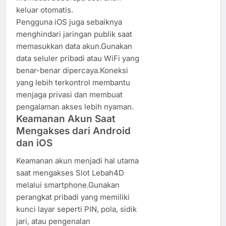
keluar otomatis.
Pengguna iOS juga sebaiknya
menghindari jaringan publik saat
memasukkan data akun.Gunakan
data seluler pribadi atau WiFi yang
benar-benar dipercaya.Koneksi
yang lebih terkontrol membantu
menjaga privasi dan membuat
pengalaman akses lebih nyaman.
Keamanan Akun Saat
Mengakses dari Android
dan iOS
Keamanan akun menjadi hal utama
saat mengakses Slot Lebah4D
melalui smartphone.Gunakan
perangkat pribadi yang memiliki
kunci layar seperti PIN, pola, sidik
jari, atau pengenalan