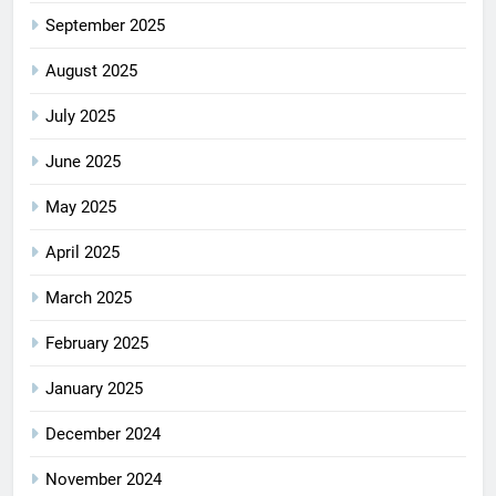
September 2025
August 2025
July 2025
June 2025
May 2025
April 2025
March 2025
February 2025
January 2025
December 2024
November 2024