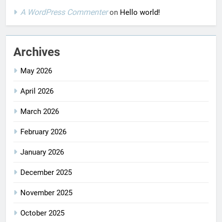
A WordPress Commenter
on
Hello world!
Archives
May 2026
April 2026
March 2026
February 2026
January 2026
December 2025
November 2025
October 2025