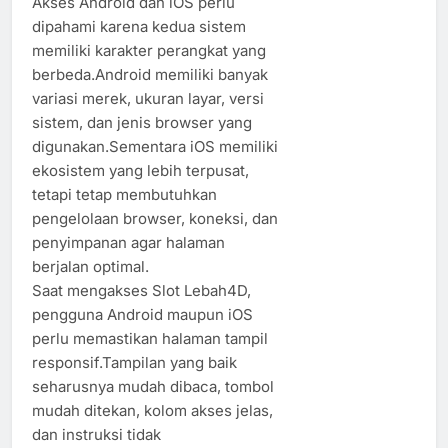
Akses Android dan iOS perlu
dipahami karena kedua sistem
memiliki karakter perangkat yang
berbeda.Android memiliki banyak
variasi merek, ukuran layar, versi
sistem, dan jenis browser yang
digunakan.Sementara iOS memiliki
ekosistem yang lebih terpusat,
tetapi tetap membutuhkan
pengelolaan browser, koneksi, dan
penyimpanan agar halaman
berjalan optimal.
Saat mengakses Slot Lebah4D,
pengguna Android maupun iOS
perlu memastikan halaman tampil
responsif.Tampilan yang baik
seharusnya mudah dibaca, tombol
mudah ditekan, kolom akses jelas,
dan instruksi tidak