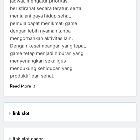
jadwal, mengatur prioritas,
beristirahat secara teratur, serta
menjalani gaya hidup sehat,
pemula dapat menikmati game
dengan lebih nyaman tanpa
mengorbankan aktivitas lain.
Dengan keseimbangan yang tepat,
game tetap menjadi hiburan yang
menyenangkan sekaligus
mendukung kehidupan yang
produktif dan sehat.
Read More
link slot
link slot gacor