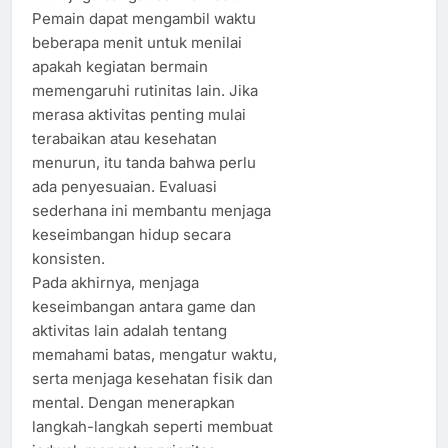
Pemain dapat mengambil waktu
beberapa menit untuk menilai
apakah kegiatan bermain
memengaruhi rutinitas lain. Jika
merasa aktivitas penting mulai
terabaikan atau kesehatan
menurun, itu tanda bahwa perlu
ada penyesuaian. Evaluasi
sederhana ini membantu menjaga
keseimbangan hidup secara
konsisten.
Pada akhirnya, menjaga
keseimbangan antara game dan
aktivitas lain adalah tentang
memahami batas, mengatur waktu,
serta menjaga kesehatan fisik dan
mental. Dengan menerapkan
langkah-langkah seperti membuat