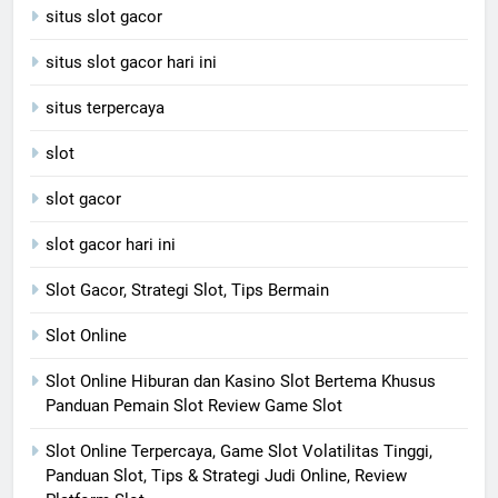
situs slot gacor
situs slot gacor hari ini
situs terpercaya
slot
slot gacor
slot gacor hari ini
Slot Gacor, Strategi Slot, Tips Bermain
Slot Online
Slot Online Hiburan dan Kasino Slot Bertema Khusus
Panduan Pemain Slot Review Game Slot
Slot Online Terpercaya, Game Slot Volatilitas Tinggi,
Panduan Slot, Tips & Strategi Judi Online, Review