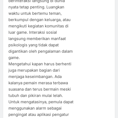
berinteraksi langsung di dunia
nyata tetap penting. Luangkan
waktu untuk bertemu teman,
berkumpul dengan keluarga, atau
mengikuti kegiatan komunitas di
luar game. Interaksi sosial
langsung memberikan manfaat
psikologis yang tidak dapat
digantikan oleh pengalaman dalam
game.
Mengetahui kapan harus berhenti
juga merupakan bagian dari
menjaga keseimbangan. Ada
kalanya pemain merasa terbawa
suasana dan terus bermain meski
tubuh dan pikiran mulai lelah.
Untuk mengatasinya, pemula dapat
menggunakan alarm sebagai
pengingat atau aplikasi pengatur