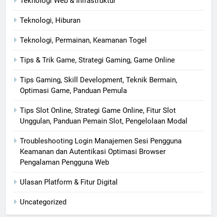
Teknologi Web & Infrastruktur
Teknologi, Hiburan
Teknologi, Permainan, Keamanan Togel
Tips & Trik Game, Strategi Gaming, Game Online
Tips Gaming, Skill Development, Teknik Bermain,
Optimasi Game, Panduan Pemula
Tips Slot Online, Strategi Game Online, Fitur Slot
Unggulan, Panduan Pemain Slot, Pengelolaan Modal
Troubleshooting Login Manajemen Sesi Pengguna
Keamanan dan Autentikasi Optimasi Browser
Pengalaman Pengguna Web
Ulasan Platform & Fitur Digital
Uncategorized