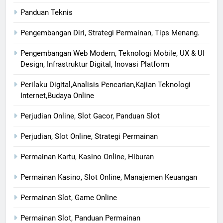
Panduan Teknis
Pengembangan Diri, Strategi Permainan, Tips Menang.
Pengembangan Web Modern, Teknologi Mobile, UX & UI
Design, Infrastruktur Digital, Inovasi Platform
Perilaku Digital,Analisis Pencarian,Kajian Teknologi
Internet,Budaya Online
Perjudian Online, Slot Gacor, Panduan Slot
Perjudian, Slot Online, Strategi Permainan
Permainan Kartu, Kasino Online, Hiburan
Permainan Kasino, Slot Online, Manajemen Keuangan
Permainan Slot, Game Online
Permainan Slot, Panduan Permainan