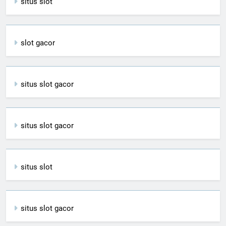
situs slot
slot gacor
situs slot gacor
situs slot gacor
situs slot
situs slot gacor