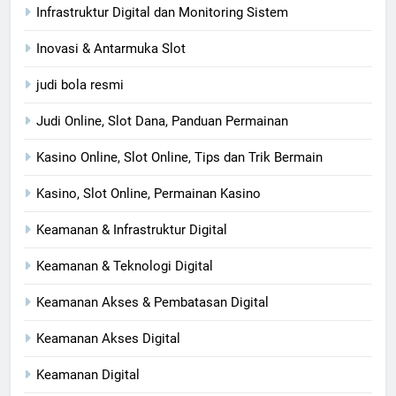
Infrastruktur Digital dan Monitoring Sistem
Inovasi & Antarmuka Slot
judi bola resmi
Judi Online, Slot Dana, Panduan Permainan
Kasino Online, Slot Online, Tips dan Trik Bermain
Kasino, Slot Online, Permainan Kasino
Keamanan & Infrastruktur Digital
Keamanan & Teknologi Digital
Keamanan Akses & Pembatasan Digital
Keamanan Akses Digital
Keamanan Digital