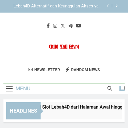
Skip
Panduan Akses Slot Lebah4D di Android dan iOS
to
content
Cara Menggunakan LAE138 Login untuk
Pengguna Baru
Panduan Navigasi Slot Lebah4D dari Halaman
Awal hingga Akun Siap Digunakan
Lebah4D Alternatif dan Keunggulan Akses yang
Lebih Fleksibel
Panduan Akses Slot Lebah4D di Android dan iOS
Child Mall Egypt
Dapatkan Perlengkapan Anak Terbaik Di
Cara Menggunakan LAE138 Login untuk
NEWSLETTER
RANDOM NEWS
Pengguna Baru
Child Mall Egypt.
MENU
anduan Navigasi Slot Lebah4D dari Halaman Awal hingga Aku
HEADLINES
Months Ago