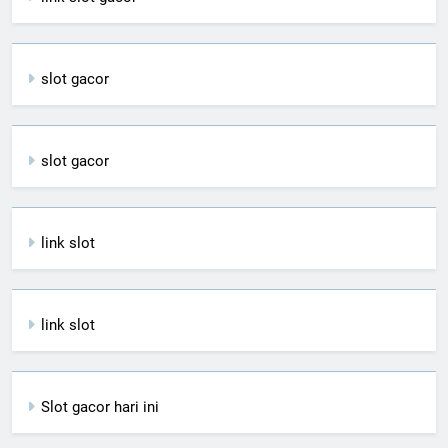
slot gacor
slot gacor
link slot
link slot
Slot gacor hari ini