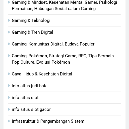
Gaming & Mindset, Kesehatan Mental Gamer, Psikologi
Permainan, Hubungan Sosial dalam Gaming
Gaming & Teknologi
Gaming & Tren Digital
Gaming, Komunitas Digital, Budaya Populer
Gaming, Pokémon, Strategi Game, RPG, Tips Bermain,
Pop Culture, Evolusi Pokémon
Gaya Hidup & Kesehatan Digital
info situs judi bola
info situs slot
info situs slot gacor
Infrastruktur & Pengembangan Sistem