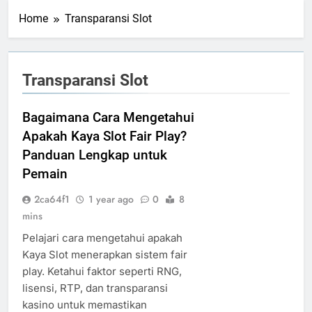
Home
Transparansi Slot
Transparansi Slot
Bagaimana Cara Mengetahui
Apakah Kaya Slot Fair Play?
Panduan Lengkap untuk
Pemain
2ca64f1
1 year ago
0
8
mins
Pelajari cara mengetahui apakah
Kaya Slot menerapkan sistem fair
play. Ketahui faktor seperti RNG,
lisensi, RTP, dan transparansi
kasino untuk memastikan