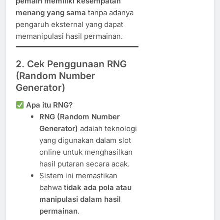
pemain memiliki kesempatan
menang yang sama
tanpa adanya
pengaruh eksternal yang dapat
memanipulasi hasil permainan.
2. Cek Penggunaan RNG
(Random Number
Generator)
Apa itu RNG?
RNG (Random Number
Generator)
adalah teknologi
yang digunakan dalam slot
online untuk menghasilkan
hasil putaran secara acak.
Sistem ini memastikan
bahwa
tidak ada pola atau
manipulasi dalam hasil
permainan
.