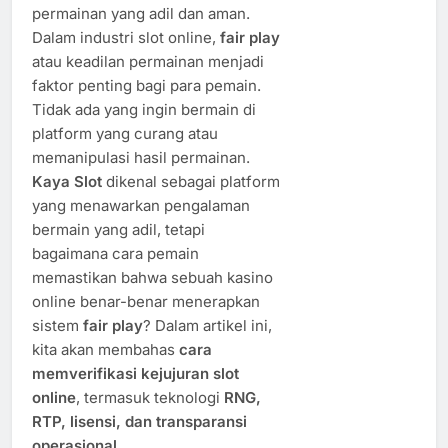
permainan yang adil dan aman.
Dalam industri slot online,
fair play
atau keadilan permainan menjadi
faktor penting bagi para pemain.
Tidak ada yang ingin bermain di
platform yang curang atau
memanipulasi hasil permainan.
Kaya Slot
dikenal sebagai platform
yang menawarkan pengalaman
bermain yang adil, tetapi
bagaimana cara pemain
memastikan bahwa sebuah kasino
online benar-benar menerapkan
sistem
fair play
? Dalam artikel ini,
kita akan membahas
cara
memverifikasi kejujuran slot
online
, termasuk teknologi
RNG,
RTP, lisensi, dan transparansi
operasional
.