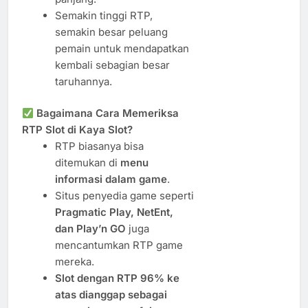
Semakin tinggi RTP,
semakin besar peluang
pemain untuk mendapatkan
kembali sebagian besar
taruhannya.
Bagaimana Cara Memeriksa
RTP Slot di Kaya Slot?
RTP biasanya bisa
ditemukan di
menu
informasi dalam game
.
Situs penyedia game seperti
Pragmatic Play, NetEnt,
dan Play’n GO
juga
mencantumkan RTP game
mereka.
Slot dengan RTP 96% ke
atas dianggap sebagai