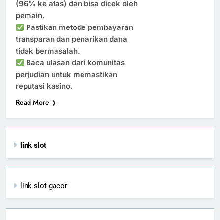
(96% ke atas) dan bisa dicek oleh
pemain.
Pastikan metode pembayaran
transparan dan penarikan dana
tidak bermasalah.
Baca ulasan dari komunitas
perjudian untuk memastikan
reputasi kasino.
Read More
link slot
link slot gacor