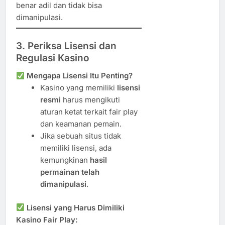
benar adil dan tidak bisa
dimanipulasi.
3. Periksa Lisensi dan
Regulasi Kasino
Mengapa Lisensi Itu Penting?
Kasino yang memiliki
lisensi
resmi
harus mengikuti
aturan ketat terkait fair play
dan keamanan pemain.
Jika sebuah situs tidak
memiliki lisensi, ada
kemungkinan
hasil
permainan telah
dimanipulasi
.
Lisensi yang Harus Dimiliki
Kasino Fair Play: