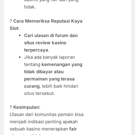
tidak.
?
Cara Memeriksa Reputasi Kaya
Slot:
Cari ulasan di forum dan
situs review kasino
terpercaya
.
Jika ada banyak laporan
tentang
kemenangan yang
tidak dibayar atau
permainan yang terasa
curang
, lebih baik hindari
situs tersebut.
?
Kesimpulan:
Ulasan dari komunitas pemain bisa
menjadi indikasi penting apakah
sebuah kasino menerapkan
fair