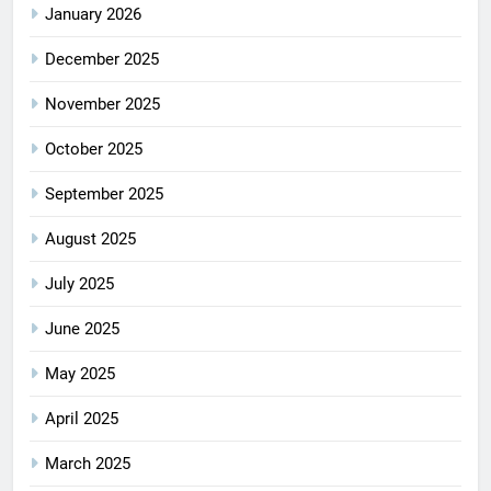
January 2026
December 2025
November 2025
October 2025
September 2025
August 2025
July 2025
June 2025
May 2025
April 2025
March 2025