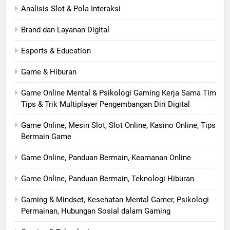
Analisis Slot & Pola Interaksi
Brand dan Layanan Digital
Esports & Education
Game & Hiburan
Game Online Mental & Psikologi Gaming Kerja Sama Tim
Tips & Trik Multiplayer Pengembangan Diri Digital
Game Online, Mesin Slot, Slot Online, Kasino Online, Tips
Bermain Game
Game Online, Panduan Bermain, Keamanan Online
Game Online, Panduan Bermain, Teknologi Hiburan
Gaming & Mindset, Kesehatan Mental Gamer, Psikologi
Permainan, Hubungan Sosial dalam Gaming