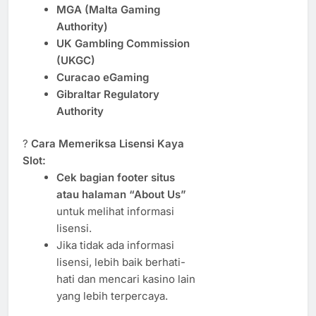
MGA (Malta Gaming
Authority)
UK Gambling Commission
(UKGC)
Curacao eGaming
Gibraltar Regulatory
Authority
?
Cara Memeriksa Lisensi Kaya
Slot:
Cek bagian footer situs
atau halaman “About Us”
untuk melihat informasi
lisensi.
Jika tidak ada informasi
lisensi, lebih baik berhati-
hati dan mencari kasino lain
yang lebih terpercaya.