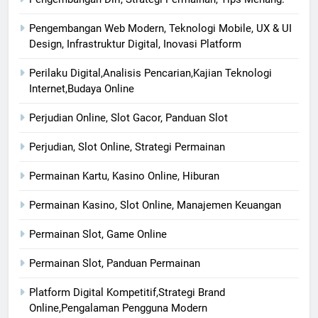
Pengembangan Web Modern, Teknologi Mobile, UX & UI
Design, Infrastruktur Digital, Inovasi Platform
Perilaku Digital,Analisis Pencarian,Kajian Teknologi
Internet,Budaya Online
Perjudian Online, Slot Gacor, Panduan Slot
Perjudian, Slot Online, Strategi Permainan
Permainan Kartu, Kasino Online, Hiburan
Permainan Kasino, Slot Online, Manajemen Keuangan
Permainan Slot, Game Online
Permainan Slot, Panduan Permainan
Platform Digital Kompetitif,Strategi Brand
Online,Pengalaman Pengguna Modern