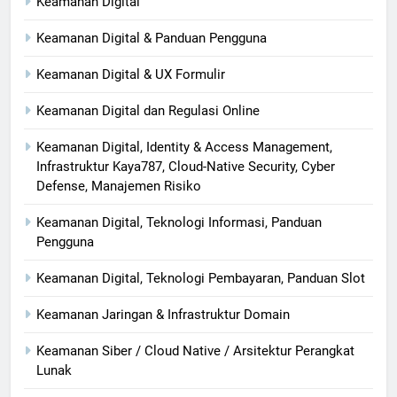
Keamanan Digital
Keamanan Digital & Panduan Pengguna
Keamanan Digital & UX Formulir
Keamanan Digital dan Regulasi Online
Keamanan Digital, Identity & Access Management,
Infrastruktur Kaya787, Cloud-Native Security, Cyber
Defense, Manajemen Risiko
Keamanan Digital, Teknologi Informasi, Panduan
Pengguna
Keamanan Digital, Teknologi Pembayaran, Panduan Slot
Keamanan Jaringan & Infrastruktur Domain
Keamanan Siber / Cloud Native / Arsitektur Perangkat
Lunak