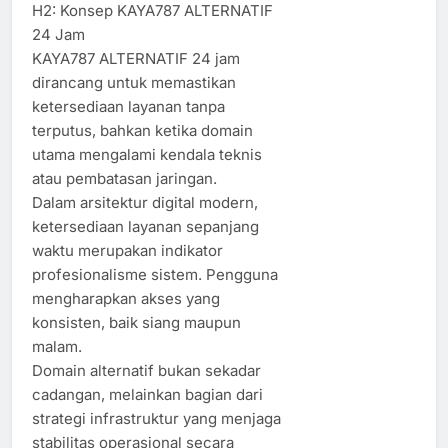
H2: Konsep KAYA787 ALTERNATIF
24 Jam
KAYA787 ALTERNATIF 24 jam
dirancang untuk memastikan
ketersediaan layanan tanpa
terputus, bahkan ketika domain
utama mengalami kendala teknis
atau pembatasan jaringan.
Dalam arsitektur digital modern,
ketersediaan layanan sepanjang
waktu merupakan indikator
profesionalisme sistem. Pengguna
mengharapkan akses yang
konsisten, baik siang maupun
malam.
Domain alternatif bukan sekadar
cadangan, melainkan bagian dari
strategi infrastruktur yang menjaga
stabilitas operasional secara