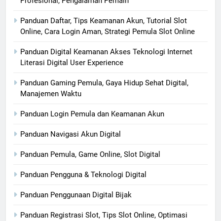
Profesional, Pengalaman Pemain
Panduan Daftar, Tips Keamanan Akun, Tutorial Slot
Online, Cara Login Aman, Strategi Pemula Slot Online
Panduan Digital Keamanan Akses Teknologi Internet
Literasi Digital User Experience
Panduan Gaming Pemula, Gaya Hidup Sehat Digital,
Manajemen Waktu
Panduan Login Pemula dan Keamanan Akun
Panduan Navigasi Akun Digital
Panduan Pemula, Game Online, Slot Digital
Panduan Pengguna & Teknologi Digital
Panduan Penggunaan Digital Bijak
Panduan Registrasi Slot, Tips Slot Online, Optimasi