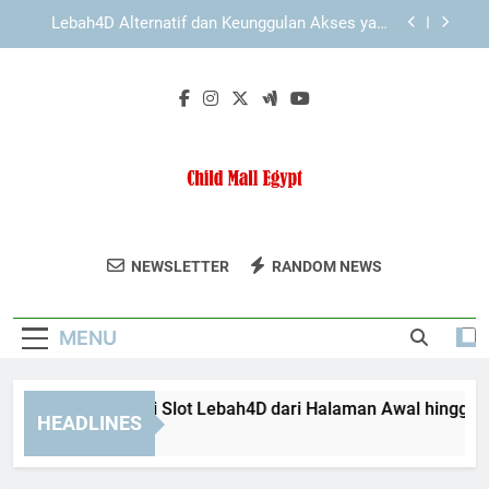
Skip
Panduan Akses Slot Lebah4D di Android dan iOS
to
content
Cara Menggunakan LAE138 Login untuk
Pengguna Baru
Panduan Navigasi Slot Lebah4D dari Halaman
Awal hingga Akun Siap Digunakan
Lebah4D Alternatif dan Keunggulan Akses yang
Lebih Fleksibel
Panduan Akses Slot Lebah4D di Android dan iOS
Child Mall Egypt
Dapatkan Perlengkapan Anak Terbaik Di
Cara Menggunakan LAE138 Login untuk
NEWSLETTER
RANDOM NEWS
Pengguna Baru
Child Mall Egypt.
MENU
anduan Navigasi Slot Lebah4D dari Halaman Awal hingga Aku
HEADLINES
Months Ago