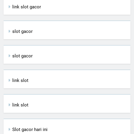
link slot gacor
slot gacor
slot gacor
link slot
link slot
Slot gacor hari ini