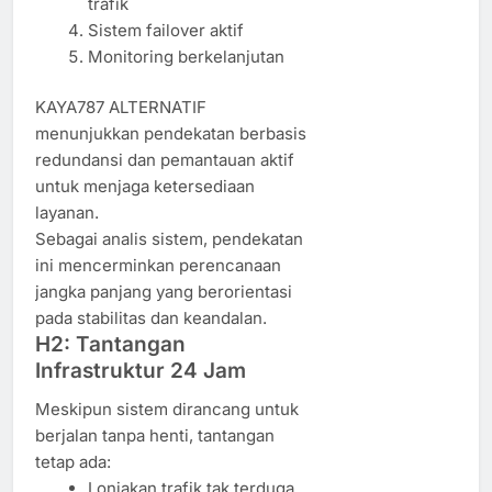
trafik
Sistem failover aktif
Monitoring berkelanjutan
KAYA787 ALTERNATIF
menunjukkan pendekatan berbasis
redundansi dan pemantauan aktif
untuk menjaga ketersediaan
layanan.
Sebagai analis sistem, pendekatan
ini mencerminkan perencanaan
jangka panjang yang berorientasi
pada stabilitas dan keandalan.
H2: Tantangan
Infrastruktur 24 Jam
Meskipun sistem dirancang untuk
berjalan tanpa henti, tantangan
tetap ada:
Lonjakan trafik tak terduga