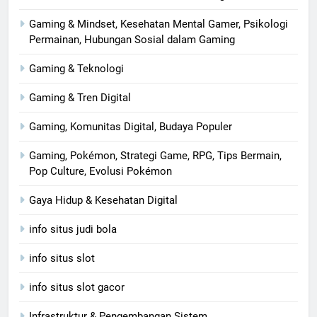
Gaming & Mindset, Kesehatan Mental Gamer, Psikologi
Permainan, Hubungan Sosial dalam Gaming
Gaming & Teknologi
Gaming & Tren Digital
Gaming, Komunitas Digital, Budaya Populer
Gaming, Pokémon, Strategi Game, RPG, Tips Bermain,
Pop Culture, Evolusi Pokémon
Gaya Hidup & Kesehatan Digital
info situs judi bola
info situs slot
info situs slot gacor
Infrastruktur & Pengembangan Sistem