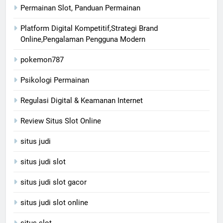
Permainan Slot, Panduan Permainan
Platform Digital Kompetitif,Strategi Brand
Online,Pengalaman Pengguna Modern
pokemon787
Psikologi Permainan
Regulasi Digital & Keamanan Internet
Review Situs Slot Online
situs judi
situs judi slot
situs judi slot gacor
situs judi slot online