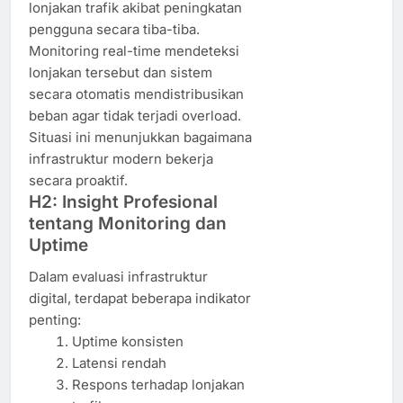
lonjakan trafik akibat peningkatan
pengguna secara tiba-tiba.
Monitoring real-time mendeteksi
lonjakan tersebut dan sistem
secara otomatis mendistribusikan
beban agar tidak terjadi overload.
Situasi ini menunjukkan bagaimana
infrastruktur modern bekerja
secara proaktif.
H2: Insight Profesional
tentang Monitoring dan
Uptime
Dalam evaluasi infrastruktur
digital, terdapat beberapa indikator
penting:
Uptime konsisten
Latensi rendah
Respons terhadap lonjakan