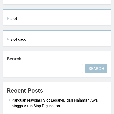
slot
slot gacor
Search
SEARCH
Recent Posts
Panduan Navigasi Slot Lebah4D dari Halaman Awal
hingga Akun Siap Digunakan