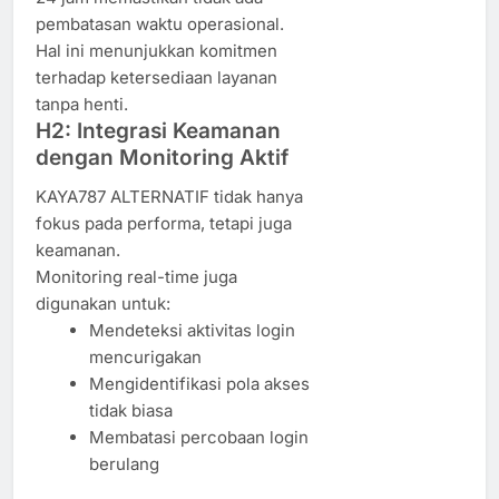
pembatasan waktu operasional.
Hal ini menunjukkan komitmen
terhadap ketersediaan layanan
tanpa henti.
H2: Integrasi Keamanan
dengan Monitoring Aktif
KAYA787 ALTERNATIF tidak hanya
fokus pada performa, tetapi juga
keamanan.
Monitoring real-time juga
digunakan untuk:
Mendeteksi aktivitas login
mencurigakan
Mengidentifikasi pola akses
tidak biasa
Membatasi percobaan login
berulang