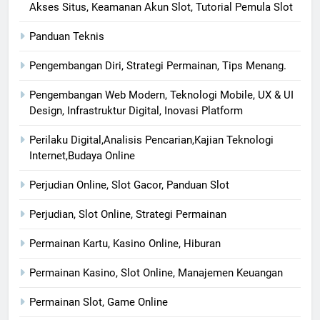
Akses Situs, Keamanan Akun Slot, Tutorial Pemula Slot
Panduan Teknis
Pengembangan Diri, Strategi Permainan, Tips Menang.
Pengembangan Web Modern, Teknologi Mobile, UX & UI
Design, Infrastruktur Digital, Inovasi Platform
Perilaku Digital,Analisis Pencarian,Kajian Teknologi
Internet,Budaya Online
Perjudian Online, Slot Gacor, Panduan Slot
Perjudian, Slot Online, Strategi Permainan
Permainan Kartu, Kasino Online, Hiburan
Permainan Kasino, Slot Online, Manajemen Keuangan
Permainan Slot, Game Online