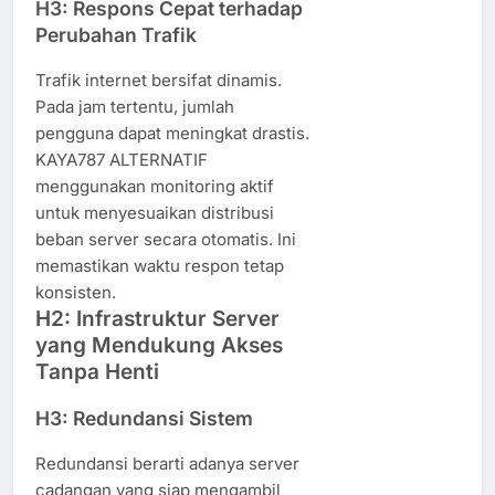
H3: Respons Cepat terhadap
Perubahan Trafik
Trafik internet bersifat dinamis.
Pada jam tertentu, jumlah
pengguna dapat meningkat drastis.
KAYA787 ALTERNATIF
menggunakan monitoring aktif
untuk menyesuaikan distribusi
beban server secara otomatis. Ini
memastikan waktu respon tetap
konsisten.
H2: Infrastruktur Server
yang Mendukung Akses
Tanpa Henti
H3: Redundansi Sistem
Redundansi berarti adanya server
cadangan yang siap mengambil