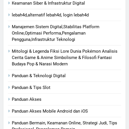
Keamanan Siber & Infrastruktur Digital
lebah4d,alternatif lebah4d, login lebah4d
Manajemen Sistem Digital,Stabilitas Platform
Online,Optimasi Performa,Pengalaman
Pengguna,Infrastruktur Teknologi
Mitologi & Legenda Fiksi Lore Dunia Pokémon Analisis
Cerita Game & Anime Simbolisme & Filosofi Fantasi
Budaya Pop & Narasi Modern
Panduan & Teknologi Digital
Panduan & Tips Slot
Panduan Akses
Panduan Akses Mobile Android dan iOS
Panduan Bermain, Keamanan Online, Strategi Judi, Tips