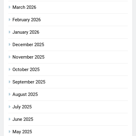
March 2026
February 2026
January 2026
December 2025
November 2025
October 2025
September 2025
August 2025
July 2025
June 2025
May 2025