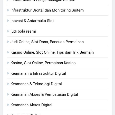
Infrastruktur Digital dan Monitoring Sistem
Inovasi & Antarmuka Slot
judi bola resmi
Judi Online, Slot Dana, Panduan Permainan
Kasino Online, Slot Online, Tips dan Trik Bermain
Kasino, Slot Online, Permainan Kasino
Keamanan & Infrastruktur Digital
Keamanan & Teknologi Digital
Keamanan Akses & Pembatasan Digital
Keamanan Akses Digital