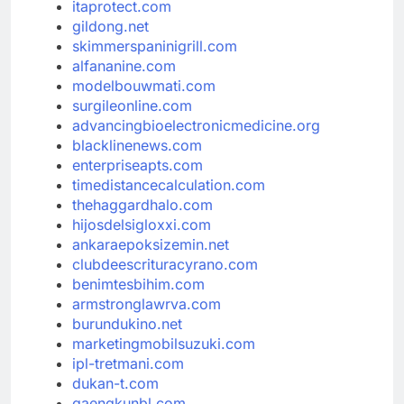
itaprotect.com
gildong.net
skimmerspaninigrill.com
alfananine.com
modelbouwmati.com
surgileonline.com
advancingbioelectronicmedicine.org
blacklinenews.com
enterpriseapts.com
timedistancecalculation.com
thehaggardhalo.com
hijosdelsigloxxi.com
ankaraepoksizemin.net
clubdeescrituracyrano.com
benimtesbihim.com
armstronglawrva.com
burundukino.net
marketingmobilsuzuki.com
ipl-tretmani.com
dukan-t.com
gaengkunbl.com