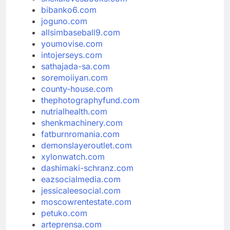
bibanko6.com
joguno.com
allsimbaseball9.com
youmovise.com
intojerseys.com
sathajada-sa.com
soremoiiyan.com
county-house.com
thephotographyfund.com
nutrialhealth.com
shenkmachinery.com
fatburnromania.com
demonslayeroutlet.com
xylonwatch.com
dashimaki-schranz.com
eazsocialmedia.com
jessicaleesocial.com
moscowrentestate.com
petuko.com
arteprensa.com