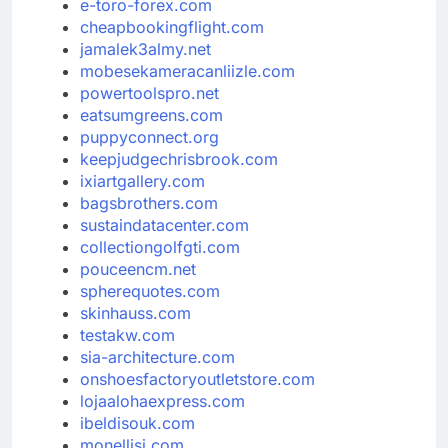
e-toro-forex.com
cheapbookingflight.com
jamalek3almy.net
mobesekameracanliizle.com
powertoolspro.net
eatsumgreens.com
puppyconnect.org
keepjudgechrisbrook.com
ixiartgallery.com
bagsbrothers.com
sustaindatacenter.com
collectiongolfgti.com
pouceencm.net
spherequotes.com
skinhauss.com
testakw.com
sia-architecture.com
onshoesfactoryoutletstore.com
lojaalohaexpress.com
ibeldisouk.com
monellisi.com