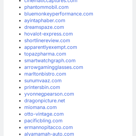
cinematiccaptures.com
phantommobil.com
bluemonkeyperformance.com
ayintaphaber.com
dreamspaze.com
hovalot-express.com
shortlinereview.com
apparentlyexempt.com
topazpharma.com
smartwatchgraph.com
arrowgamingglasses.com
marltonbistro.com
sunumvaaz.com
printersbin.com
yvonnegpearson.com
dragonpicture.net
miomana.com
otto-vintage.com
pacificbling.com
ermannopitacco.com
alyamamah-auto.com