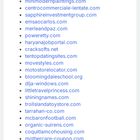
minimodernpaintings.com
centrocommerciale-lentate.com
sapphireinvestmentgroup.com
emsaocarlos.com
merleandpaz.com
poweretty.com
haryanajobportal.com
cracksofts.net
tentopdatingsites.com
movestyles.com
motostorelocator.com
bloomingdaleschool.org
dlja-windows.com
littletravelprincess.com
shiningnames.com
trollslandatoystore.com
tarrahan-co.com
mcbaronfootball.com
organic-suirens.com
coquitlamcohousing.com
mothercare-coupon.com