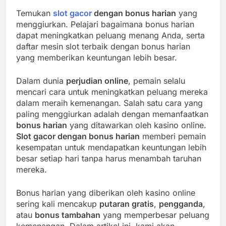
Temukan
slot gacor
dengan bonus harian
yang
menggiurkan. Pelajari bagaimana bonus harian
dapat meningkatkan peluang menang Anda, serta
daftar mesin slot terbaik dengan bonus harian
yang memberikan keuntungan lebih besar.
Dalam dunia
perjudian online
, pemain selalu
mencari cara untuk meningkatkan peluang mereka
dalam meraih kemenangan. Salah satu cara yang
paling menggiurkan adalah dengan memanfaatkan
bonus harian
yang ditawarkan oleh kasino online.
Slot gacor dengan bonus harian
memberi pemain
kesempatan untuk mendapatkan keuntungan lebih
besar setiap hari tanpa harus menambah taruhan
mereka.
Bonus harian yang diberikan oleh kasino online
sering kali mencakup
putaran gratis
,
pengganda
,
atau
bonus tambahan
yang memperbesar peluang
kemenangan. Dalam artikel ini, kami akan