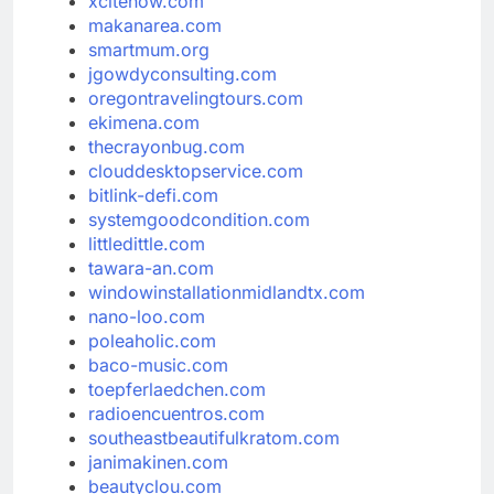
xcitenow.com
makanarea.com
smartmum.org
jgowdyconsulting.com
oregontravelingtours.com
ekimena.com
thecrayonbug.com
clouddesktopservice.com
bitlink-defi.com
systemgoodcondition.com
littledittle.com
tawara-an.com
windowinstallationmidlandtx.com
nano-loo.com
poleaholic.com
baco-music.com
toepferlaedchen.com
radioencuentros.com
southeastbeautifulkratom.com
janimakinen.com
beautyclou.com