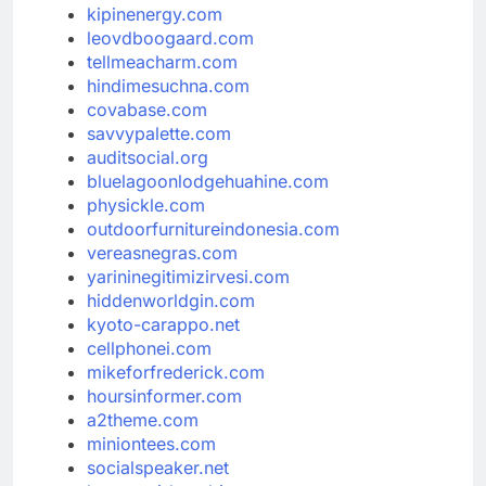
kipinenergy.com
leovdboogaard.com
tellmeacharm.com
hindimesuchna.com
covabase.com
savvypalette.com
auditsocial.org
bluelagoonlodgehuahine.com
physickle.com
outdoorfurnitureindonesia.com
vereasnegras.com
yarininegitimizirvesi.com
hiddenworldgin.com
kyoto-carappo.net
cellphonei.com
mikeforfrederick.com
hoursinformer.com
a2theme.com
miniontees.com
socialspeaker.net