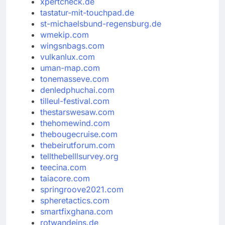
xpertcheck.de
tastatur-mit-touchpad.de
st-michaelsbund-regensburg.de
wmekip.com
wingsnbags.com
vulkanlux.com
uman-map.com
tonemasseve.com
denledphuchai.com
tilleul-festival.com
thestarswesaw.com
thehomewind.com
thebougecruise.com
thebeirutforum.com
tellthebelllsurvey.org
teecina.com
taiacore.com
springroove2021.com
spheretactics.com
smartfixghana.com
rotwandeins.de