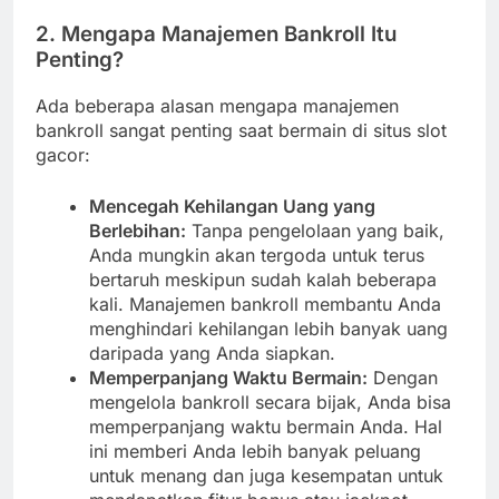
2.
Mengapa Manajemen Bankroll Itu
Penting?
Ada beberapa alasan mengapa manajemen
bankroll sangat penting saat bermain di situs slot
gacor:
Mencegah Kehilangan Uang yang
Berlebihan:
Tanpa pengelolaan yang baik,
Anda mungkin akan tergoda untuk terus
bertaruh meskipun sudah kalah beberapa
kali. Manajemen bankroll membantu Anda
menghindari kehilangan lebih banyak uang
daripada yang Anda siapkan.
Memperpanjang Waktu Bermain:
Dengan
mengelola bankroll secara bijak, Anda bisa
memperpanjang waktu bermain Anda. Hal
ini memberi Anda lebih banyak peluang
untuk menang dan juga kesempatan untuk