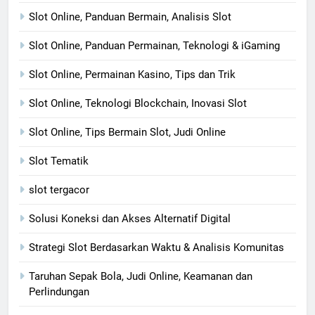
Slot Online, Panduan Bermain, Analisis Slot
Slot Online, Panduan Permainan, Teknologi & iGaming
Slot Online, Permainan Kasino, Tips dan Trik
Slot Online, Teknologi Blockchain, Inovasi Slot
Slot Online, Tips Bermain Slot, Judi Online
Slot Tematik
slot tergacor
Solusi Koneksi dan Akses Alternatif Digital
Strategi Slot Berdasarkan Waktu & Analisis Komunitas
Taruhan Sepak Bola, Judi Online, Keamanan dan
Perlindungan