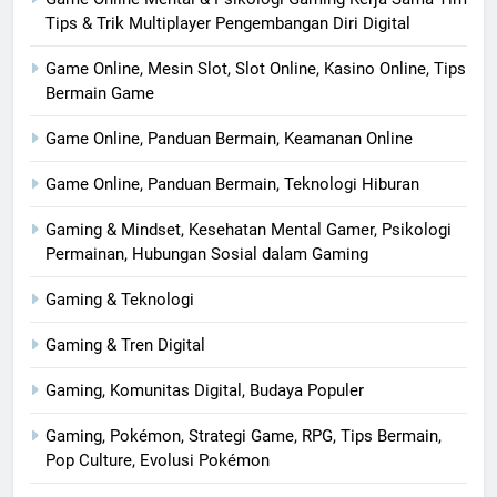
Tips & Trik Multiplayer Pengembangan Diri Digital
Game Online, Mesin Slot, Slot Online, Kasino Online, Tips
Bermain Game
Game Online, Panduan Bermain, Keamanan Online
Game Online, Panduan Bermain, Teknologi Hiburan
Gaming & Mindset, Kesehatan Mental Gamer, Psikologi
Permainan, Hubungan Sosial dalam Gaming
Gaming & Teknologi
Gaming & Tren Digital
Gaming, Komunitas Digital, Budaya Populer
Gaming, Pokémon, Strategi Game, RPG, Tips Bermain,
Pop Culture, Evolusi Pokémon