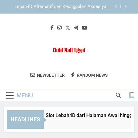
Skip
Panduan Akses Slot Lebah4D di Android dan iOS
to
content
Cara Menggunakan LAE138 Login untuk
Pengguna Baru
Panduan Navigasi Slot Lebah4D dari Halaman
Awal hingga Akun Siap Digunakan
Lebah4D Alternatif dan Keunggulan Akses yang
Lebih Fleksibel
Panduan Akses Slot Lebah4D di Android dan iOS
Child Mall Egypt
Dapatkan Perlengkapan Anak Terbaik Di
Cara Menggunakan LAE138 Login untuk
NEWSLETTER
RANDOM NEWS
Pengguna Baru
Child Mall Egypt.
MENU
nduan Navigasi Slot Lebah4D dari Halaman Awal hingga Akun
HEADLINES
Months Ago