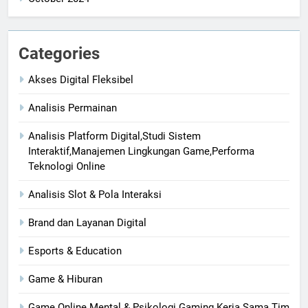
Categories
Akses Digital Fleksibel
Analisis Permainan
Analisis Platform Digital,Studi Sistem
Interaktif,Manajemen Lingkungan Game,Performa
Teknologi Online
Analisis Slot & Pola Interaksi
Brand dan Layanan Digital
Esports & Education
Game & Hiburan
Game Online Mental & Psikologi Gaming Kerja Sama Tim