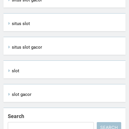
situs slot gacor
situs slot
situs slot gacor
slot
slot gacor
Search
SEARCH