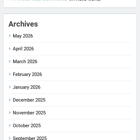
Archives
May 2026
April 2026
March 2026
February 2026
January 2026
December 2025
November 2025
October 2025
September 2025