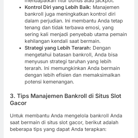
mendapatkan fitur bonus atau jackpot.
Kontrol Diri yang Lebih Baik:
Manajemen
bankroll juga meningkatkan kontrol diri
dalam perjudian. Ini membantu Anda tetap
tenang dan tidak terbawa emosi, yang
sering kali menjadi penyebab utama pemain
kehilangan kendali saat bermain.
Strategi yang Lebih Terarah:
Dengan
mengetahui batasan bankroll, Anda bisa
menyusun strategi taruhan yang lebih
terarah. Ini memungkinkan Anda bermain
dengan lebih efisien dan memaksimalkan
potensi kemenangan.
3.
Tips Manajemen Bankroll di Situs Slot
Gacor
Untuk membantu Anda mengelola bankroll Anda
saat bermain di situs slot gacor, berikut adalah
beberapa tips yang dapat Anda terapkan: