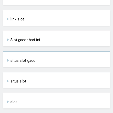
link slot
Slot gacor hari ini
situs slot gacor
situs slot
slot