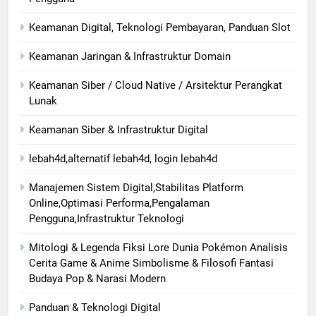
Keamanan Digital, Teknologi Pembayaran, Panduan Slot
Keamanan Jaringan & Infrastruktur Domain
Keamanan Siber / Cloud Native / Arsitektur Perangkat
Lunak
Keamanan Siber & Infrastruktur Digital
lebah4d,alternatif lebah4d, login lebah4d
Manajemen Sistem Digital,Stabilitas Platform
Online,Optimasi Performa,Pengalaman
Pengguna,Infrastruktur Teknologi
Mitologi & Legenda Fiksi Lore Dunia Pokémon Analisis
Cerita Game & Anime Simbolisme & Filosofi Fantasi
Budaya Pop & Narasi Modern
Panduan & Teknologi Digital