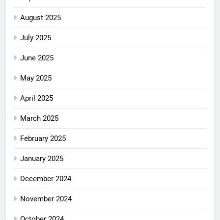
August 2025
July 2025
June 2025
May 2025
April 2025
March 2025
February 2025
January 2025
December 2024
November 2024
October 2024