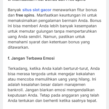
Banyak
situs slot gacor
menawarkan fitur bonus
dan
free spins
. Manfaatkan keuntungan ini untuk
memaksimalkan pengalaman bermain Anda. Bonus
ini bisa memberi Anda lebih banyak kesempatan
untuk memutar gulungan tanpa mempertaruhkan
uang Anda sendiri. Namun, pastikan untuk
memahami syarat dan ketentuan bonus yang
ditawarkan.
f. Jangan Terbawa Emosi
Terkadang, ketika Anda kalah berturut-turut, Anda
bisa merasa tergoda untuk mengejar kekalahan
atau mencoba memulihkan uang yang hilang. Ini
adalah kesalahan besar dalam manajemen
bankroll. Jangan biarkan emosi mengendalikan
keputusan Anda. Tetap pada anggaran yang telah
Anda tentukan dan berhenti ketika saatnya tepat.