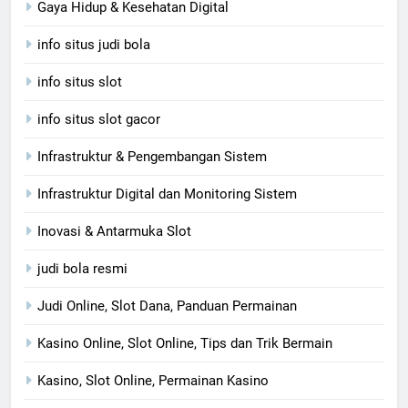
Gaya Hidup & Kesehatan Digital
info situs judi bola
info situs slot
info situs slot gacor
Infrastruktur & Pengembangan Sistem
Infrastruktur Digital dan Monitoring Sistem
Inovasi & Antarmuka Slot
judi bola resmi
Judi Online, Slot Dana, Panduan Permainan
Kasino Online, Slot Online, Tips dan Trik Bermain
Kasino, Slot Online, Permainan Kasino